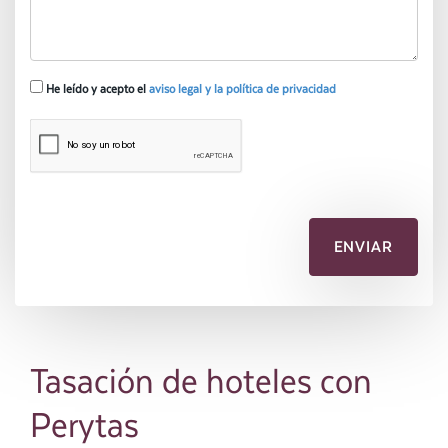
He leído y acepto el
aviso legal y la política de privacidad
Tasación de hoteles con
Perytas