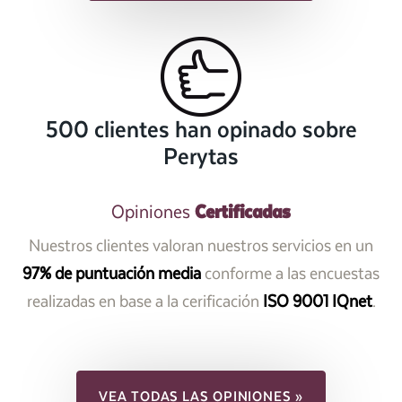
500 clientes han opinado sobre
Perytas
Certificadas
Opiniones
Nuestros clientes valoran nuestros servicios en un
97% de puntuación media
conforme a las encuestas
realizadas en base a la cerificación
ISO 9001 IQnet
.
VEA TODAS LAS OPINIONES »