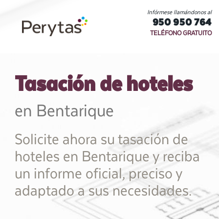
Infórmese llamándonos al
950 950 764
TELÉFONO GRATUITO
Tasación de hoteles
en Bentarique
Solicite ahora su tasación de
hoteles en Bentarique y reciba
un informe oficial, preciso y
adaptado a sus necesidades.