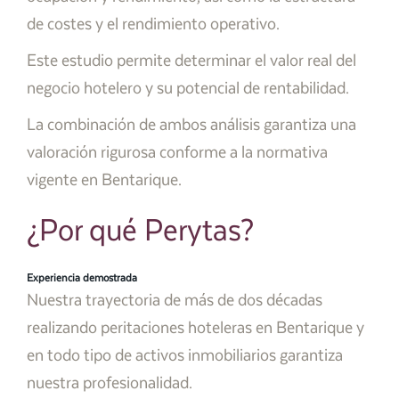
de costes y el rendimiento operativo.
Este estudio permite determinar el valor real del
negocio hotelero y su potencial de rentabilidad.
La combinación de ambos análisis garantiza una
valoración rigurosa conforme a la normativa
vigente en Bentarique.
¿Por qué Perytas?
Experiencia demostrada
Nuestra trayectoria de más de dos décadas
realizando peritaciones hoteleras en Bentarique y
en todo tipo de activos inmobiliarios garantiza
nuestra profesionalidad.