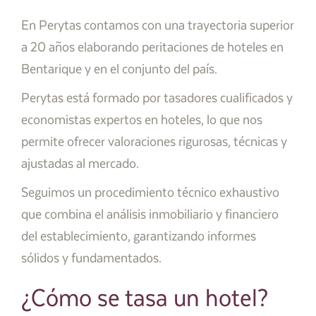
En Perytas contamos con una trayectoria superior
a 20 años elaborando peritaciones de hoteles en
Bentarique y en el conjunto del país.
Perytas está formado por tasadores cualificados y
economistas expertos en hoteles, lo que nos
permite ofrecer valoraciones rigurosas, técnicas y
ajustadas al mercado.
Seguimos un procedimiento técnico exhaustivo
que combina el análisis inmobiliario y financiero
del establecimiento, garantizando informes
sólidos y fundamentados.
¿Cómo se tasa un hotel?