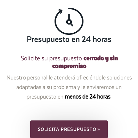
Presupuesto en 24 horas
cerrado y sin
Solicite su presupuesto
compromiso
Nuestro personal le atenderá ofreciéndole soluciones
adaptadas a su problema y le enviaremos un
presupuesto en
menos de 24 horas
.
SOLICITA PRESUPUESTO »