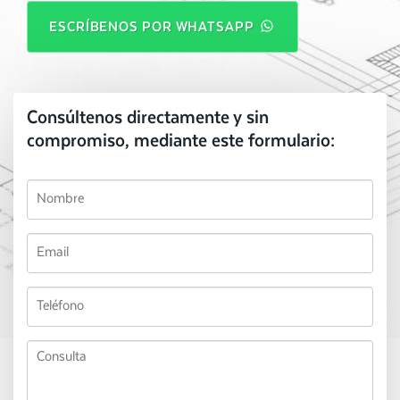
ESCRÍBENOS POR WHATSAPP
Consúltenos directamente y sin
compromiso, mediante este formulario: