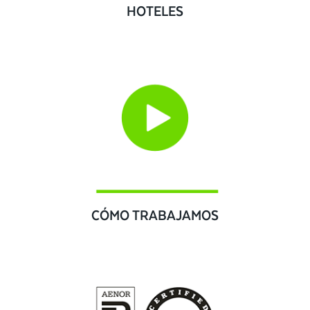
HOTELES
CÓMO TRABAJAMOS