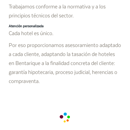
Trabajamos conforme a la normativa y a los
principios técnicos del sector.
Atención personalizada
Cada hotel es único.
Por eso proporcionamos asesoramiento adaptado
a cada cliente, adaptando la tasación de hoteles
en Bentarique a la finalidad concreta del cliente:
garantía hipotecaria, proceso judicial, herencias o
compraventa.