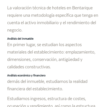
La valoración técnica de hoteles en Bentarique
requiere una metodología específica que tenga en
cuenta el activo inmobiliario y el rendimiento del
negocio.
Análisis del inmueble
En primer lugar, se estudian los aspectos
materiales del establecimiento: emplazamiento,
dimensiones, conservación, antigüedad y
calidades constructivas.
Análisis económico y financiero
demás del inmueble, estudiamos la realidad
financiera del establecimiento.
Estudiamos ingresos, estructura de costes,
ocupación y rendimiento, así como la estructura