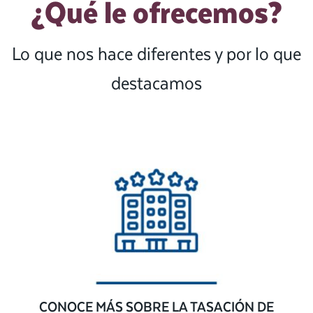
¿Qué le ofrecemos?
Lo que nos hace diferentes y por lo que
destacamos
CONOCE MÁS SOBRE LA TASACIÓN DE