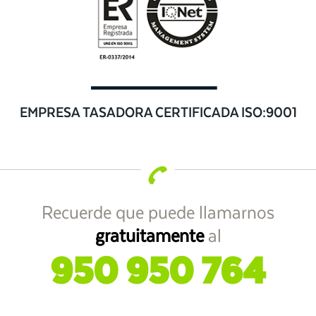
EMPRESA TASADORA CERTIFICADA ISO:9001
Recuerde que puede llamarnos
gratuitamente
al
950 950 764