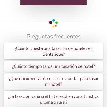
Preguntas frecuentes
¿Cuánto cuesta una tasación de hoteles en
Bentarique?
¿Cuánto tiempo tarda una tasación de hotel?
¿Qué documentación necesito aportar para tasar
mi hotel?
¿La tasación varía si el hotel está en zona turística,
urbana o rural?