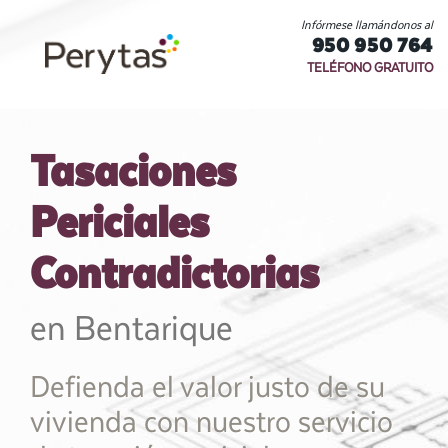
Infórmese llamándonos al
950 950 764
TELÉFONO GRATUITO
Tasaciones
Periciales
Contradictorias
en Bentarique
Defienda el valor justo de su
vivienda con nuestro servicio