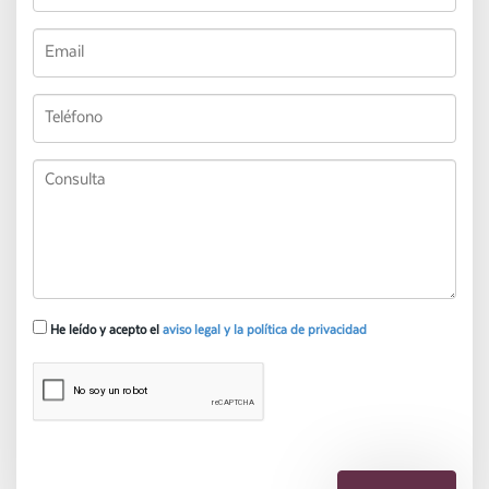
He leído y acepto el
aviso legal y la política de privacidad