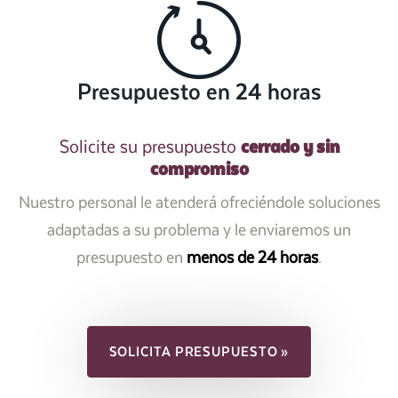
Presupuesto en 24 horas
cerrado y sin
Solicite su presupuesto
compromiso
Nuestro personal le atenderá ofreciéndole soluciones
adaptadas a su problema y le enviaremos un
presupuesto en
menos de 24 horas
.
SOLICITA PRESUPUESTO »