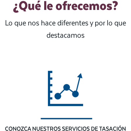
¿Qué le ofrecemos?
Lo que nos hace diferentes y por lo que
destacamos
CONOZCA NUESTROS SERVICIOS DE TASACIÓN