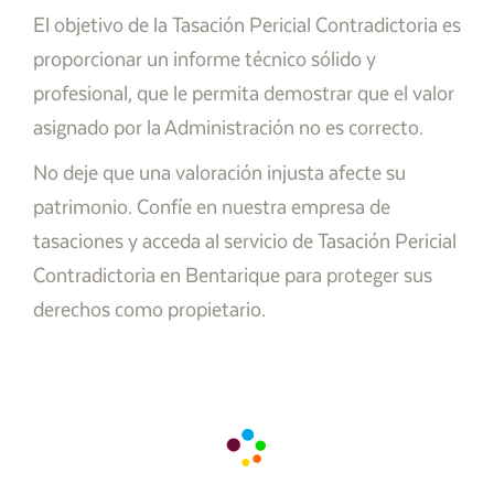
El objetivo de la Tasación Pericial Contradictoria es
proporcionar un informe técnico sólido y
profesional, que le permita demostrar que el valor
asignado por la Administración no es correcto.
No deje que una valoración injusta afecte su
patrimonio. Confíe en nuestra empresa de
tasaciones y acceda al servicio de Tasación Pericial
Contradictoria en Bentarique para proteger sus
derechos como propietario.