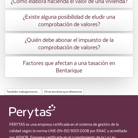
¿Cómo elabora hacienda el valor de una vivienda?
¿Existe alguna posibilidad de eludir una
comprobación de valores?
¿Quién debe abonar el impuesto de la
comprobación de valores?
Factores que afectan a una tasación en
Bentarique
También trabajamos en...
Otros servicios que ofrecemos
PERYTAS es una empresa certificada en el sistema de gestión de la
calidad según la norma UNE-EN-ISO 9001:2008 por ENAC y acreditada
por AENOR. Empresa certificada en el cumplimiento de la La Ley