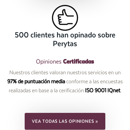
500 clientes han opinado sobre
Perytas
Certificadas
Opiniones
Nuestros clientes valoran nuestros servicios en un
97% de puntuación media
conforme a las encuestas
realizadas en base a la cerificación
ISO 9001 IQnet
.
VEA TODAS LAS OPINIONES »