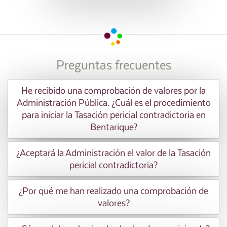
Preguntas frecuentes
He recibido una comprobación de valores por la
Administración Pública. ¿Cuál es el procedimiento
para iniciar la Tasación pericial contradictoria en
Bentarique?
¿Aceptará la Administración el valor de la Tasación
pericial contradictoria?
¿Por qué me han realizado una comprobación de
valores?