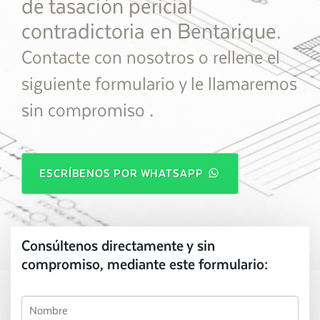
de tasación pericial
contradictoria en Bentarique.
Contacte con nosotros o rellene el
siguiente formulario y le llamaremos
.
sin compromiso
ESCRÍBENOS POR WHATSAPP
Consúltenos directamente y sin
compromiso, mediante este formulario: