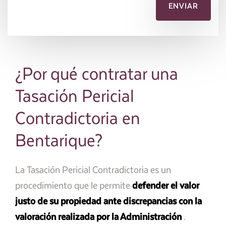
¿Por qué contratar una
Tasación Pericial
Contradictoria en
Bentarique?
La Tasación Pericial Contradictoria es un
procedimiento que le permite
defender el valor
justo de su propiedad ante discrepancias con la
valoración realizada por la Administración
.