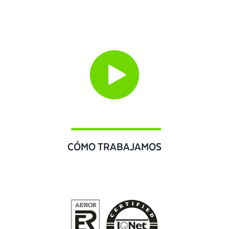
CÓMO TRABAJAMOS