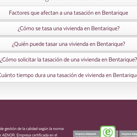
Factores que afectan a una tasación en Bentarique
¿Cómo se tasa una vivienda en Bentarique?
¿Quién puede tasar una vivienda en Bentarique?
¿Cómo solicitar la tasación de una vivienda en Bentarique?
Cuánto tiempo dura una tasación de vivienda en Bentariqu
de gestión de la calidad según la norma
 AENOR. Empresa certificada en el