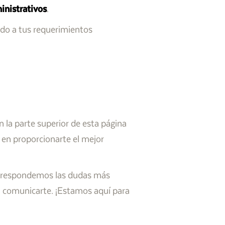
inistrativos
.
do a tus requerimientos
n la parte superior de esta página
 en proporcionarte el mejor
respondemos las dudas más
en comunicarte. ¡Estamos aquí para