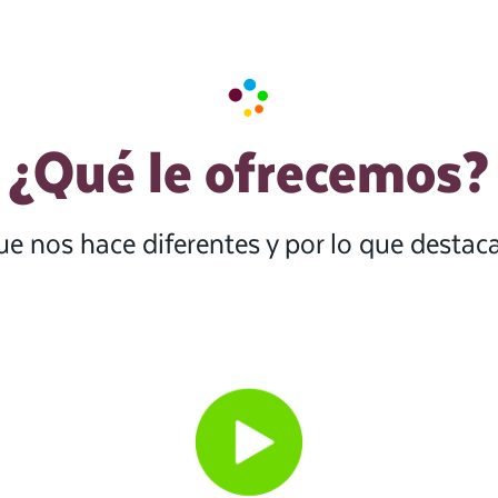
¿Qué le ofrecemos?
ue nos hace diferentes y por lo que desta