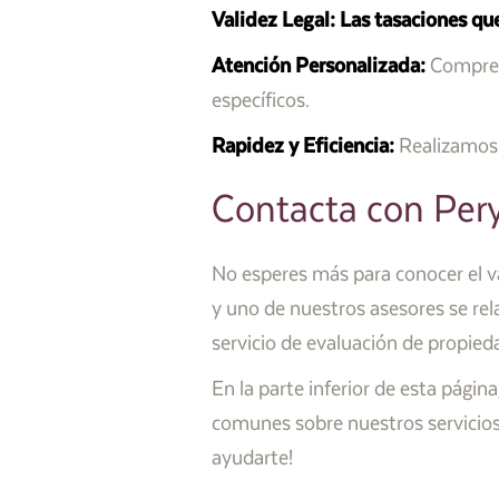
Validez Legal:
Las tasaciones qu
Atención Personalizada:
Compren
específicos.
Rapidez y Eficiencia:
Realizamos 
Contacta con Per
No esperes más para conocer el va
y uno de nuestros asesores se rel
servicio de evaluación de propied
En la parte inferior de esta págin
comunes sobre nuestros servicios 
ayudarte!