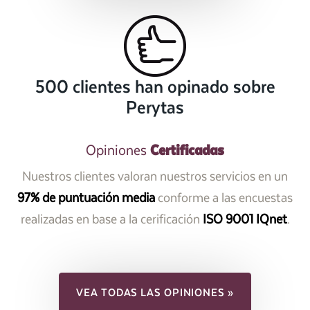
500 clientes han opinado sobre
Perytas
Certificadas
Opiniones
Nuestros clientes valoran nuestros servicios en un
97% de puntuación media
conforme a las encuestas
realizadas en base a la cerificación
ISO 9001 IQnet
.
VEA TODAS LAS OPINIONES »