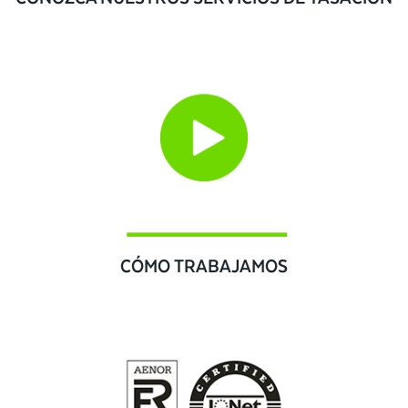
CÓMO TRABAJAMOS