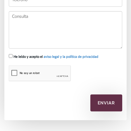
He leído y acepto el
aviso legal y la política de privacidad