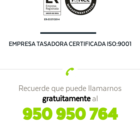
EMPRESA TASADORA CERTIFICADA ISO:9001
Recuerde que puede llamarnos
gratuitamente
al
950 950 764