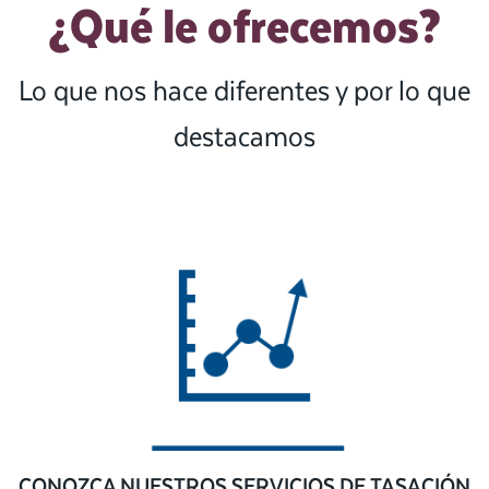
¿Qué le ofrecemos?
Lo que nos hace diferentes y por lo que
destacamos
CONOZCA NUESTROS SERVICIOS DE TASACIÓN