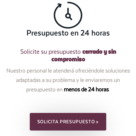
Presupuesto en 24 horas
cerrado y sin
Solicite su presupuesto
compromiso
Nuestro personal le atenderá ofreciéndole soluciones
adaptadas a su problema y le enviaremos un
presupuesto en
menos de 24 horas
.
SOLICITA PRESUPUESTO »