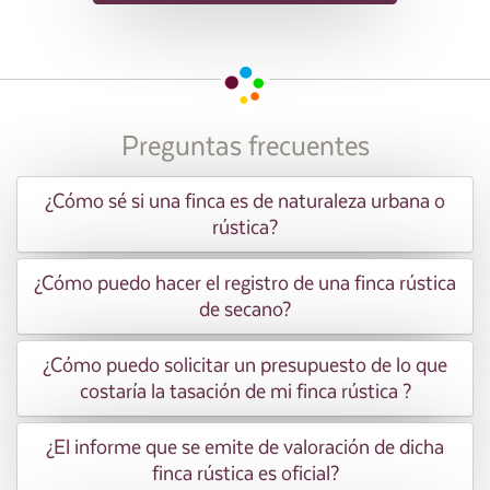
Preguntas frecuentes
¿Cómo sé si una finca es de naturaleza urbana o
rústica?
¿Cómo puedo hacer el registro de una finca rústica
de secano?
¿Cómo puedo solicitar un presupuesto de lo que
costaría la tasación de mi finca rústica ?
¿El informe que se emite de valoración de dicha
finca rústica es oficial?