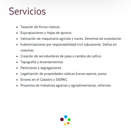
Servicios
Tasación de fincas rústicas
Expropiaciones y Hojas de aprecio
Valoración de maquinaria agrícola y naves. Derechos de explotación
Indemnizaciones por responsabilidad civil subyacente. Daños en
cosechas
Creación de servidumbres de paso o cambio de cultivo
Topografía y levantamientos
Particiones y segregaciones
Legalización de propiedades rústicas (naves aperos, pozos
Errores en el Catastro y SIGPAC
Proyectos de industrias agrarias y agroalimentarias, reformas