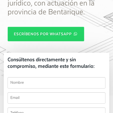
jurídico, con actuación en la
provincia de Bentarique.
ESCRÍBENOS POR WHATSAPP
Consúltenos directamente y sin
compromiso, mediante este formulario: