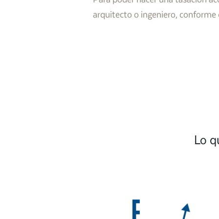
arquitecto o ingeniero, conforme 
Lo q