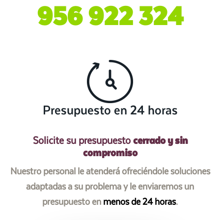
956 922 324
Presupuesto en 24 horas
cerrado y sin
Solicite su presupuesto
compromiso
Nuestro personal le atenderá ofreciéndole soluciones
adaptadas a su problema y le enviaremos un
presupuesto en
menos de 24 horas
.