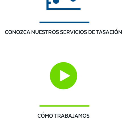
CONOZCA NUESTROS SERVICIOS DE TASACIÓN
CÓMO TRABAJAMOS