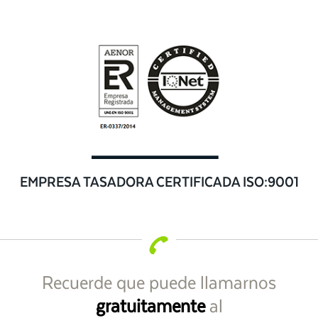
EMPRESA TASADORA CERTIFICADA ISO:9001
Recuerde que puede llamarnos
gratuitamente
al