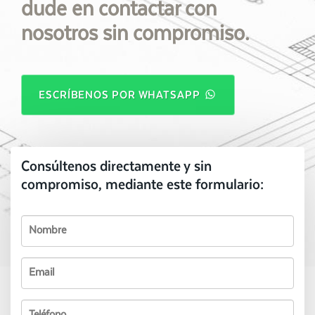
dude en contactar con
nosotros sin compromiso.
ESCRÍBENOS POR WHATSAPP
Consúltenos directamente y sin
compromiso, mediante este formulario: