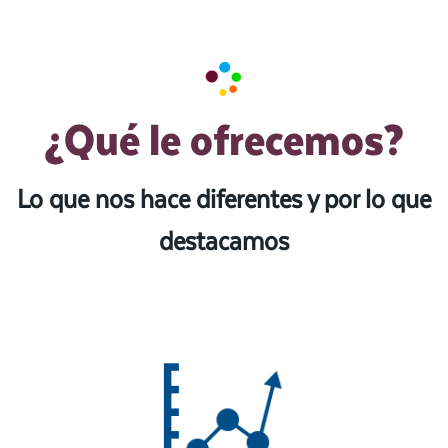
¿Qué le ofrecemos?
Lo que nos hace diferentes y por lo que
destacamos