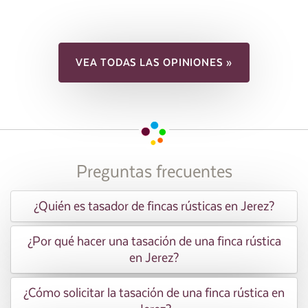
VEA TODAS LAS OPINIONES »
Preguntas frecuentes
¿Quién es tasador de fincas rústicas en Jerez?
¿Por qué hacer una tasación de una finca rústica
en Jerez?
¿Cómo solicitar la tasación de una finca rústica en