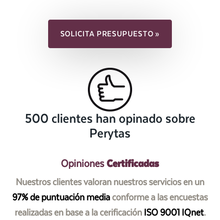
SOLICITA PRESUPUESTO »
500 clientes han opinado sobre
Perytas
Certificadas
Opiniones
Nuestros clientes valoran nuestros servicios en un
97% de puntuación media
conforme a las encuestas
realizadas en base a la cerificación
ISO 9001 IQnet
.