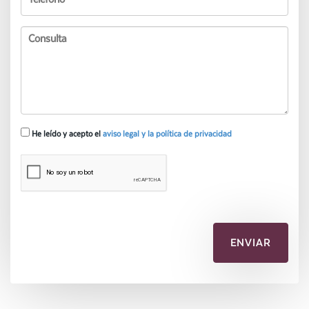
He leído y acepto el
aviso legal y la política de privacidad