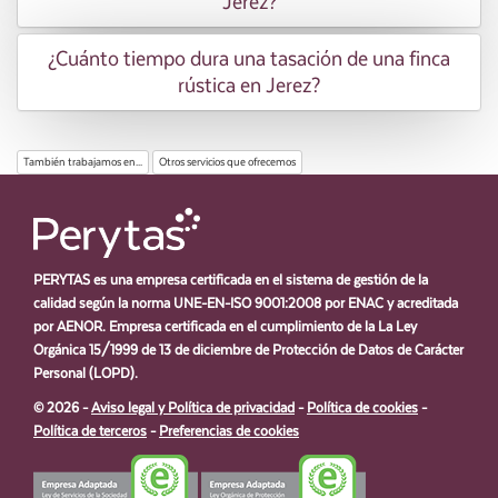
Jerez?
¿Cuánto tiempo dura una tasación de una finca
rústica en Jerez?
También trabajamos en...
Otros servicios que ofrecemos
PERYTAS es una empresa certificada en el sistema de gestión de la
calidad según la norma UNE-EN-ISO 9001:2008 por ENAC y acreditada
por AENOR. Empresa certificada en el cumplimiento de la La Ley
Orgánica 15/1999 de 13 de diciembre de Protección de Datos de Carácter
Personal (LOPD).
© 2026 -
Aviso legal y Política de privacidad
-
Política de cookies
-
Política de terceros
-
Preferencias de cookies