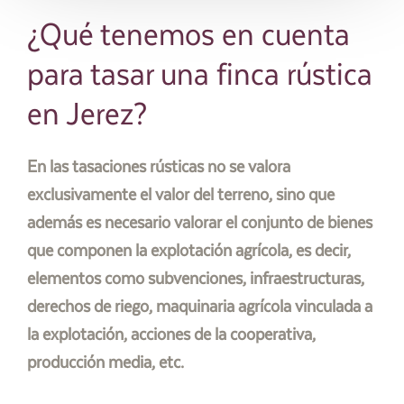
¿Qué tenemos en cuenta
para tasar una finca rústica
en Jerez?
En las tasaciones rústicas no se valora
exclusivamente el valor del terreno, sino que
además es necesario valorar el conjunto de bienes
que componen la explotación agrícola, es decir,
elementos como subvenciones, infraestructuras,
derechos de riego, maquinaria agrícola vinculada a
la explotación, acciones de la cooperativa,
producción media, etc.