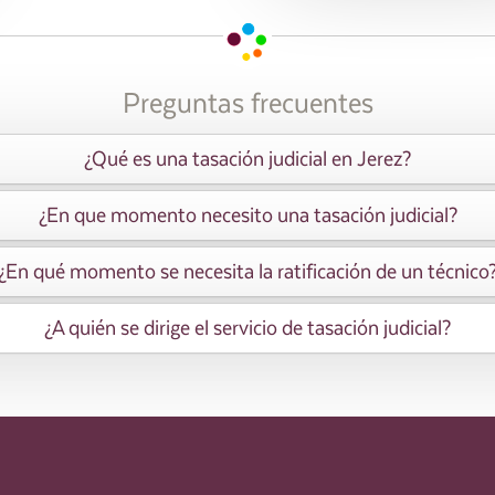
Preguntas frecuentes
¿Qué es una tasación judicial en Jerez?
¿En que momento necesito una tasación judicial?
¿En qué momento se necesita la ratificación de un técnico
¿A quién se dirige el servicio de tasación judicial?