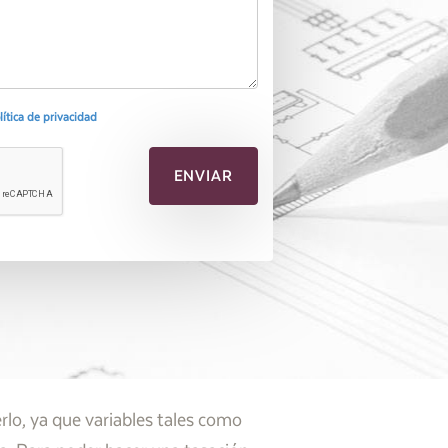
olítica de privacidad
lo, ya que variables tales como