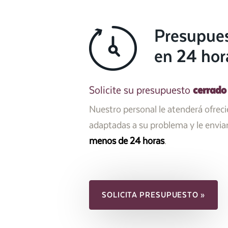
Presupue
en 24 hor
cerrado
Solicite su presupuesto
Nuestro personal le atenderá ofrec
adaptadas a su problema y le envi
menos de 24 horas
.
SOLICITA PRESUPUESTO »