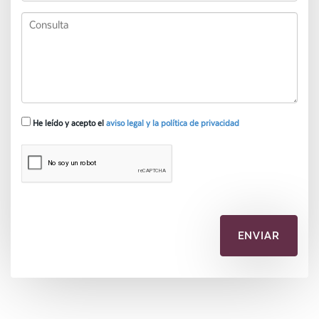
He leído y acepto el
aviso legal y la política de privacidad