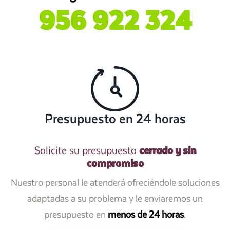
956 922 324
Presupuesto en 24 horas
cerrado y sin
Solicite su presupuesto
compromiso
Nuestro personal le atenderá ofreciéndole soluciones
adaptadas a su problema y le enviaremos un
presupuesto en
menos de 24 horas
.