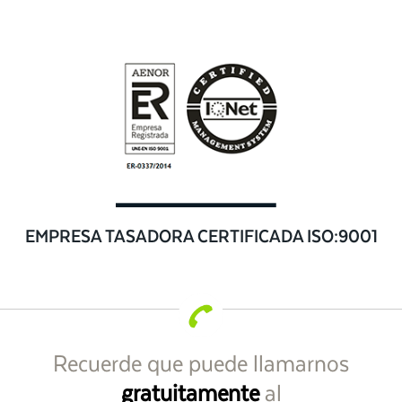
EMPRESA TASADORA CERTIFICADA ISO:9001
Recuerde que puede llamarnos
gratuitamente
al