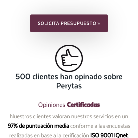
SOLICITA PRESUPUESTO »
500 clientes han opinado sobre
Perytas
Certificadas
Opiniones
Nuestros clientes valoran nuestros servicios en un
97% de puntuación media
conforme a las encuestas
realizadas en base a la cerificación
ISO 9001 IQnet
.