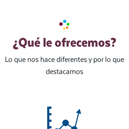
¿Qué le ofrecemos?
Lo que nos hace diferentes y por lo que
destacamos