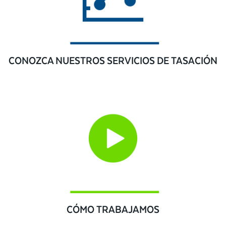
CONOZCA NUESTROS SERVICIOS DE TASACIÓN
CÓMO TRABAJAMOS