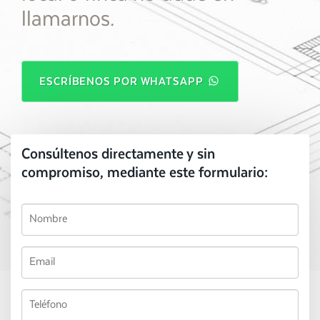
llamarnos.
ESCRÍBENOS POR WHATSAPP
Consúltenos directamente y sin
compromiso, mediante este formulario: