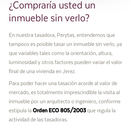
¿Compraría usted un
inmueble sin verlo?
En nuestra tasadora, Perytas, entendemos que
tampoco es posible tasar un inmueble sin verlo, ya
que variables tales como la orientación, altura,
luminosidad y otros factores pueden variar el valor
final de una vivienda en Jerez.
Para poder hacer una tasación acorde al valor de
mercado, es totalmente imprescindible la visita al
inmueble por un arquitecto o ingeniero, conforme
estipula la
Orden ECO 805/2003
que regula la
actividad de las tasadoras.