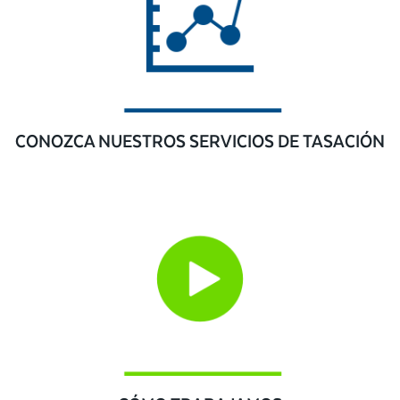
CONOZCA NUESTROS SERVICIOS DE TASACIÓN