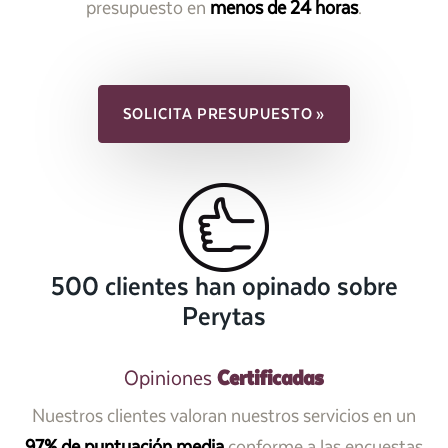
presupuesto en
menos de 24 horas
.
SOLICITA PRESUPUESTO »
500 clientes han opinado sobre
Perytas
Certificadas
Opiniones
Nuestros clientes valoran nuestros servicios en un
97% de puntuación media
conforme a las encuestas