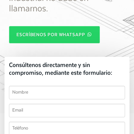
llamarnos.
ESCRÍBENOS POR WHATSAPP
Consúltenos directamente y sin
compromiso, mediante este formulario: