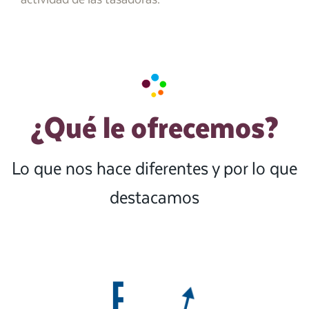
¿Qué le ofrecemos?
Lo que nos hace diferentes y por lo que
destacamos