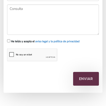
He leído y acepto el
aviso legal y la política de privacidad