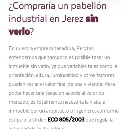
¿Compraría un pabellón
sin
industrial en Jerez
verlo
?
En nuestra empresa tasadora, Perytas,
entendemos que tampoco es posible tasar un
inmueble sin verlo, ya que variables tales como la
orientación, altura, luminosidad y otros factores
pueden variar el valor final de una vivienda. Para
poder hacer una tasación acorde al valor de
mercado, es totalmente necesaria la visita al
inmueble por un arquitecto o ingeniero, conforme
estipula la Orden
ECO 805/2003
que regula la
actividad de las tasadoras.