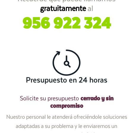
gratuitamente
al
956 922 324
Presupuesto en 24 horas
cerrado y sin
Solicite su presupuesto
compromiso
Nuestro personal le atenderá ofreciéndole soluciones
adaptadas a su problema y le enviaremos un