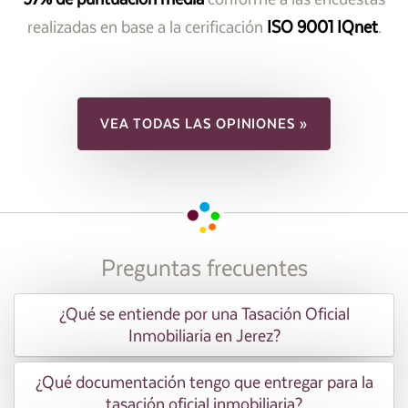
realizadas en base a la cerificación
ISO 9001 IQnet
.
VEA TODAS LAS OPINIONES »
Preguntas frecuentes
¿Qué se entiende por una Tasación Oficial
Inmobiliaria en Jerez?
¿Qué documentación tengo que entregar para la
tasación oficial inmobiliaria?