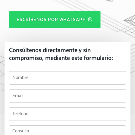
ESCRÍBENOS POR WHATSAPP
Consúltenos directamente y sin
compromiso, mediante este formulario: