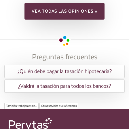
VEA TODAS LAS OPINIONES »
Preguntas frecuentes
¿Quién debe pagar la tasación hipotecaria?
¿Valdrá la tasación para todos los bancos?
También trabajamos en...
Otros servicios que ofrecemos