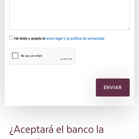
He leído y acepto el
aviso legal y la política de privacidad
¿Aceptará el banco la