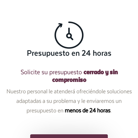
Presupuesto en 24 horas
cerrado y sin
Solicite su presupuesto
compromiso
Nuestro personal le atenderá ofreciéndole soluciones
adaptadas a su problema y le enviaremos un
presupuesto en
menos de 24 horas
.