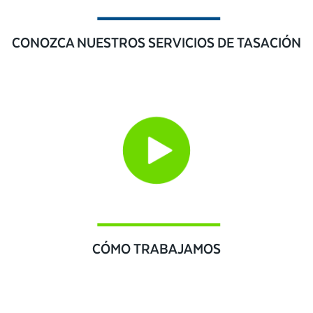
CONOZCA NUESTROS SERVICIOS DE TASACIÓN
CÓMO TRABAJAMOS