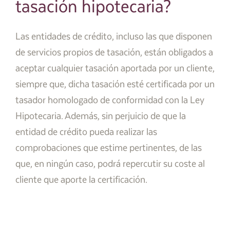
tasación hipotecaria?
Las entidades de crédito, incluso las que disponen
de servicios propios de tasación, están obligados a
aceptar cualquier tasación aportada por un cliente,
siempre que, dicha tasación esté certificada por un
tasador homologado de conformidad con la Ley
Hipotecaria. Además, sin perjuicio de que la
entidad de crédito pueda realizar las
comprobaciones que estime pertinentes, de las
que, en ningún caso, podrá repercutir su coste al
cliente que aporte la certificación.