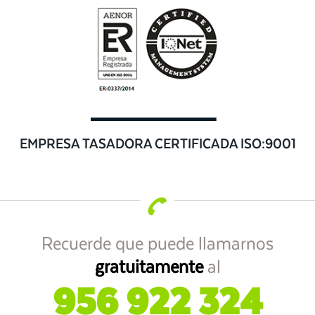
EMPRESA TASADORA CERTIFICADA ISO:9001
Recuerde que puede llamarnos
gratuitamente
al
956 922 324