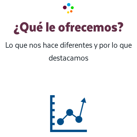
¿Qué le ofrecemos?
Lo que nos hace diferentes y por lo que
destacamos