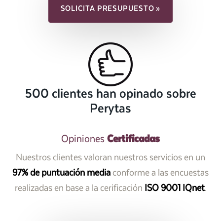
SOLICITA PRESUPUESTO »
500 clientes han opinado sobre
Perytas
Certificadas
Opiniones
Nuestros clientes valoran nuestros servicios en un
97% de puntuación media
conforme a las encuestas
realizadas en base a la cerificación
ISO 9001 IQnet
.