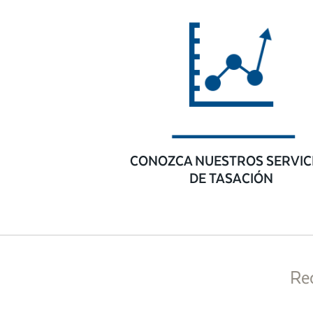
CONOZCA NUESTROS SERVIC
DE TASACIÓN
Re