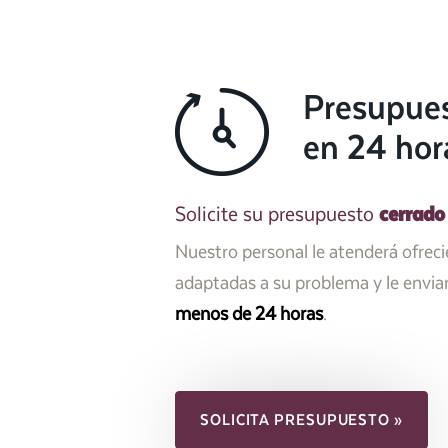
Presupue
en 24 hor
cerrado
Solicite su presupuesto
Nuestro personal le atenderá ofrec
adaptadas a su problema y le envi
menos de 24 horas
.
SOLICITA PRESUPUESTO »