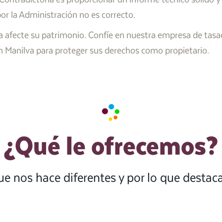
or la Administración no es correcto.
a afecte su patrimonio. Confíe en nuestra empresa de tasac
en Manilva para proteger sus derechos como propietario.
¿Qué le ofrecemos?
ue nos hace diferentes y por lo que desta