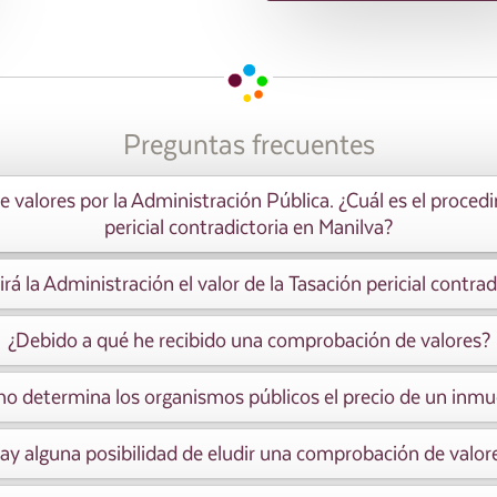
Preguntas frecuentes
 valores por la Administración Pública. ¿Cuál es el proced
pericial contradictoria en Manilva?
rá la Administración el valor de la Tasación pericial contrad
¿Debido a qué he recibido una comprobación de valores?
o determina los organismos públicos el precio de un inmu
ay alguna posibilidad de eludir una comprobación de valor