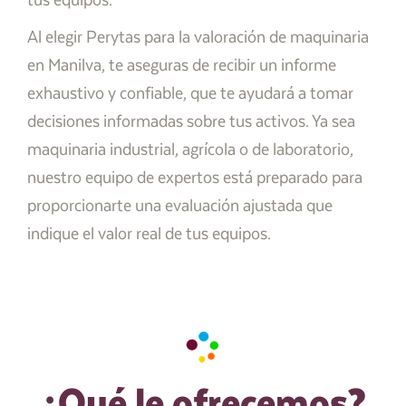
tus equipos.
Al elegir Perytas para la valoración de maquinaria
en Manilva, te aseguras de recibir un informe
exhaustivo y confiable, que te ayudará a tomar
decisiones informadas sobre tus activos. Ya sea
maquinaria industrial, agrícola o de laboratorio,
nuestro equipo de expertos está preparado para
proporcionarte una evaluación ajustada que
indique el valor real de tus equipos.
¿Qué le ofrecemos?