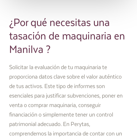
¿Por qué necesitas una
tasación de maquinaria en
Manilva ?
Solicitar la evaluación de tu maquinaria te
proporciona datos clave sobre el valor auténtico
de tus activos. Este tipo de informes son
esenciales para justificar subvenciones, poner en
venta o comprar maquinaria, conseguir
financiación o simplemente tener un control
patrimonial adecuado. En Perytas,
comprendemos la importancia de contar con un