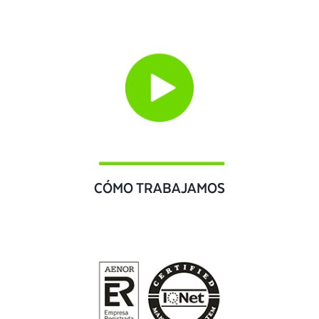
CÓMO TRABAJAMOS