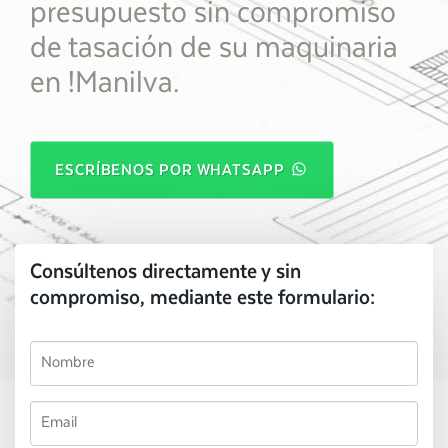
presupuesto sin compromiso
de tasación de su maquinaria
en !Manilva.
ESCRÍBENOS POR WHATSAPP
Consúltenos directamente y sin
compromiso, mediante este formulario: