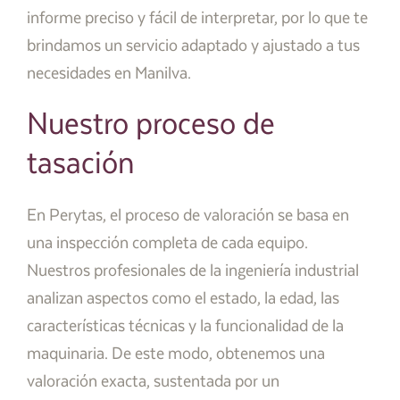
informe preciso y fácil de interpretar, por lo que te
brindamos un servicio adaptado y ajustado a tus
necesidades en Manilva.
Nuestro proceso de
tasación
En Perytas, el proceso de valoración se basa en
una inspección completa de cada equipo.
Nuestros profesionales de la ingeniería industrial
analizan aspectos como el estado, la edad, las
características técnicas y la funcionalidad de la
maquinaria. De este modo, obtenemos una
valoración exacta, sustentada por un