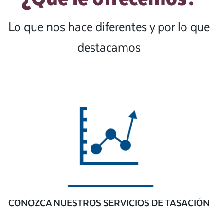
Lo que nos hace diferentes y por lo que
destacamos
CONOZCA NUESTROS SERVICIOS DE TASACIÓN