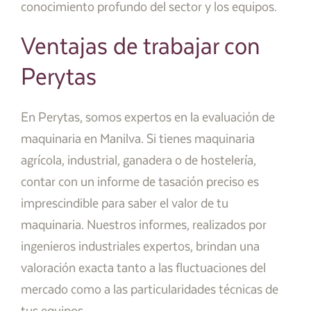
conocimiento profundo del sector y los equipos.
Ventajas de trabajar con
Perytas
En Perytas, somos expertos en la evaluación de
maquinaria en Manilva. Si tienes maquinaria
agrícola, industrial, ganadera o de hostelería,
contar con un informe de tasación preciso es
imprescindible para saber el valor de tu
maquinaria. Nuestros informes, realizados por
ingenieros industriales expertos, brindan una
valoración exacta tanto a las fluctuaciones del
mercado como a las particularidades técnicas de