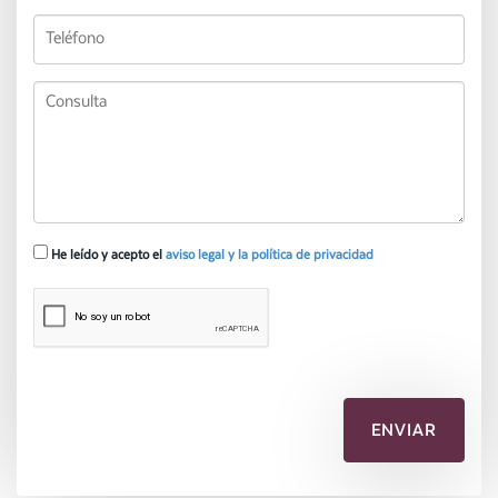
He leído y acepto el
aviso legal y la política de privacidad