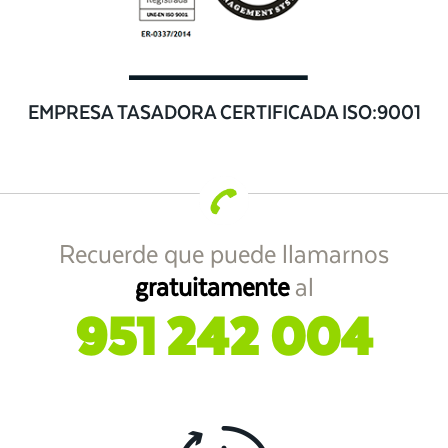
EMPRESA TASADORA CERTIFICADA ISO:9001
Recuerde que puede llamarnos
gratuitamente
al
951 242 004