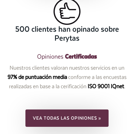
500 clientes han opinado sobre
Perytas
Certificadas
Opiniones
Nuestros clientes valoran nuestros servicios en un
97% de puntuación media
conforme a las encuestas
realizadas en base a la cerificación
ISO 9001 IQnet
.
VEA TODAS LAS OPINIONES »