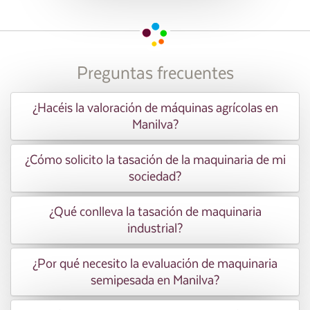
Preguntas frecuentes
¿Hacéis la valoración de máquinas agrícolas en
Manilva?
¿Cómo solicito la tasación de la maquinaria de mi
sociedad?
¿Qué conlleva la tasación de maquinaria
industrial?
¿Por qué necesito la evaluación de maquinaria
semipesada en Manilva?