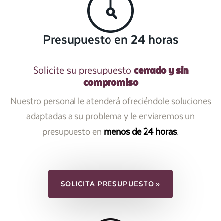
Presupuesto en 24 horas
cerrado y sin
Solicite su presupuesto
compromiso
Nuestro personal le atenderá ofreciéndole soluciones
adaptadas a su problema y le enviaremos un
presupuesto en
menos de 24 horas
.
SOLICITA PRESUPUESTO »