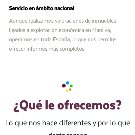
Servicio en ámbito nacional
Aunque realizamos valoraciones de inmuebles
ligados a explotación económica en Manilva,
operamos en toda España, lo que nos permite
ofrecer informes más completos.
¿Qué le ofrecemos?
Lo que nos hace diferentes y por lo que