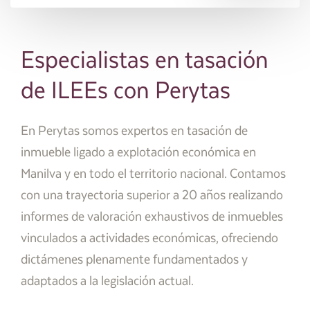
Especialistas en tasación
de ILEEs con Perytas
En Perytas somos expertos en tasación de
inmueble ligado a explotación económica en
Manilva y en todo el territorio nacional. Contamos
con una trayectoria superior a 20 años realizando
informes de valoración exhaustivos de inmuebles
vinculados a actividades económicas, ofreciendo
dictámenes plenamente fundamentados y
adaptados a la legislación actual.