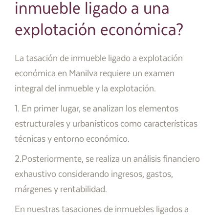
inmueble ligado a una
explotación económica?
La tasación de inmueble ligado a explotación
económica en Manilva requiere un examen
integral del inmueble y la explotación.
1. En primer lugar, se analizan los elementos
estructurales y urbanísticos como características
técnicas y entorno económico.
2.Posteriormente, se realiza un análisis financiero
exhaustivo considerando ingresos, gastos,
márgenes y rentabilidad.
En nuestras tasaciones de inmuebles ligados a