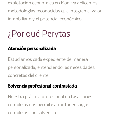
explotación económica en Manilva aplicamos
metodologías reconocidas que integran el valor
inmobiliario y el potencial económico.
¿Por qué Perytas
Atención personalizada
Estudiamos cada expediente de manera
personalizada, entendiendo las necesidades
concretas del cliente.
Solvencia profesional contrastada
Nuestra práctica profesional en tasaciones
complejas nos permite afrontar encargos
complejos con solvencia.