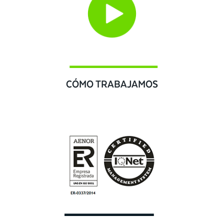
CÓMO TRABAJAMOS