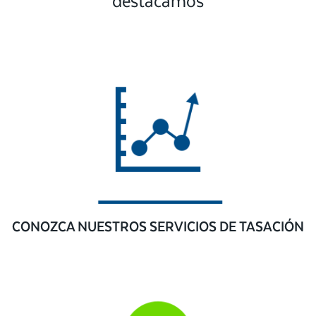
destacamos
CONOZCA NUESTROS SERVICIOS DE TASACIÓN