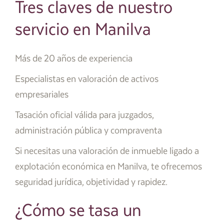
Tres claves de nuestro
servicio en Manilva
Más de 20 años de experiencia
Especialistas en valoración de activos
empresariales
Tasación oficial válida para juzgados,
administración pública y compraventa
Si necesitas una valoración de inmueble ligado a
explotación económica en Manilva, te ofrecemos
seguridad jurídica, objetividad y rapidez.
¿Cómo se tasa un