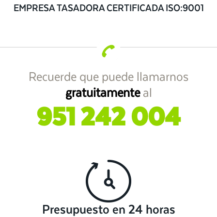
EMPRESA TASADORA CERTIFICADA ISO:9001
Recuerde que puede llamarnos
gratuitamente
al
951 242 004
Presupuesto en 24 horas