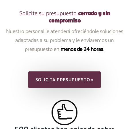
cerrado y sin
Solicite su presupuesto
compromiso
Nuestro personal le atenderá ofreciéndole soluciones
adaptadas a su problema y le enviaremos un
presupuesto en
menos de 24 horas
.
SOLICITA PRESUPUESTO »