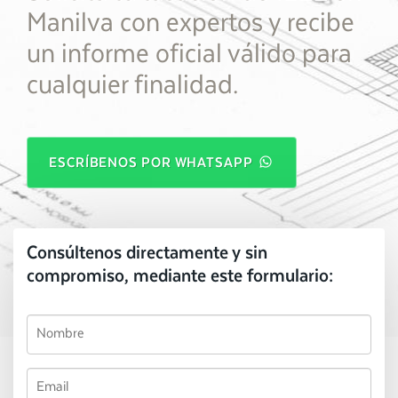
Manilva con expertos y recibe
un informe oficial válido para
cualquier finalidad.
ESCRÍBENOS POR WHATSAPP
Consúltenos directamente y sin
compromiso, mediante este formulario: