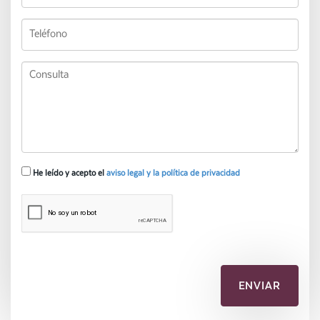
He leído y acepto el
aviso legal y la política de privacidad