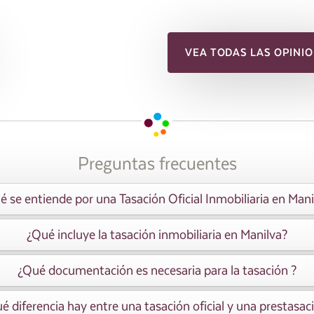
VEA TODAS LAS OPINIO
Preguntas frecuentes
é se entiende por una Tasación Oficial Inmobiliaria en Mani
¿Qué incluye la tasación inmobiliaria en Manilva?
¿Qué documentación es necesaria para la tasación ?
é diferencia hay entre una tasación oficial y una prestasac