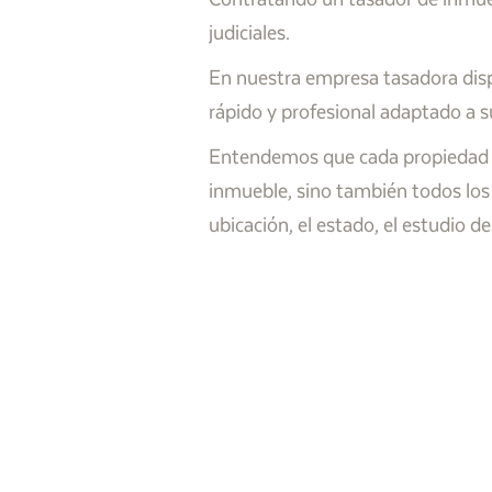
judiciales.
En nuestra empresa tasadora disp
rápido y profesional adaptado a 
Entendemos que cada propiedad es 
inmueble, sino también todos los
ubicación, el estado, el estudio 