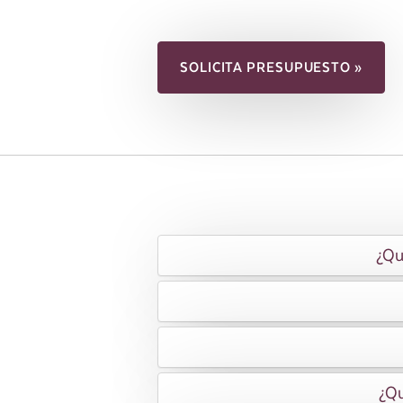
SOLICITA PRESUPUESTO »
¿Qu
¿Qu