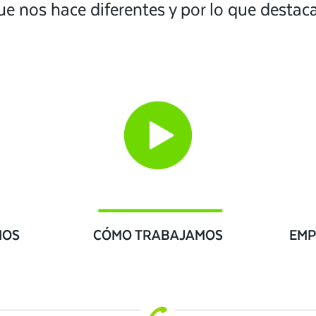
ue nos hace diferentes y por lo que desta
IOS
CÓMO TRABAJAMOS
EMP