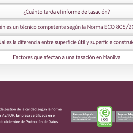
¿Cuánto tarda el informe de tasación?
én es un técnico competente según la Norma ECO 805/
al es la diferencia entre superficie útil y superficie constru
Factores que afectan a una tasación en Manilva
de gestión de la calidad según la norma
 AENOR. Empresa certificada en el
de diciembre de Protección de Datos