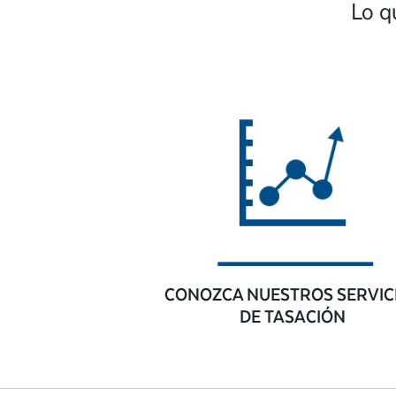
Lo q
CONOZCA NUESTROS SERVIC
DE TASACIÓN