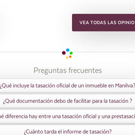
VEA TODAS LAS OPINIO
Preguntas frecuentes
¿Qué incluye la tasación oficial de un inmueble en Manilva
¿Qué documentación debo de facilitar para la tasación ?
é diferencia hay entre una tasación oficial y una prestasac
¿Cuánto tarda el informe de tasación?