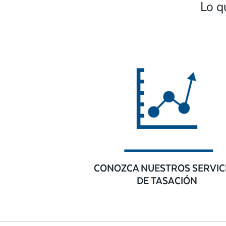
Lo q
CONOZCA NUESTROS SERVIC
DE TASACIÓN