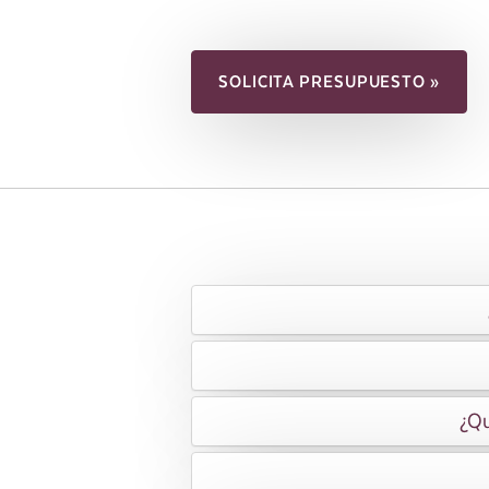
SOLICITA PRESUPUESTO »
¿Qu