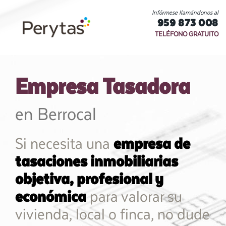
Infórmese llamándonos al
959 873 008
TELÉFONO GRATUITO
Empresa Tasadora
en Berrocal
Si necesita una
empresa de
tasaciones inmobiliarias
objetiva, profesional y
económica
para valorar su
vivienda, local o finca, no dude