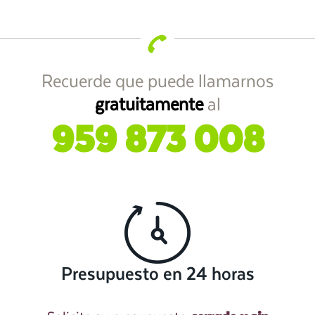
Recuerde que puede llamarnos
gratuitamente
al
959 873 008
Presupuesto en 24 horas