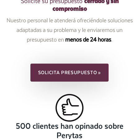
cerrado y sin
Solicite su presupuesto
compromiso
Nuestro personal le atenderá ofreciéndole soluciones
adaptadas a su problema y le enviaremos un
presupuesto en
menos de 24 horas
.
SOLICITA PRESUPUESTO »
500 clientes han opinado sobre
Perytas