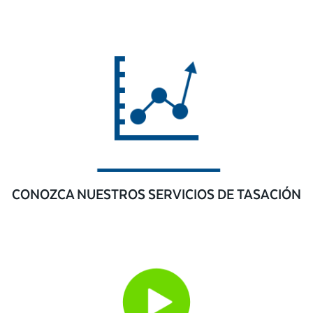
CONOZCA NUESTROS SERVICIOS DE TASACIÓN