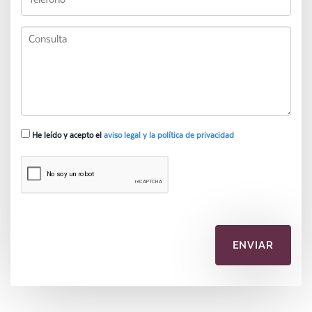
He leído y acepto el
aviso legal y la política de privacidad