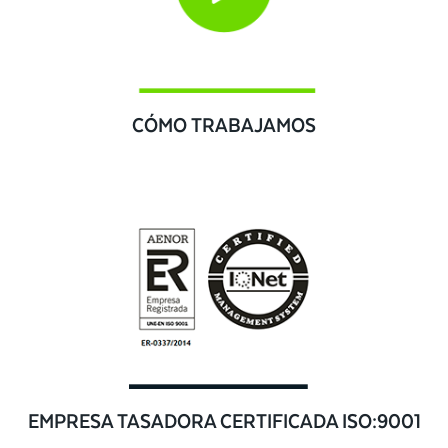
CÓMO TRABAJAMOS
EMPRESA TASADORA CERTIFICADA ISO:9001