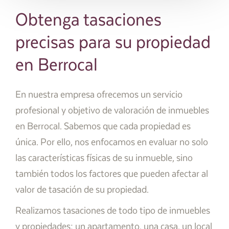
Obtenga tasaciones
precisas para su propiedad
en Berrocal
En nuestra empresa ofrecemos un servicio
profesional y objetivo de valoración de inmuebles
en Berrocal. Sabemos que cada propiedad es
única. Por ello, nos enfocamos en evaluar no solo
las características físicas de su inmueble, sino
también todos los factores que pueden afectar al
valor de tasación de su propiedad.
Realizamos tasaciones de todo tipo de inmuebles
y propiedades; un apartamento, una casa, un local