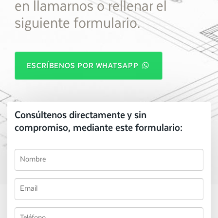
en llamarnos o rellenar el
siguiente formulario.
ESCRÍBENOS POR WHATSAPP
Consúltenos directamente y sin
compromiso, mediante este formulario: