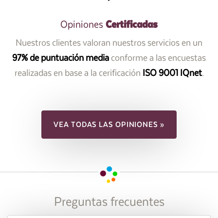
Certificadas
Opiniones
Nuestros clientes valoran nuestros servicios en un
97% de puntuación media
conforme a las encuestas
realizadas en base a la cerificación
ISO 9001 IQnet
.
VEA TODAS LAS OPINIONES »
Preguntas frecuentes