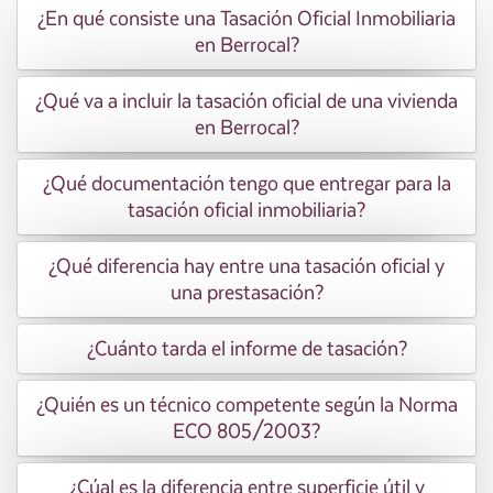
¿En qué consiste una Tasación Oficial Inmobiliaria
en Berrocal?
¿Qué va a incluir la tasación oficial de una vivienda
en Berrocal?
¿Qué documentación tengo que entregar para la
tasación oficial inmobiliaria?
¿Qué diferencia hay entre una tasación oficial y
una prestasación?
¿Cuánto tarda el informe de tasación?
¿Quién es un técnico competente según la Norma
ECO 805/2003?
¿Cúal es la diferencia entre superficie útil y