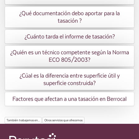
¿Qué documentación debo aportar para la
tasación ?
¿Cuánto tarda el informe de tasación?
¿Quién es un técnico competente según la Norma
ECO 805/2003?
¿Cúal es la diferencia entre superficie útil y
superficie construida?
Factores que afectan a una tasación en Berrocal
También trabajamos en...
Otros servicios que ofrecemos