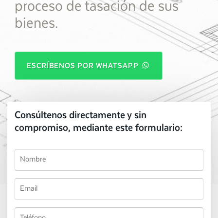
proceso de tasación de sus
bienes.
ESCRÍBENOS POR WHATSAPP
Consúltenos directamente y sin
compromiso, mediante este formulario: