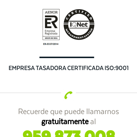
EMPRESA TASADORA CERTIFICADA ISO:9001
Recuerde que puede llamarnos
gratuitamente
al