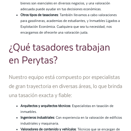
bienes son esenciales en diversos negocios, y una valoración
adecuada puede ayudar en tus decisiones económicas.
Otros tipos de tasaciones
: También llevamos a cabo valoraciones
para gasolineras, academias de estudiantes, y Inmuebles Ligados a
Explotación Económica. Cualquiera que sea tu necesidad, nos
encargamos de ofrecerte una valoración justa.
¿Qué tasadores trabajan
en Perytas?
Nuestro equipo está compuesto por especialistas
de gran trayectoria en diversas áreas, lo que brinda
una tasación exacta y fiable:
Arquitectos y arquitectos técnicos
: Especialistas en tasación de
inmuebles.
Ingenieros industriales
: Con experiencia en la valoración de edificios
industriales y maquinaria.
Valoradores de contenido y vehículos
: Técnicos que se encargan de