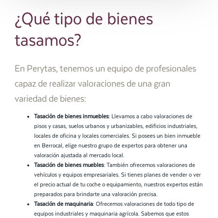
¿Qué tipo de bienes
tasamos?
En Perytas, tenemos un equipo de profesionales
capaz de realizar valoraciones de una gran
variedad de bienes:
Tasación de bienes inmuebles
: Llevamos a cabo valoraciones de
pisos y casas, suelos urbanos y urbanizables, edificios industriales,
locales de oficina y locales comerciales. Si posees un bien inmueble
en Berrocal, elige nuestro grupo de expertos para obtener una
valoración ajustada al mercado local.
Tasación de bienes muebles
: También ofrecemos valoraciones de
vehículos y equipos empresariales. Si tienes planes de vender o ver
el precio actual de tu coche o equipamiento, nuestros expertos están
preparados para brindarte una valoración precisa.
Tasación de maquinaria
: Ofrecemos valoraciones de todo tipo de
equipos industriales y maquinaria agrícola. Sabemos que estos