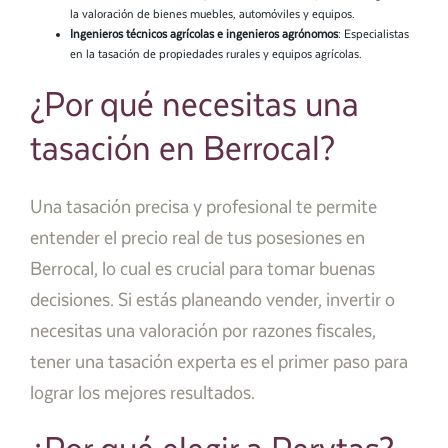
la valoración de bienes muebles, automóviles y equipos.
Ingenieros técnicos agrícolas e ingenieros agrónomos
: Especialistas
en la tasación de propiedades rurales y equipos agrícolas.
¿Por qué necesitas una
tasación en Berrocal?
Una tasación precisa y profesional te permite
entender el precio real de tus posesiones en
Berrocal, lo cual es crucial para tomar buenas
decisiones. Si estás planeando vender, invertir o
necesitas una valoración por razones fiscales,
tener una tasación experta es el primer paso para
lograr los mejores resultados.