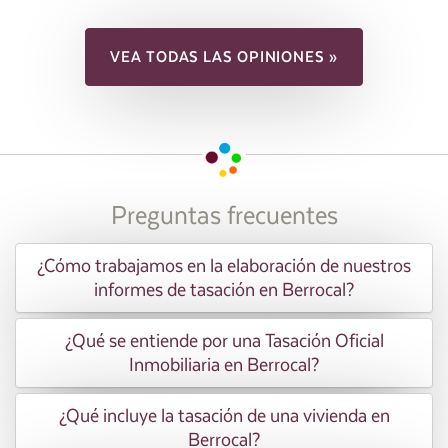
VEA TODAS LAS OPINIONES »
Preguntas frecuentes
¿Cómo trabajamos en la elaboración de nuestros
informes de tasación en Berrocal?
¿Qué se entiende por una Tasación Oficial
Inmobiliaria en Berrocal?
¿Qué incluye la tasación de una vivienda en
Berrocal?