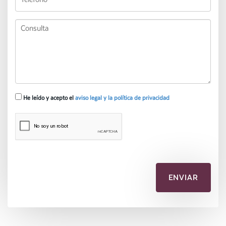
He leído y acepto el
aviso legal y la política de privacidad