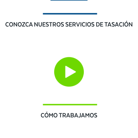
CONOZCA NUESTROS SERVICIOS DE TASACIÓN
CÓMO TRABAJAMOS