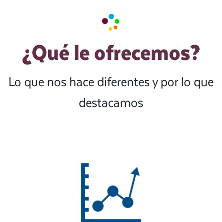
¿Qué le ofrecemos?
Lo que nos hace diferentes y por lo que
destacamos