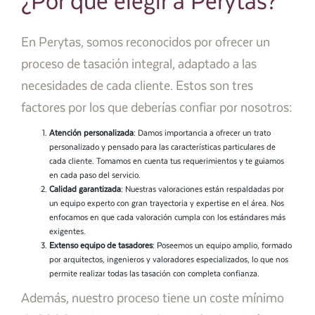
¿Por qué elegir a Perytas?
En Perytas, somos reconocidos por ofrecer un
proceso de tasación integral, adaptado a las
necesidades de cada cliente. Estos son tres
factores por los que deberías confiar por nosotros:
Atención personalizada
: Damos importancia a ofrecer un trato
personalizado y pensado para las características particulares de
cada cliente. Tomamos en cuenta tus requerimientos y te guiamos
en cada paso del servicio.
Calidad garantizada
: Nuestras valoraciones están respaldadas por
un equipo experto con gran trayectoria y expertise en el área. Nos
enfocamos en que cada valoración cumpla con los estándares más
exigentes.
Extenso equipo de tasadores
: Poseemos un equipo amplio, formado
por arquitectos, ingenieros y valoradores especializados, lo que nos
permite realizar todas las tasación con completa confianza.
Además, nuestro proceso tiene un coste mínimo