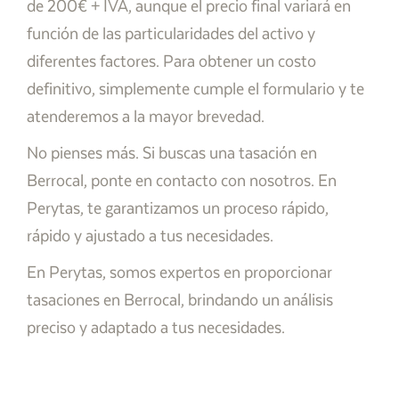
de 200€ + IVA, aunque el precio final variará en
función de las particularidades del activo y
diferentes factores. Para obtener un costo
definitivo, simplemente cumple el formulario y te
atenderemos a la mayor brevedad.
No pienses más. Si buscas una tasación en
Berrocal, ponte en contacto con nosotros. En
Perytas, te garantizamos un proceso rápido,
rápido y ajustado a tus necesidades.
En Perytas, somos expertos en proporcionar
tasaciones en Berrocal, brindando un análisis
preciso y adaptado a tus necesidades.