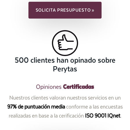
SOLICITA PRESUPUESTO »
500 clientes han opinado sobre
Perytas
Certificadas
Opiniones
Nuestros clientes valoran nuestros servicios en un
97% de puntuación media
conforme a las encuestas
realizadas en base a la cerificación
ISO 9001 IQnet
.