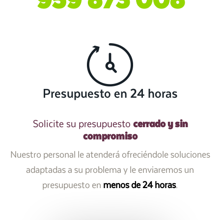
959 873 008
Presupuesto en 24 horas
cerrado y sin
Solicite su presupuesto
compromiso
Nuestro personal le atenderá ofreciéndole soluciones
adaptadas a su problema y le enviaremos un
presupuesto en
menos de 24 horas
.