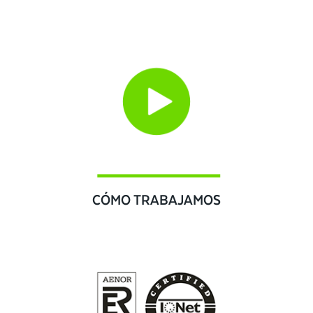
CÓMO TRABAJAMOS