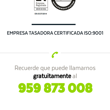
EMPRESA TASADORA CERTIFICADA ISO:9001
Recuerde que puede llamarnos
gratuitamente
al
959 873 008