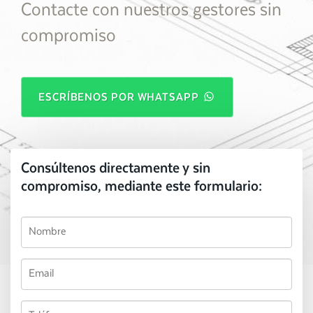
Contacte con nuestros gestores sin
compromiso
ESCRÍBENOS POR WHATSAPP
Consúltenos directamente y sin
compromiso, mediante este formulario: