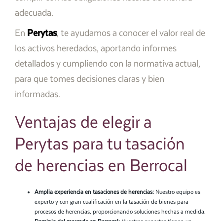
adecuada.
En
Perytas
, te ayudamos a conocer el valor real de
los activos heredados, aportando informes
detallados y cumpliendo con la normativa actual,
para que tomes decisiones claras y bien
informadas.
Ventajas de elegir a
Perytas para tu tasación
de herencias en Berrocal
Amplia experiencia en tasaciones de herencias:
Nuestro equipo es
experto y con gran cualificación en la tasación de bienes para
procesos de herencias, proporcionando soluciones hechas a medida.