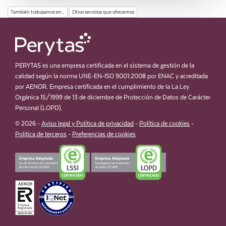
También trabajamos en...
Otros servicios que ofrecemos
PERYTAS es una empresa certificada en el sistema de gestión de la
calidad según la norma UNE-EN-ISO 9001:2008 por ENAC y acreditada
por AENOR. Empresa certificada en el cumplimiento de la La Ley
Orgánica 15/1999 de 13 de diciembre de Protección de Datos de Carácter
Personal (LOPD).
© 2026 -
Aviso legal y Política de privacidad
-
Política de cookies
-
Política de terceros
-
Preferencias de cookies