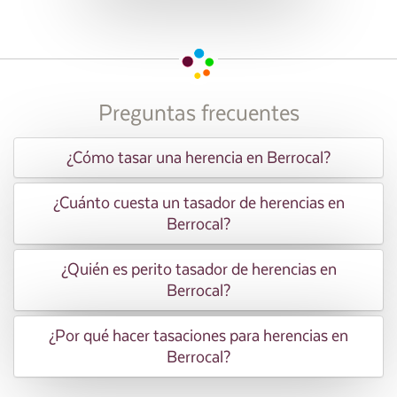
Preguntas frecuentes
¿Cómo tasar una herencia en Berrocal?
¿Cuánto cuesta un tasador de herencias en
Berrocal?
¿Quién es perito tasador de herencias en
Berrocal?
¿Por qué hacer tasaciones para herencias en
Berrocal?