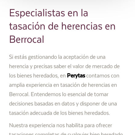
Especialistas en la
tasación de herencias en
Berrocal
Si estás gestionando la aceptación de una
herencia y precisas saber el valor de mercado de
los bienes heredados, en
Perytas
contamos con
amplia experiencia en tasación de herencias en
Berrocal. Entendemos lo esencial de tomar
decisiones basadas en datos y disponer de una
tasación adecuada de los bienes heredados.
Nuestra experiencia nos habilita para ofrecer
tasaciones completas de cualquier bien heredado,