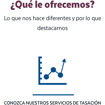
¿Qué le ofrecemos?
Lo que nos hace diferentes y por lo que
destacamos
CONOZCA NUESTROS SERVICIOS DE TASACIÓN