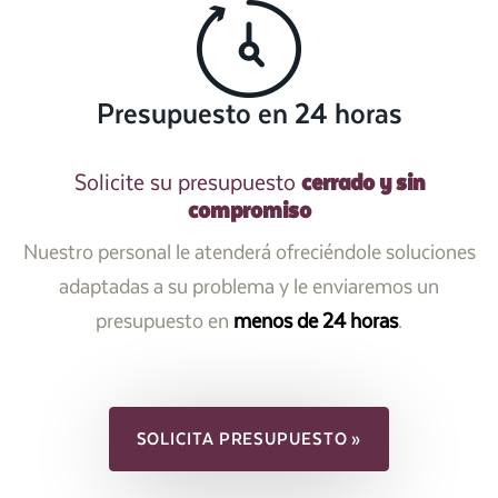
Presupuesto en 24 horas
cerrado y sin
Solicite su presupuesto
compromiso
Nuestro personal le atenderá ofreciéndole soluciones
adaptadas a su problema y le enviaremos un
presupuesto en
menos de 24 horas
.
SOLICITA PRESUPUESTO »