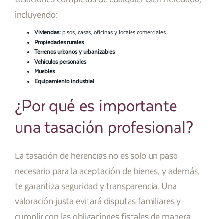
incluyendo:
Viviendas:
pisos, casas, oficinas y locales comerciales
Propiedades rurales
Terrenos urbanos y urbanizables
Vehículos personales
Muebles
Equipamiento industrial
¿Por qué es importante
una tasación profesional?
La tasación de herencias no es solo un paso
necesario para la aceptación de bienes, y además,
te garantiza seguridad y transparencia. Una
valoración justa evitará disputas familiares y
cumplir con las obligaciones fiscales de manera