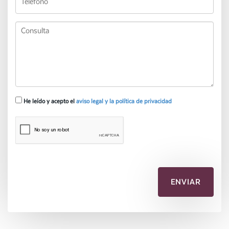
He leído y acepto el
aviso legal y la política de privacidad