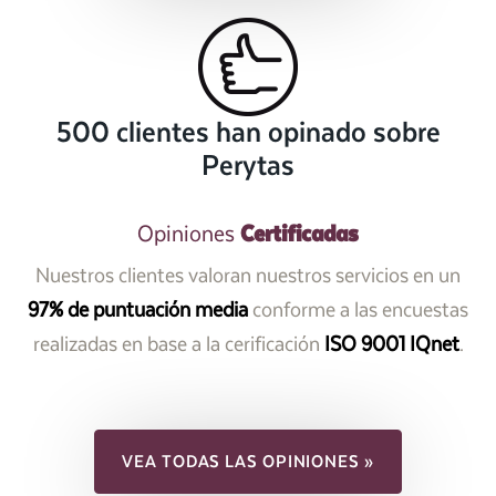
500 clientes han opinado sobre
Perytas
Certificadas
Opiniones
Nuestros clientes valoran nuestros servicios en un
97% de puntuación media
conforme a las encuestas
realizadas en base a la cerificación
ISO 9001 IQnet
.
VEA TODAS LAS OPINIONES »