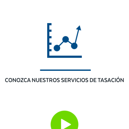
CONOZCA NUESTROS SERVICIOS DE TASACIÓN