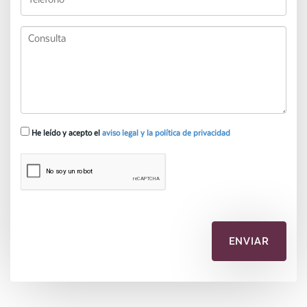
He leído y acepto el
aviso legal y la política de privacidad