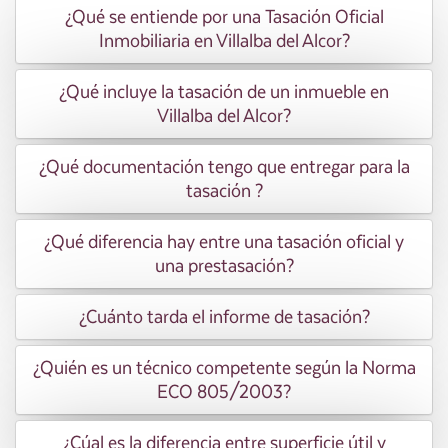
¿Qué se entiende por una Tasación Oficial
Inmobiliaria en Villalba del Alcor?
¿Qué incluye la tasación de un inmueble en
Villalba del Alcor?
¿Qué documentación tengo que entregar para la
tasación ?
¿Qué diferencia hay entre una tasación oficial y
una prestasación?
¿Cuánto tarda el informe de tasación?
¿Quién es un técnico competente según la Norma
ECO 805/2003?
¿Cúal es la diferencia entre superficie útil y