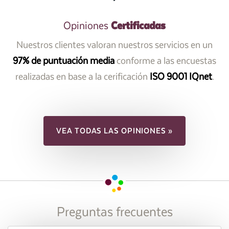
Certificadas
Opiniones
Nuestros clientes valoran nuestros servicios en un
97% de puntuación media
conforme a las encuestas
realizadas en base a la cerificación
ISO 9001 IQnet
.
VEA TODAS LAS OPINIONES »
Preguntas frecuentes