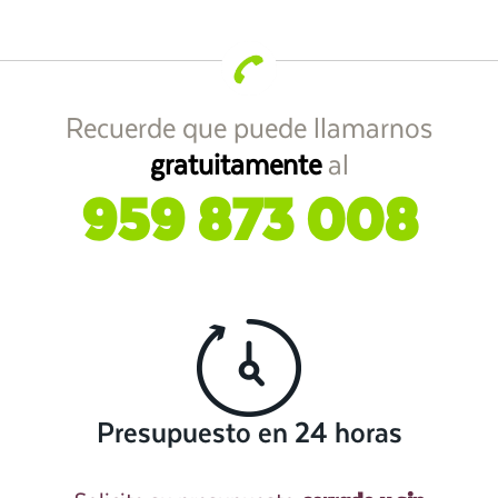
Recuerde que puede llamarnos
gratuitamente
al
959 873 008
Presupuesto en 24 horas