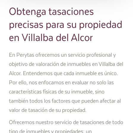
Obtenga tasaciones
precisas para su propiedad
en Villalba del Alcor
En Perytas ofrecemos un servicio profesional y
objetivo de valoración de inmuebles en Villalba del
Alcor. Entendemos que cada inmueble es único.
Por ello, nos enfocamos en evaluar no solo las
características físicas de su inmueble, sino
también todos los factores que pueden afectar al
valor de tasación de su propiedad.
Ofrecemos nuestro servicio de tasaciones de todo
tipo de inmuebles y propiedades; un