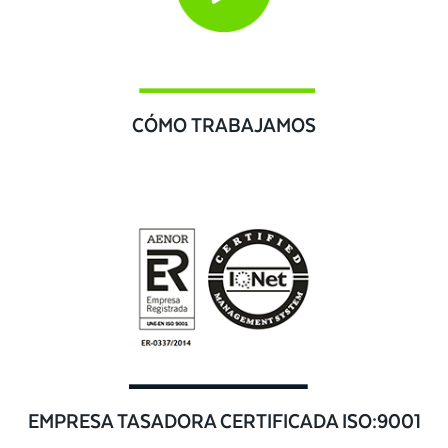
CÓMO TRABAJAMOS
EMPRESA TASADORA CERTIFICADA ISO:9001