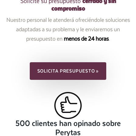
cerrado y sin
Solicite su presupuesto
compromiso
Nuestro personal le atenderá ofreciéndole soluciones
adaptadas a su problema y le enviaremos un
presupuesto en
menos de 24 horas
.
SOLICITA PRESUPUESTO »
500 clientes han opinado sobre
Perytas