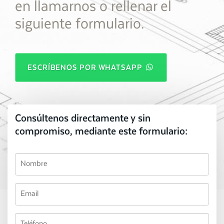
en llamarnos o rellenar el
siguiente formulario.
ESCRÍBENOS POR WHATSAPP
Consúltenos directamente y sin
compromiso, mediante este formulario: