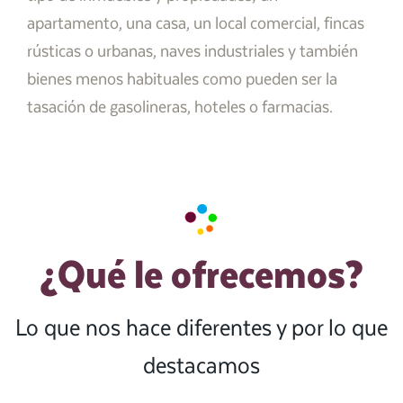
apartamento, una casa, un local comercial, fincas
rústicas o urbanas, naves industriales y también
bienes menos habituales como pueden ser la
tasación de gasolineras, hoteles o farmacias.
¿Qué le ofrecemos?
Lo que nos hace diferentes y por lo que
destacamos