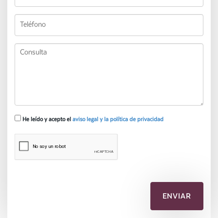
He leído y acepto el
aviso legal y la política de privacidad