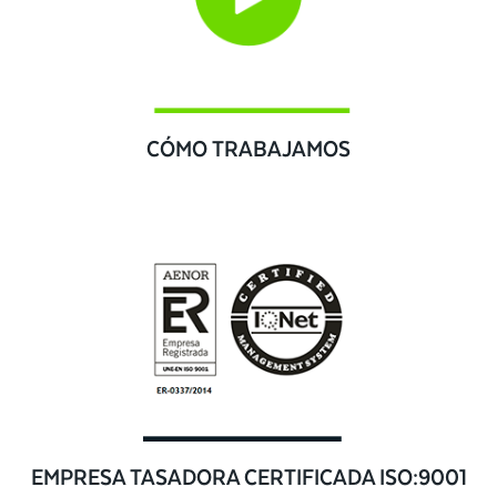
CÓMO TRABAJAMOS
EMPRESA TASADORA CERTIFICADA ISO:9001