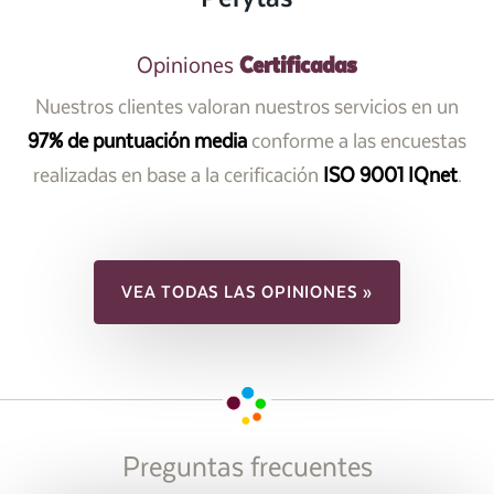
Certificadas
Opiniones
Nuestros clientes valoran nuestros servicios en un
97% de puntuación media
conforme a las encuestas
realizadas en base a la cerificación
ISO 9001 IQnet
.
VEA TODAS LAS OPINIONES »
Preguntas frecuentes