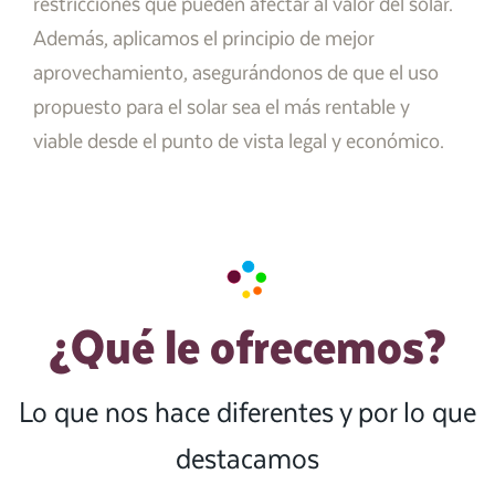
restricciones que pueden afectar al valor del solar.
Además, aplicamos el principio de mejor
aprovechamiento, asegurándonos de que el uso
propuesto para el solar sea el más rentable y
viable desde el punto de vista legal y económico.
¿Qué le ofrecemos?
Lo que nos hace diferentes y por lo que
destacamos