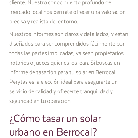
cliente. Nuestro conocimiento profundo del
mercado local nos permite ofrecer una valoración
precisa y realista del entorno.
Nuestros informes son claros y detallados, y están
diseñados para ser comprendidos fácilmente por
todas las partes implicadas, ya sean propietarios,
notarios o jueces quienes los lean. Si buscas un
informe de tasación para tu solar en Berrocal,
Perytas es la elección ideal para asegurarte un
servicio de calidad y ofrecerte tranquilidad y
seguridad en tu operación.
¿Cómo tasar un solar
urbano en Berrocal?