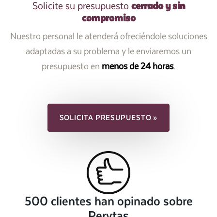
cerrado y sin
Solicite su presupuesto
compromiso
Nuestro personal le atenderá ofreciéndole soluciones
adaptadas a su problema y le enviaremos un
presupuesto en
menos de 24 horas
.
SOLICITA PRESUPUESTO »
500 clientes han opinado sobre
Perytas