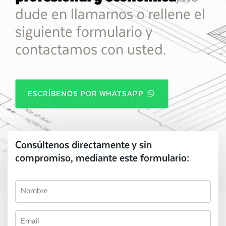
dude en llamarnos o rellene el
siguiente formulario y
contactamos con usted.
ESCRÍBENOS POR WHATSAPP
Consúltenos directamente y sin
compromiso, mediante este formulario: