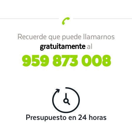
Recuerde que puede llamarnos
gratuitamente
al
959 873 008
Presupuesto en 24 horas