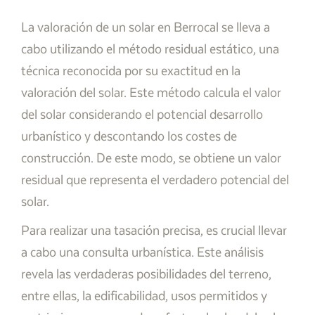
La valoración de un solar en Berrocal se lleva a
cabo utilizando el método residual estático, una
técnica reconocida por su exactitud en la
valoración del solar. Este método calcula el valor
del solar considerando el potencial desarrollo
urbanístico y descontando los costes de
construcción. De este modo, se obtiene un valor
residual que representa el verdadero potencial del
solar.
Para realizar una tasación precisa, es crucial llevar
a cabo una consulta urbanística. Este análisis
revela las verdaderas posibilidades del terreno,
entre ellas, la edificabilidad, usos permitidos y