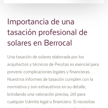
Importancia de una
tasación profesional de
solares en Berrocal
Una tasación de solares elaborada por los
arquitectos y técnicos de Perytas es esencial para
prevenir complicaciones legales y financieras.
Nuestros informes de tasación cumplen con la
normativa y son exhaustivos en su detalle,
brindando una valoración precisa, útil para
cualquier trámite legal o financiero. Si necesitas