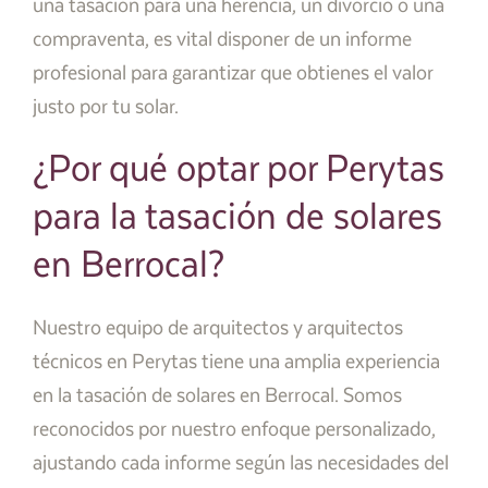
una tasación para una herencia, un divorcio o una
compraventa, es vital disponer de un informe
profesional para garantizar que obtienes el valor
justo por tu solar.
¿Por qué optar por Perytas
para la tasación de solares
en Berrocal?
Nuestro equipo de arquitectos y arquitectos
técnicos en Perytas tiene una amplia experiencia
en la tasación de solares en Berrocal. Somos
reconocidos por nuestro enfoque personalizado,
ajustando cada informe según las necesidades del