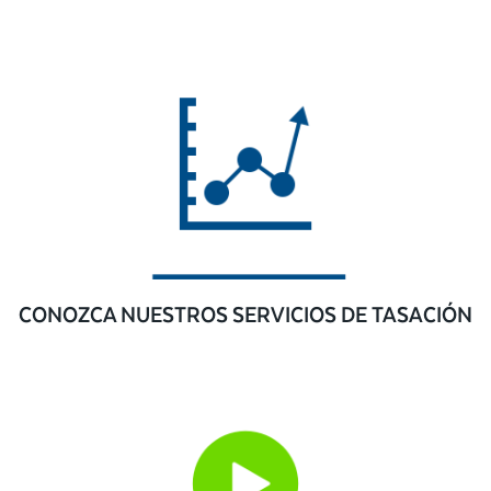
CONOZCA NUESTROS SERVICIOS DE TASACIÓN