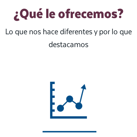
¿Qué le ofrecemos?
Lo que nos hace diferentes y por lo que
destacamos