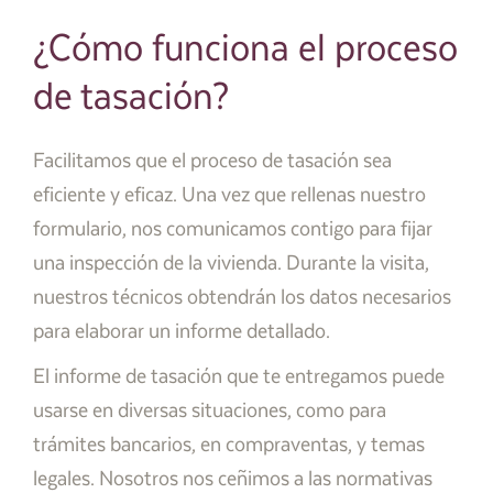
¿Cómo funciona el proceso
de tasación?
Facilitamos que el proceso de tasación sea
eficiente y eficaz. Una vez que rellenas nuestro
formulario, nos comunicamos contigo para fijar
una inspección de la vivienda. Durante la visita,
nuestros técnicos obtendrán los datos necesarios
para elaborar un informe detallado.
El informe de tasación que te entregamos puede
usarse en diversas situaciones, como para
trámites bancarios, en compraventas, y temas
legales. Nosotros nos ceñimos a las normativas