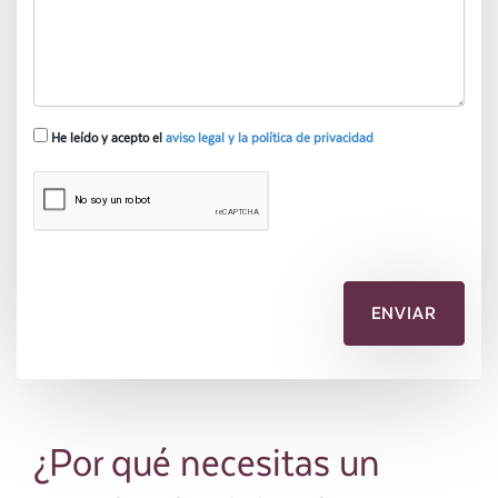
He leído y acepto el
aviso legal y la política de privacidad
¿Por qué necesitas un