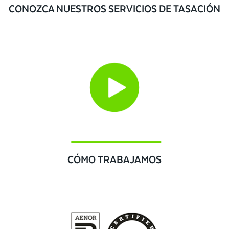
CONOZCA NUESTROS SERVICIOS DE TASACIÓN
CÓMO TRABAJAMOS