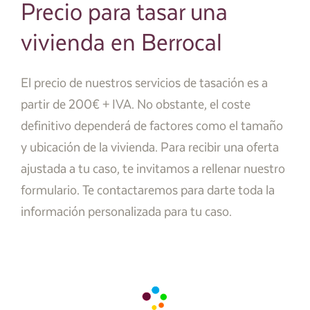
Precio para tasar una
vivienda en Berrocal
El precio de nuestros servicios de tasación es a
partir de 200€ + IVA. No obstante, el coste
definitivo dependerá de factores como el tamaño
y ubicación de la vivienda. Para recibir una oferta
ajustada a tu caso, te invitamos a rellenar nuestro
formulario. Te contactaremos para darte toda la
información personalizada para tu caso.