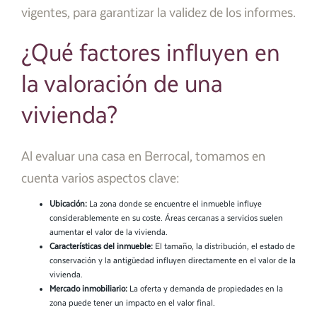
vigentes, para garantizar la validez de los informes.
¿Qué factores influyen en
la valoración de una
vivienda?
Al evaluar una casa en Berrocal, tomamos en
cuenta varios aspectos clave:
Ubicación:
La zona donde se encuentre el inmueble influye
considerablemente en su coste. Áreas cercanas a servicios suelen
aumentar el valor de la vivienda.
Características del inmueble:
El tamaño, la distribución, el estado de
conservación y la antigüedad influyen directamente en el valor de la
vivienda.
Mercado inmobiliario:
La oferta y demanda de propiedades en la
zona puede tener un impacto en el valor final.