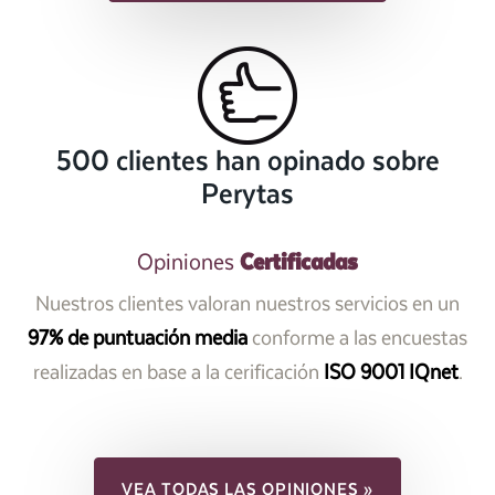
500 clientes han opinado sobre
Perytas
Certificadas
Opiniones
Nuestros clientes valoran nuestros servicios en un
97% de puntuación media
conforme a las encuestas
realizadas en base a la cerificación
ISO 9001 IQnet
.
VEA TODAS LAS OPINIONES »