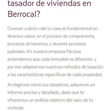
tasador de viviendas en
Berrocal?
Conocer cuánto vale tu casa es fundamental en
diversos casos: en el proceso de compraventa,
procesos de herencia, o durante procesos
judiciales. En nuestra empresa Perytas
entendemos que cada inmueble es diferente, y
por eso adaptamos nuestros métodos de tasación
a las características específicas de cada propiedad.
Al elegirnos como tus tasadores, adquieres un
informe preciso y detallado, dado que te
ofrecemos un análisis objetivo del valor de tu
vivienda.