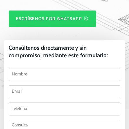
ESCRÍBENOS POR WHATSAPP
Consúltenos directamente y sin
compromiso, mediante este formulario: