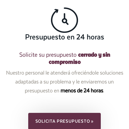
Presupuesto en 24 horas
cerrado y sin
Solicite su presupuesto
compromiso
Nuestro personal le atenderá ofreciéndole soluciones
adaptadas a su problema y le enviaremos un
presupuesto en
menos de 24 horas
.
SOLICITA PRESUPUESTO »