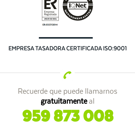
EMPRESA TASADORA CERTIFICADA ISO:9001
Recuerde que puede llamarnos
gratuitamente
al
959 873 008