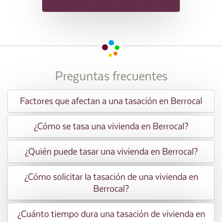
Preguntas frecuentes
Factores que afectan a una tasación en Berrocal
¿Cómo se tasa una vivienda en Berrocal?
¿Quién puede tasar una vivienda en Berrocal?
¿Cómo solicitar la tasación de una vivienda en
Berrocal?
¿Cuánto tiempo dura una tasación de vivienda en