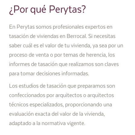
¿Por qué Perytas?
En Perytas somos profesionales expertos en
tasación de viviendas en Berrocal. Si necesitas
saber cuál es el valor de tu vivienda, ya sea por un
proceso de venta o por temas de herencia, los
informes de tasación que realizamos son claves
para tomar decisiones informadas.
Los estudios de tasación que preparamos son
confeccionados por arquitectos o arquitectos
técnicos especializados, proporcionando una
evaluación exacta del valor de la vivienda,
adaptado a la normativa vigente.