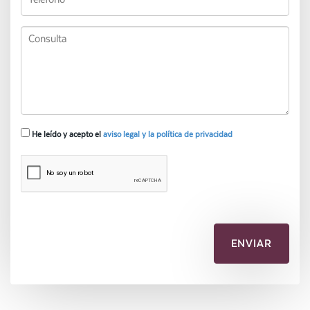
He leído y acepto el
aviso legal y la política de privacidad