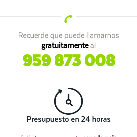
Recuerde que puede llamarnos
gratuitamente
al
959 873 008
Presupuesto en 24 horas