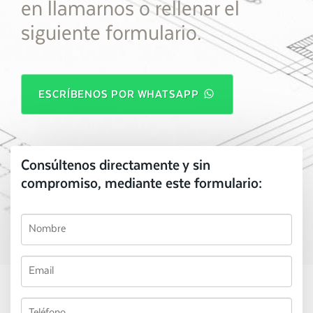
en llamarnos o rellenar el
siguiente formulario.
ESCRÍBENOS POR WHATSAPP
Consúltenos directamente y sin
compromiso, mediante este formulario: