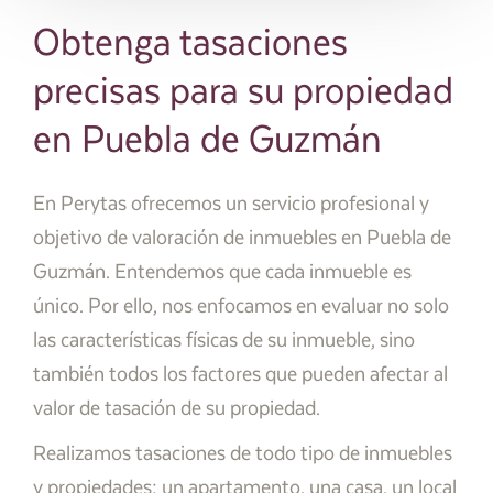
Obtenga tasaciones
precisas para su propiedad
en Puebla de Guzmán
En Perytas ofrecemos un servicio profesional y
objetivo de valoración de inmuebles en Puebla de
Guzmán. Entendemos que cada inmueble es
único. Por ello, nos enfocamos en evaluar no solo
las características físicas de su inmueble, sino
también todos los factores que pueden afectar al
valor de tasación de su propiedad.
Realizamos tasaciones de todo tipo de inmuebles
y propiedades; un apartamento, una casa, un local