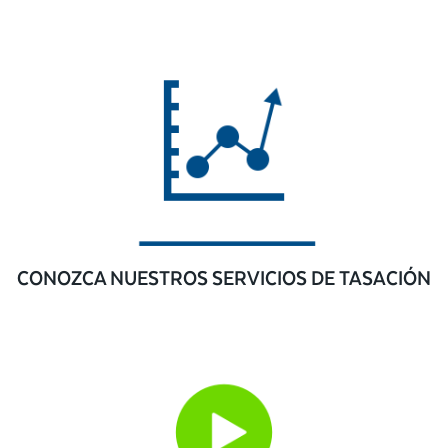
CONOZCA NUESTROS SERVICIOS DE TASACIÓN