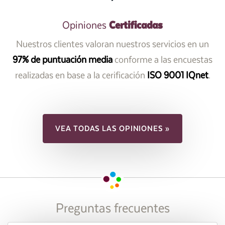
Certificadas
Opiniones
Nuestros clientes valoran nuestros servicios en un
97% de puntuación media
conforme a las encuestas
realizadas en base a la cerificación
ISO 9001 IQnet
.
VEA TODAS LAS OPINIONES »
Preguntas frecuentes