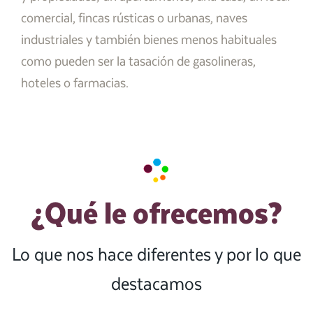
comercial, fincas rústicas o urbanas, naves
industriales y también bienes menos habituales
como pueden ser la tasación de gasolineras,
hoteles o farmacias.
¿Qué le ofrecemos?
Lo que nos hace diferentes y por lo que
destacamos