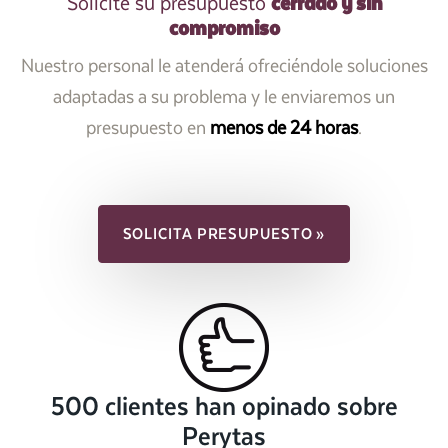
cerrado y sin
Solicite su presupuesto
compromiso
Nuestro personal le atenderá ofreciéndole soluciones
adaptadas a su problema y le enviaremos un
presupuesto en
menos de 24 horas
.
SOLICITA PRESUPUESTO »
500 clientes han opinado sobre
Perytas