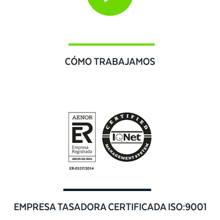
CÓMO TRABAJAMOS
EMPRESA TASADORA CERTIFICADA ISO:9001