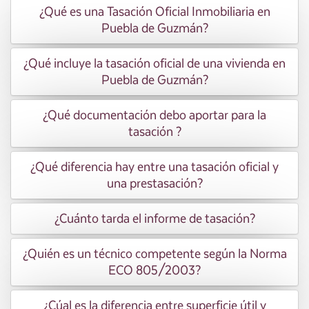
¿Qué es una Tasación Oficial Inmobiliaria en
Puebla de Guzmán?
¿Qué incluye la tasación oficial de una vivienda en
Puebla de Guzmán?
¿Qué documentación debo aportar para la
tasación ?
¿Qué diferencia hay entre una tasación oficial y
una prestasación?
¿Cuánto tarda el informe de tasación?
¿Quién es un técnico competente según la Norma
ECO 805/2003?
¿Cúal es la diferencia entre superficie útil y