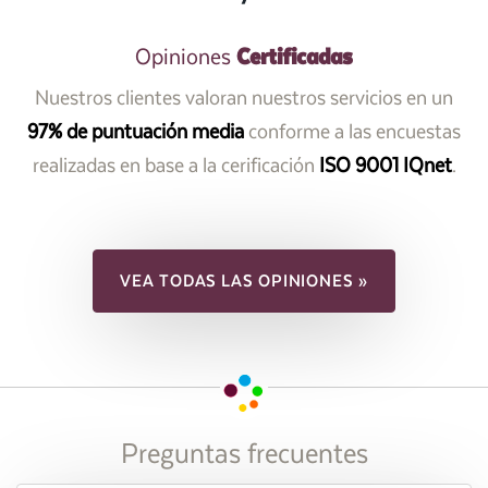
Certificadas
Opiniones
Nuestros clientes valoran nuestros servicios en un
97% de puntuación media
conforme a las encuestas
realizadas en base a la cerificación
ISO 9001 IQnet
.
VEA TODAS LAS OPINIONES »
Preguntas frecuentes