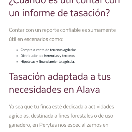
¿Cuándo es útil contar con
un informe de tasación?
Contar con un reporte confiable es sumamente
útil en escenarios como:
Compra o venta de terrenos agrícolas.
Distribución de herencias y terrenos.
Hipotecas y financiamiento agrícola.
Tasación adaptada a tus
necesidades en Alava
Ya sea que tu finca esté dedicada a actividades
agrícolas, destinada a fines forestales o de uso
ganadero, en Perytas nos especializamos en