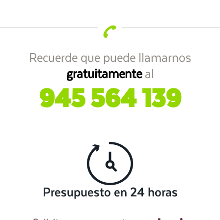
Recuerde que puede llamarnos
gratuitamente
al
945 564 139
Presupuesto en 24 horas