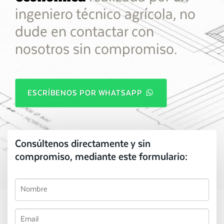
ingeniero técnico agrícola, no
dude en contactar con
nosotros sin compromiso.
ESCRÍBENOS POR WHATSAPP
Consúltenos directamente y sin
compromiso, mediante este formulario: