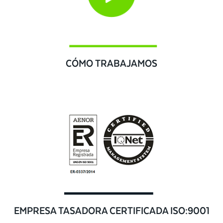
CÓMO TRABAJAMOS
EMPRESA TASADORA CERTIFICADA ISO:9001