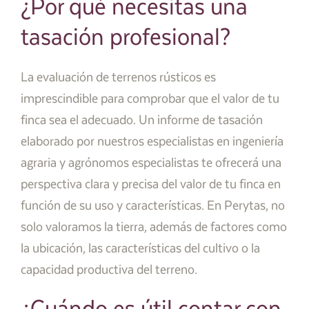
¿Por qué necesitas una
tasación profesional?
La evaluación de terrenos rústicos es
imprescindible para comprobar que el valor de tu
finca sea el adecuado. Un informe de tasación
elaborado por nuestros especialistas en ingeniería
agraria y agrónomos especialistas te ofrecerá una
perspectiva clara y precisa del valor de tu finca en
función de su uso y características. En Perytas, no
solo valoramos la tierra, además de factores como
la ubicación, las características del cultivo o la
capacidad productiva del terreno.