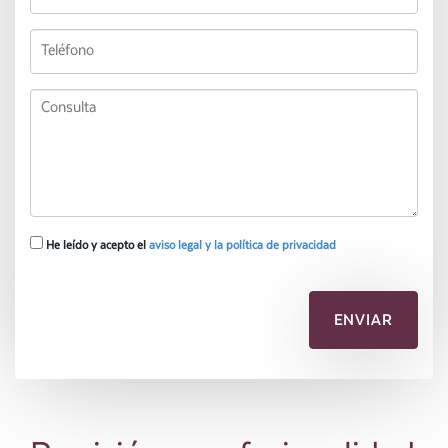
He leído y acepto el
aviso legal y la política de privacidad