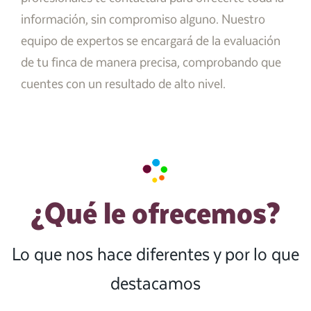
información, sin compromiso alguno. Nuestro
equipo de expertos se encargará de la evaluación
de tu finca de manera precisa, comprobando que
cuentes con un resultado de alto nivel.
¿Qué le ofrecemos?
Lo que nos hace diferentes y por lo que
destacamos