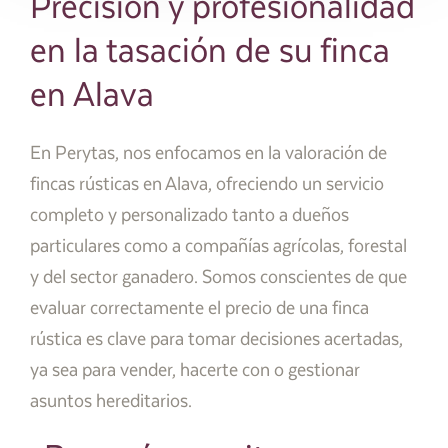
Precisión y profesionalidad
en la tasación de su finca
en Alava
En Perytas, nos enfocamos en la valoración de
fincas rústicas en Alava, ofreciendo un servicio
completo y personalizado tanto a dueños
particulares como a compañías agrícolas, forestal
y del sector ganadero. Somos conscientes de que
evaluar correctamente el precio de una finca
rústica es clave para tomar decisiones acertadas,
ya sea para vender, hacerte con o gestionar
asuntos hereditarios.