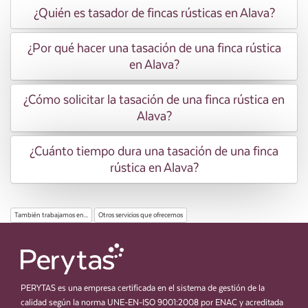
¿Quién es tasador de fincas rústicas en Alava?
¿Por qué hacer una tasación de una finca rústica
en Alava?
¿Cómo solicitar la tasación de una finca rústica en
Alava?
¿Cuánto tiempo dura una tasación de una finca
rústica en Alava?
También trabajamos en...
Otros servicios que ofrecemos
PERYTAS es una empresa certificada en el sistema de gestión de la
calidad según la norma UNE-EN-ISO 9001:2008 por ENAC y acreditada