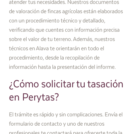
atender tus necesidades. Nuestros documentos
de valoración de fincas agrícolas están elaborados
con un procedimiento técnico y detallado,
verificando que cuentes con información precisa
sobre el valor de tu terreno. Además, nuestros
técnicos en Alava te orientarán en todo el
procedimiento, desde la recopilación de
información hasta la presentación del informe.
¿Cómo solicitar tu tasación
en Perytas?
El trámite es rápido y sin complicaciones. Envía el
formulario de contacto y uno de nuestros
profesionales te contactará para ofrecerte toda la