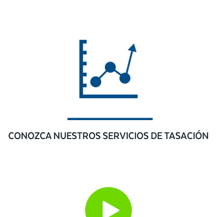
CONOZCA NUESTROS SERVICIOS DE TASACIÓN