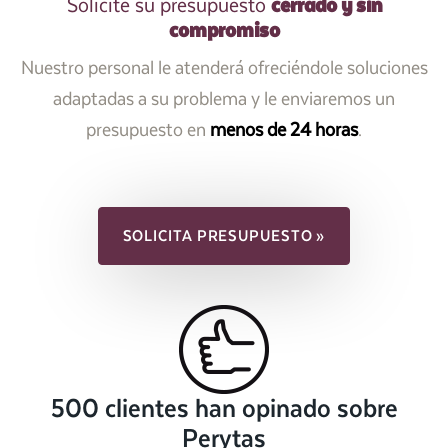
cerrado y sin
Solicite su presupuesto
compromiso
Nuestro personal le atenderá ofreciéndole soluciones
adaptadas a su problema y le enviaremos un
presupuesto en
menos de 24 horas
.
SOLICITA PRESUPUESTO »
500 clientes han opinado sobre
Perytas