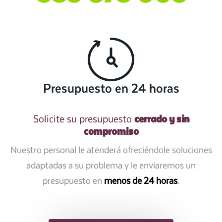
Presupuesto en 24 horas
cerrado y sin
Solicite su presupuesto
compromiso
Nuestro personal le atenderá ofreciéndole soluciones
adaptadas a su problema y le enviaremos un
presupuesto en
menos de 24 horas
.