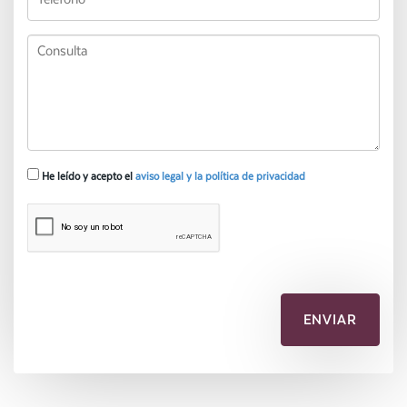
He leído y acepto el
aviso legal y la política de privacidad