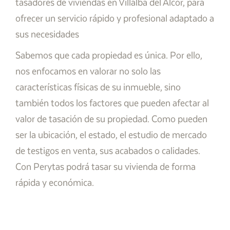
tasadores de viviendas en Villalba del Alcor, para
ofrecer un servicio rápido y profesional adaptado a
sus necesidades
Sabemos que cada propiedad es única. Por ello,
nos enfocamos en valorar no solo las
características físicas de su inmueble, sino
también todos los factores que pueden afectar al
valor de tasación de su propiedad. Como pueden
ser la ubicación, el estado, el estudio de mercado
de testigos en venta, sus acabados o calidades.
Con Perytas podrá tasar su vivienda de forma
rápida y económica.