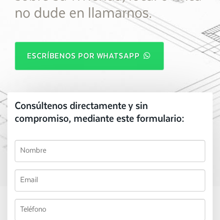
no dude en llamarnos.
ESCRÍBENOS POR WHATSAPP
Consúltenos directamente y sin
compromiso, mediante este formulario: