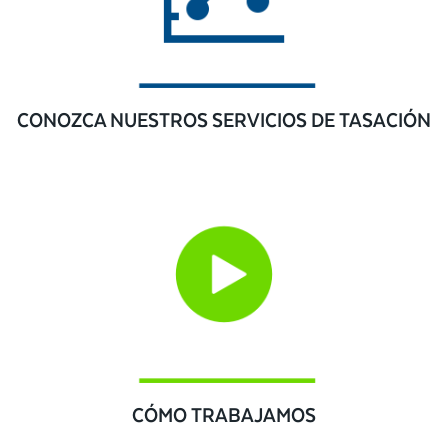
CONOZCA NUESTROS SERVICIOS DE TASACIÓN
CÓMO TRABAJAMOS