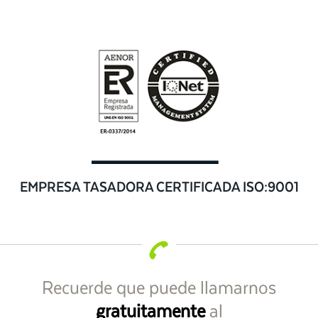
EMPRESA TASADORA CERTIFICADA ISO:9001
Recuerde que puede llamarnos
gratuitamente
al