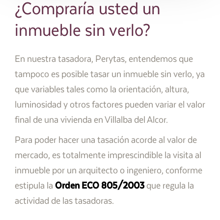
¿Compraría usted un
inmueble sin verlo?
En nuestra tasadora, Perytas, entendemos que
tampoco es posible tasar un inmueble sin verlo, ya
que variables tales como la orientación, altura,
luminosidad y otros factores pueden variar el valor
final de una vivienda en Villalba del Alcor.
Para poder hacer una tasación acorde al valor de
mercado, es totalmente imprescindible la visita al
inmueble por un arquitecto o ingeniero, conforme
estipula la
Orden ECO 805/2003
que regula la
actividad de las tasadoras.