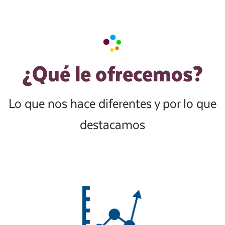
¿Qué le ofrecemos?
Lo que nos hace diferentes y por lo que
destacamos