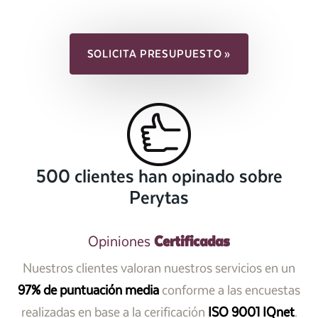
SOLICITA PRESUPUESTO »
500 clientes han opinado sobre
Perytas
Certificadas
Opiniones
Nuestros clientes valoran nuestros servicios en un
97% de puntuación media
conforme a las encuestas
realizadas en base a la cerificación
ISO 9001 IQnet
.