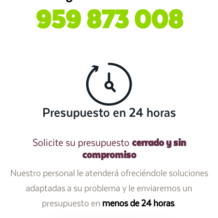
959 873 008
Presupuesto en 24 horas
cerrado y sin
Solicite su presupuesto
compromiso
Nuestro personal le atenderá ofreciéndole soluciones
adaptadas a su problema y le enviaremos un
presupuesto en
menos de 24 horas
.