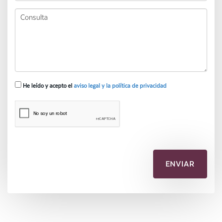
He leído y acepto el
aviso legal y la política de privacidad