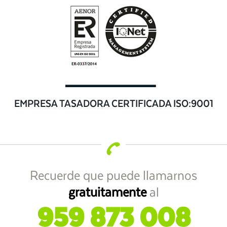
EMPRESA TASADORA CERTIFICADA ISO:9001
Recuerde que puede llamarnos
gratuitamente
al
959 873 008