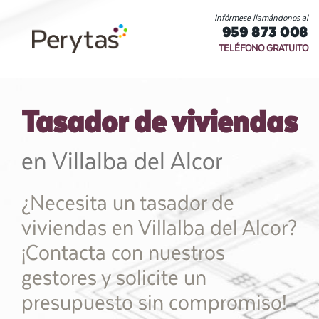
Infórmese llamándonos al
959 873 008
TELÉFONO GRATUITO
Tasador de viviendas
en Villalba del Alcor
¿Necesita un tasador de
viviendas en Villalba del Alcor?
¡Contacta con nuestros
gestores y solicite un
presupuesto sin compromiso!