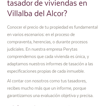
tasador de viviendas en
Villalba del Alcor?
Conocer el precio de tu propiedad es fundamental
en varios escenarios: en el proceso de
compraventa, herencias, o durante procesos
judiciales. En nuestra empresa Perytas
comprendemos que cada vivienda es única, y
adaptamos nuestros informes de tasación a las
especificaciones propias de cada inmueble.
Al contar con nosotros como tus tasadores,
recibes mucho más que un informe, porque
garantizamos una evaluación objetiva y precisa.