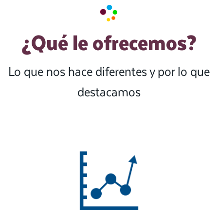
¿Qué le ofrecemos?
Lo que nos hace diferentes y por lo que
destacamos