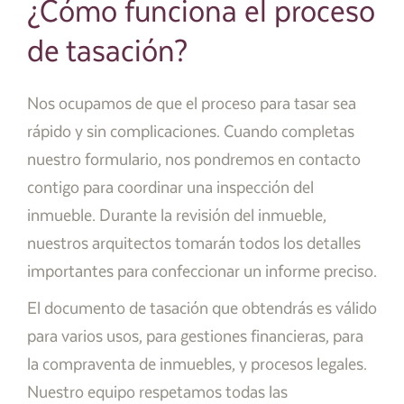
¿Cómo funciona el proceso
de tasación?
Nos ocupamos de que el proceso para tasar sea
rápido y sin complicaciones. Cuando completas
nuestro formulario, nos pondremos en contacto
contigo para coordinar una inspección del
inmueble. Durante la revisión del inmueble,
nuestros arquitectos tomarán todos los detalles
importantes para confeccionar un informe preciso.
El documento de tasación que obtendrás es válido
para varios usos, para gestiones financieras, para
la compraventa de inmuebles, y procesos legales.
Nuestro equipo respetamos todas las