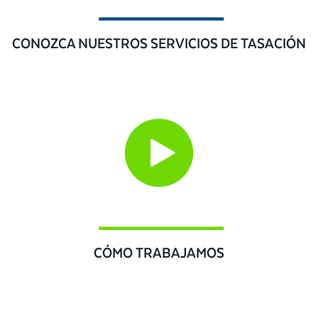
CONOZCA NUESTROS SERVICIOS DE TASACIÓN
CÓMO TRABAJAMOS