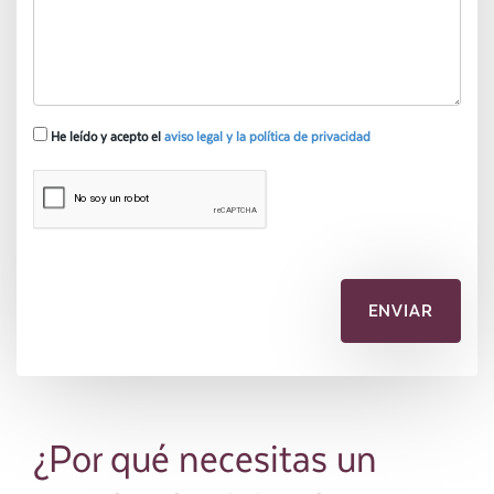
He leído y acepto el
aviso legal y la política de privacidad
¿Por qué necesitas un