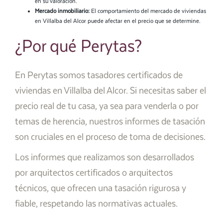
en su valoración.
Mercado inmobiliario:
El comportamiento del mercado de viviendas
en Villalba del Alcor puede afectar en el precio que se determine.
¿Por qué Perytas?
En Perytas somos tasadores certificados de
viviendas en Villalba del Alcor. Si necesitas saber el
precio real de tu casa, ya sea para venderla o por
temas de herencia, nuestros informes de tasación
son cruciales en el proceso de toma de decisiones.
Los informes que realizamos son desarrollados
por arquitectos certificados o arquitectos
técnicos, que ofrecen una tasación rigurosa y
fiable, respetando las normativas actuales.