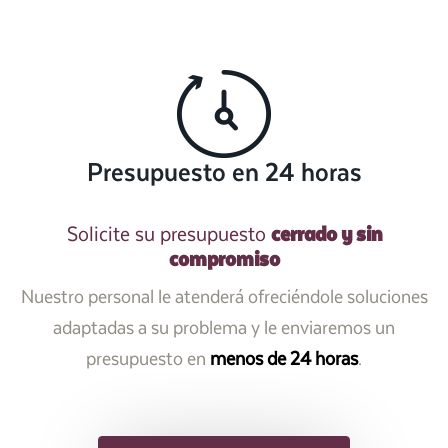
Presupuesto en 24 horas
cerrado y sin
Solicite su presupuesto
compromiso
Nuestro personal le atenderá ofreciéndole soluciones
adaptadas a su problema y le enviaremos un
presupuesto en
menos de 24 horas
.