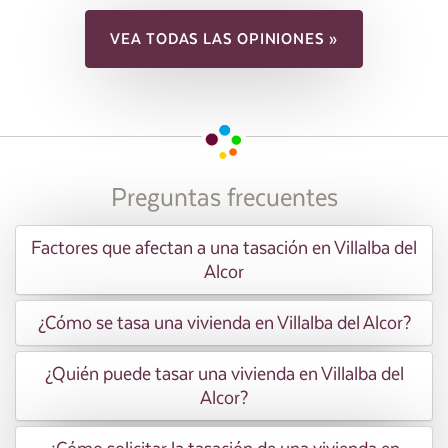
VEA TODAS LAS OPINIONES »
Preguntas frecuentes
Factores que afectan a una tasación en Villalba del
Alcor
¿Cómo se tasa una vivienda en Villalba del Alcor?
¿Quién puede tasar una vivienda en Villalba del
Alcor?