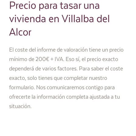
Precio para tasar una
vivienda en Villalba del
Alcor
El coste del informe de valoración tiene un precio
mínimo de 200€ + IVA. Eso sí, el precio exacto
dependerá de varios factores. Para saber el coste
exacto, solo tienes que completar nuestro
formulario. Nos comunicaremos contigo para
ofrecerte la información completa ajustada a tu
situación.