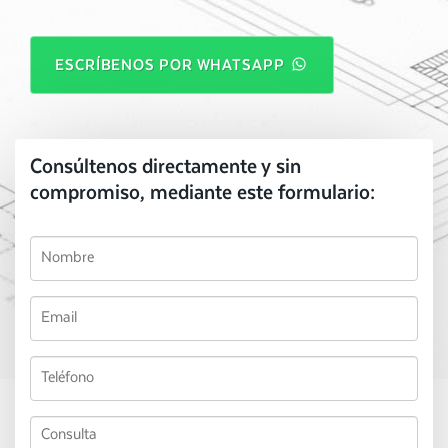
ESCRÍBENOS POR WHATSAPP
Consúltenos directamente y sin
compromiso, mediante este formulario: