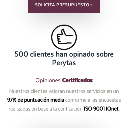
SOLICITA PRESUPUESTO »
500 clientes han opinado sobre
Perytas
Certificadas
Opiniones
Nuestros clientes valoran nuestros servicios en un
97% de puntuación media
conforme a las encuestas
realizadas en base a la cerificación
ISO 9001 IQnet
.