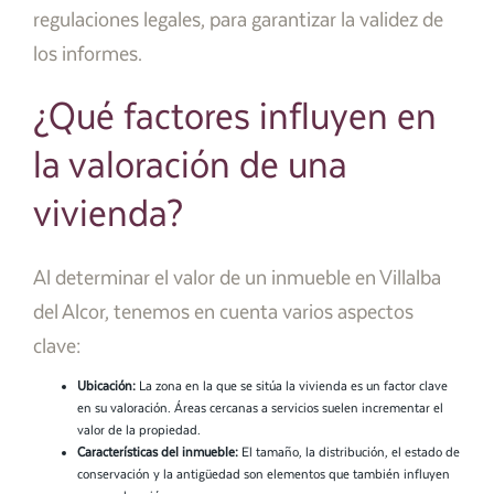
regulaciones legales, para garantizar la validez de
los informes.
¿Qué factores influyen en
la valoración de una
vivienda?
Al determinar el valor de un inmueble en Villalba
del Alcor, tenemos en cuenta varios aspectos
clave:
Ubicación:
La zona en la que se sitúa la vivienda es un factor clave
en su valoración. Áreas cercanas a servicios suelen incrementar el
valor de la propiedad.
Características del inmueble:
El tamaño, la distribución, el estado de
conservación y la antigüedad son elementos que también influyen