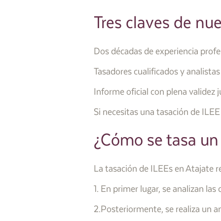
Tres claves de nue
Dos décadas de experiencia profe
Tasadores cualificados y analistas
Informe oficial con plena validez j
Si necesitas una tasación de ILEE 
¿Cómo se tasa un
La tasación de ILEEs en Atajate re
1. En primer lugar, se analizan l
2.Posteriormente, se realiza un a