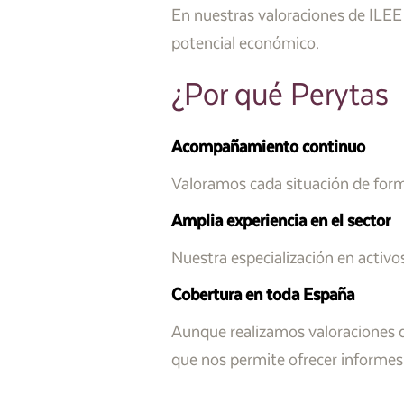
En nuestras valoraciones de ILEE 
potencial económico.
¿Por qué Perytas
Acompañamiento continuo
Valoramos cada situación de forma
Amplia experiencia en el sector
Nuestra especialización en activo
Cobertura en toda España
Aunque realizamos valoraciones d
que nos permite ofrecer informe