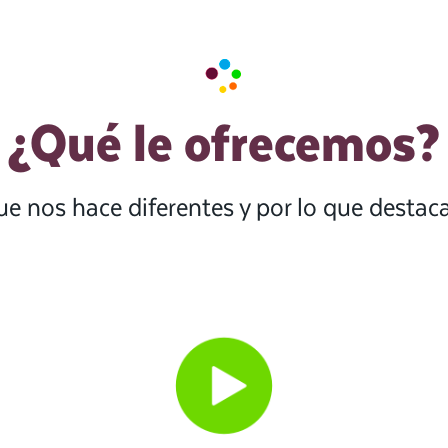
¿Qué le ofrecemos?
ue nos hace diferentes y por lo que desta