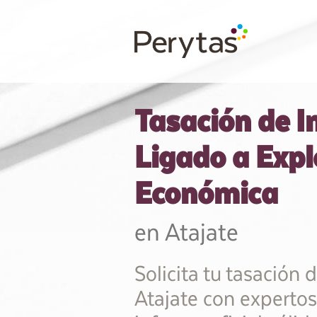
Tasación de 
Ligado a Expl
Económica
en Atajate
Solicita tu tasación 
Atajate con expertos