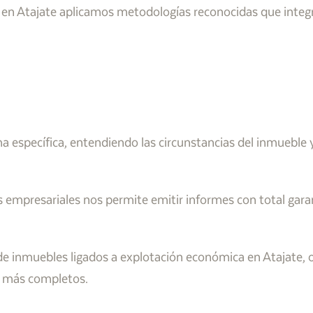
en Atajate aplicamos metodologías reconocidas que integran
 específica, entendiendo las circunstancias del inmueble y
s empresariales nos permite emitir informes con total gara
e inmuebles ligados a explotación económica en Atajate, 
s más completos.