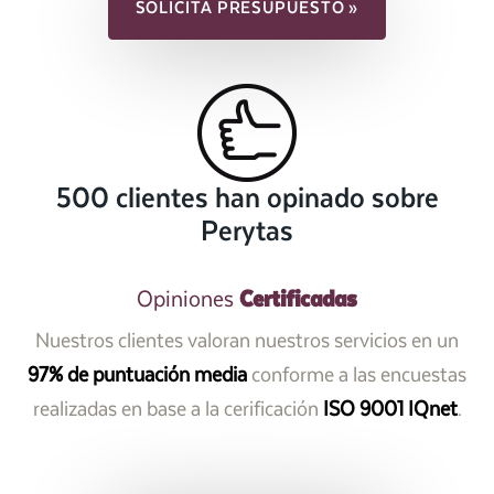
SOLICITA PRESUPUESTO »
500 clientes han opinado sobre
Perytas
Certificadas
Opiniones
Nuestros clientes valoran nuestros servicios en un
97% de puntuación media
conforme a las encuestas
realizadas en base a la cerificación
ISO 9001 IQnet
.