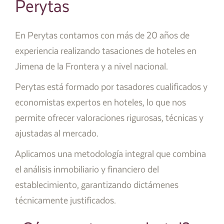
Perytas
En Perytas contamos con más de 20 años de
experiencia realizando tasaciones de hoteles en
Jimena de la Frontera y a nivel nacional.
Perytas está formado por tasadores cualificados y
economistas expertos en hoteles, lo que nos
permite ofrecer valoraciones rigurosas, técnicas y
ajustadas al mercado.
Aplicamos una metodología integral que combina
el análisis inmobiliario y financiero del
establecimiento, garantizando dictámenes
técnicamente justificados.