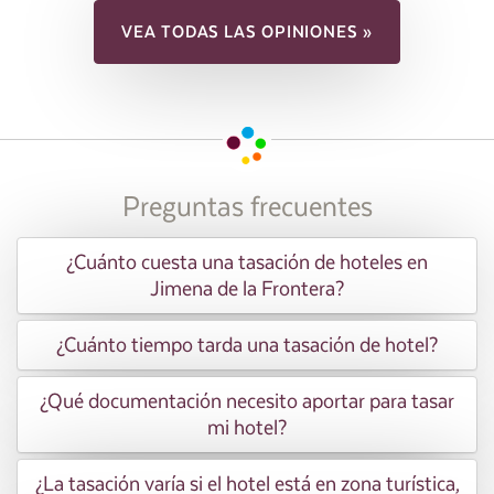
VEA TODAS LAS OPINIONES »
Preguntas frecuentes
¿Cuánto cuesta una tasación de hoteles en
Jimena de la Frontera?
¿Cuánto tiempo tarda una tasación de hotel?
¿Qué documentación necesito aportar para tasar
mi hotel?
¿La tasación varía si el hotel está en zona turística,