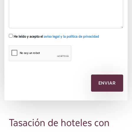
He leído y acepto el
aviso legal y la política de privacidad
Tasación de hoteles con