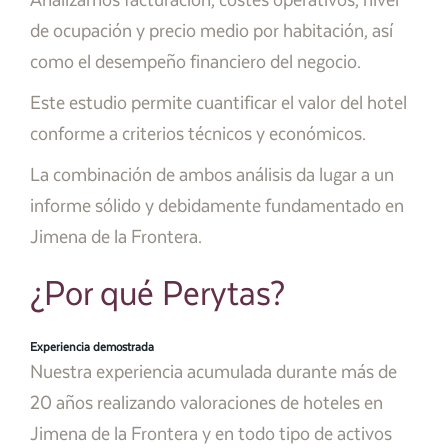
Analizamos facturación, costes operativos, nivel
de ocupación y precio medio por habitación, así
como el desempeño financiero del negocio.
Este estudio permite cuantificar el valor del hotel
conforme a criterios técnicos y económicos.
La combinación de ambos análisis da lugar a un
informe sólido y debidamente fundamentado en
Jimena de la Frontera.
¿Por qué Perytas?
Experiencia demostrada
Nuestra experiencia acumulada durante más de
20 años realizando valoraciones de hoteles en
Jimena de la Frontera y en todo tipo de activos