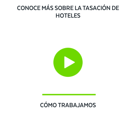
CONOCE MÁS SOBRE LA TASACIÓN DE
HOTELES
CÓMO TRABAJAMOS