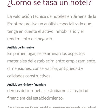
¿Cómo se tasa un hotel?
La valoración técnica de hoteles en Jimena de la
Frontera precisa un análisis especializado que
tenga en cuenta el activo inmobiliario y el
rendimiento del negocio.
Análisis del inmueble
En primer lugar, se examinan los aspectos
materiales del establecimiento: emplazamiento,
dimensiones, conservación, antigüedad y
calidades constructivas.
Análisis económico y financiero
demás del inmueble, estudiamos la realidad
financiera del establecimiento.