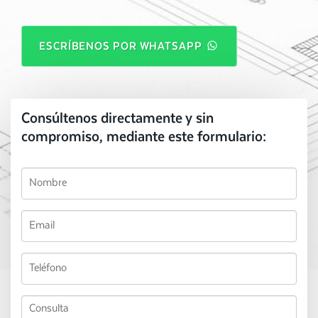
ESCRÍBENOS POR WHATSAPP
Consúltenos directamente y sin
compromiso, mediante este formulario: