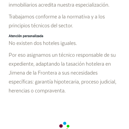
inmobiliarios acredita nuestra especialización.
Trabajamos conforme a la normativa y a los
principios técnicos del sector.
Atención personalizada
No existen dos hoteles iguales.
Por eso asignamos un técnico responsable de su
expediente, adaptando la tasación hotelera en
Jimena de la Frontera a sus necesidades
específicas: garantía hipotecaria, proceso judicial,
herencias o compraventa.