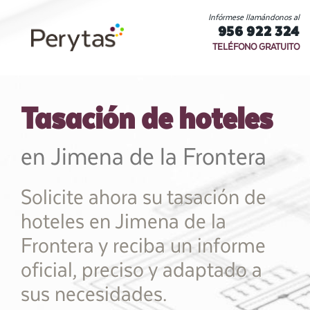
Infórmese llamándonos al
956 922 324
TELÉFONO GRATUITO
Tasación de hoteles
en Jimena de la Frontera
Solicite ahora su tasación de
hoteles en Jimena de la
Frontera y reciba un informe
oficial, preciso y adaptado a
sus necesidades.