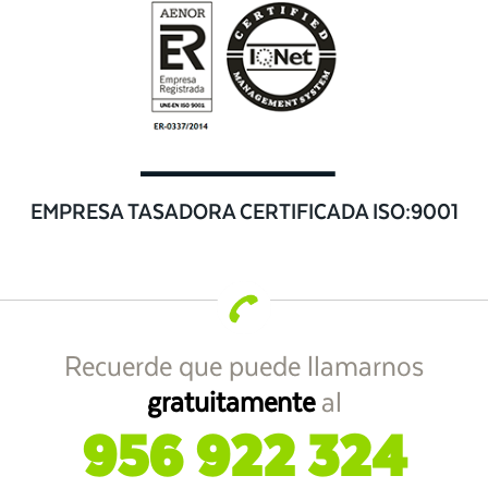
EMPRESA TASADORA CERTIFICADA ISO:9001
Recuerde que puede llamarnos
gratuitamente
al
956 922 324