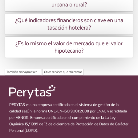
urbana o rural?
¿Qué indicadores financieros son clave en una
tasación hotelera?
¿Es lo mismo el valor de mercado que el valor
hipotecario?
También trabajamos en...
Otros servicios que ofrecemos
PERYTAS es una empresa certificada en el sistema de gestión de la
calidad según la norma UNE-EN-ISO 9001:2008 por ENAC y acreditada
por AENOR. Empresa certificada en el cumplimiento de la La Ley
Orgánica 15/1999 de 13 de diciembre de Protección de Datos de Carácter
Personal (LOPD).