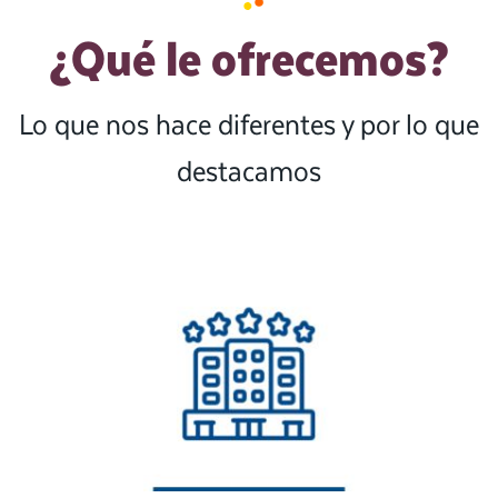
¿Qué le ofrecemos?
Lo que nos hace diferentes y por lo que
destacamos