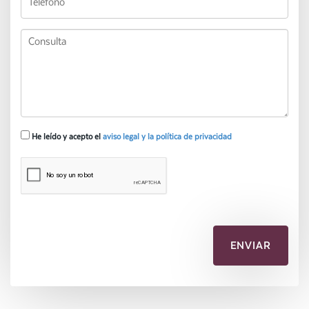
He leído y acepto el
aviso legal y la política de privacidad