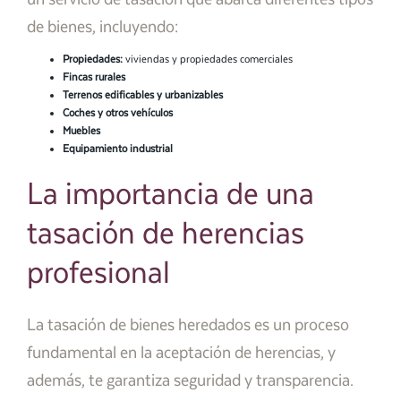
de bienes, incluyendo:
Propiedades:
viviendas y propiedades comerciales
Fincas rurales
Terrenos edificables y urbanizables
Coches y otros vehículos
Muebles
Equipamiento industrial
La importancia de una
tasación de herencias
profesional
La tasación de bienes heredados es un proceso
fundamental en la aceptación de herencias, y
además, te garantiza seguridad y transparencia.