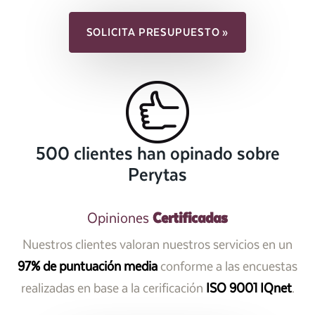
SOLICITA PRESUPUESTO »
500 clientes han opinado sobre
Perytas
Certificadas
Opiniones
Nuestros clientes valoran nuestros servicios en un
97% de puntuación media
conforme a las encuestas
realizadas en base a la cerificación
ISO 9001 IQnet
.