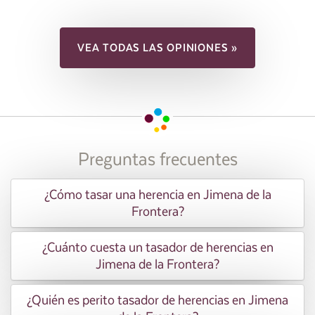
VEA TODAS LAS OPINIONES »
Preguntas frecuentes
¿Cómo tasar una herencia en Jimena de la
Frontera?
¿Cuánto cuesta un tasador de herencias en
Jimena de la Frontera?
¿Quién es perito tasador de herencias en Jimena