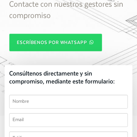
Contacte con nuestros gestores sin
compromiso
ESCRÍBENOS POR WHATSAPP
Consúltenos directamente y sin
compromiso, mediante este formulario: