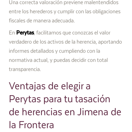
Una correcta valoración previene malentendidos
entre los herederos y cumplir con las obligaciones
fiscales de manera adecuada.
En
Perytas
, facilitamos que conozcas el valor
verdadero de los activos de la herencia, aportando
informes detallados y cumpliendo con la
normativa actual, y puedas decidir con total
transparencia.
Ventajas de elegir a
Perytas para tu tasación
de herencias en Jimena de
la Frontera