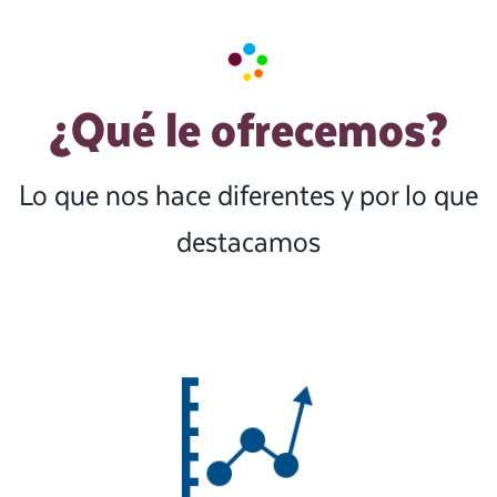
¿Qué le ofrecemos?
Lo que nos hace diferentes y por lo que
destacamos