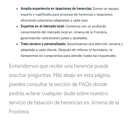
Amplia experiencia en tasaciones de herencias:
Somos un equipo
experto y cualificado para procesos de herencias y tasaciones,
ofreciendo soluciones adaptadas a cada caso.
Expertos en el mercado local:
Contamos con un profundo
conocimiento del mercado local en Jimena de la Frontera,
garantizando valoraciones justas y ajustadas.
Trato cercano y personalizado:
Garantizamos una atención cercana y
adaptada a cada cliente. Después de rellenar el formulario, te
llamaremos sin compromiso para atender todas tus inquietudes.
Entendemos que recibir una herencia puede
suscitar preguntas. Más abajo en esta página,
puedes consultar la sección de FAQs donde
podrás aclarar cualquier duda sobre nuestro
servicio de tasación de herencias en Jimena de la
Frontera.