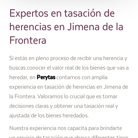
Expertos en tasación de
herencias en Jimena de la
Frontera
Si estás en pleno proceso de recibir una herencia y
buscas conocer el valor real de los bienes que vas a
heredar, en
Perytas
contamos con amplia
experiencia en tasación de herencias en Jimena de
la Frontera. Valoramos lo crucial que es tomar
decisiones claras y obtener una tasación real y
ajustada de los bienes heredados.
Nuestra experiencia nos capacita para brindarte
un servicio de tasación que abarca diferentes tipos