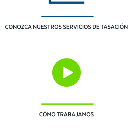
CONOZCA NUESTROS SERVICIOS DE TASACIÓN
CÓMO TRABAJAMOS