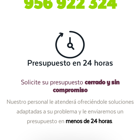
956 922 324
Presupuesto en 24 horas
cerrado y sin
Solicite su presupuesto
compromiso
Nuestro personal le atenderá ofreciéndole soluciones
adaptadas a su problema y le enviaremos un
presupuesto en
menos de 24 horas
.