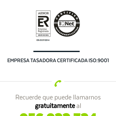
EMPRESA TASADORA CERTIFICADA ISO:9001
Recuerde que puede llamarnos
gratuitamente
al