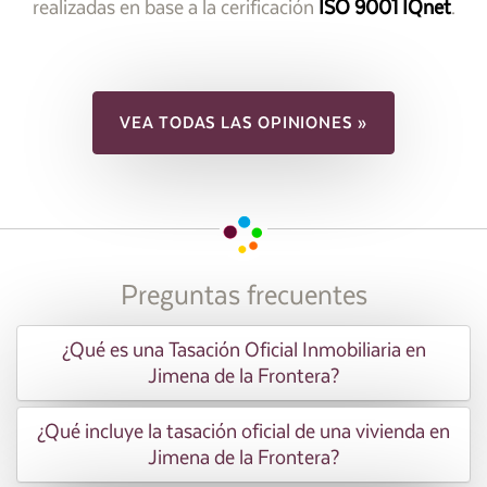
realizadas en base a la cerificación
ISO 9001 IQnet
.
VEA TODAS LAS OPINIONES »
Preguntas frecuentes
¿Qué es una Tasación Oficial Inmobiliaria en
Jimena de la Frontera?
¿Qué incluye la tasación oficial de una vivienda en
Jimena de la Frontera?