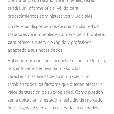
Contratando un tasador de inmuebles, usted
tendrá un informe oficial válido para
procedimientos administrativos y judiciales.
En Perytas dispondemos de una amplia red de
tasadores de inmuebles en Jimena de la Frontera,
para ofrecer un servicio rápido y profesional
adaptado a sus necesidades
Entendemos que cada inmueble es único. Por ello,
nos enfocamos en evaluar no solo las
características físicas de su inmueble, sino
también todos los factores que pueden afectar al
valor de tasación de su propiedad. Como pueden
ser la ubicación, el estado, el estudio de mercado
de testigos en venta, sus acabados o calidades.