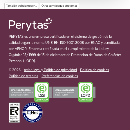
También trabajamos en...
Otros servicios que ofrecemos
PERYTAS es una empresa certificada en el sistema de gestión de la
calidad según la norma UNE-EN-ISO 9001:2008 por ENAC y acreditada
por AENOR. Empresa certificada en el cumplimiento de la La Ley
Orgánica 15/1999 de 13 de diciembre de Protección de Datos de Carácter
Personal (LOPD).
© 2026 -
Aviso legal y Política de privacidad
-
Política de cookies
-
Política de terceros
-
Preferencias de cookies