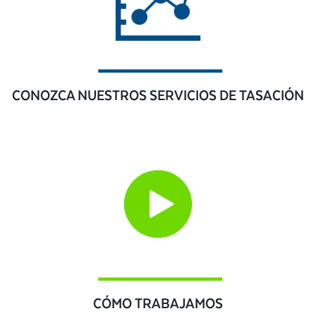
CONOZCA NUESTROS SERVICIOS DE TASACIÓN
CÓMO TRABAJAMOS