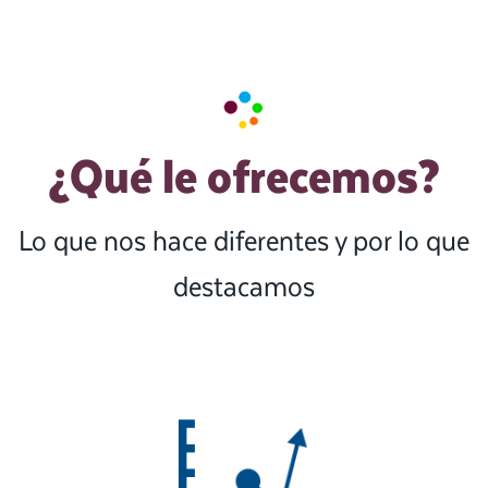
¿Qué le ofrecemos?
Lo que nos hace diferentes y por lo que
destacamos