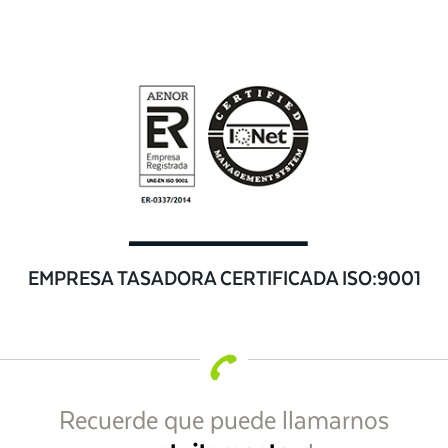
EMPRESA TASADORA CERTIFICADA ISO:9001
Recuerde que puede llamarnos