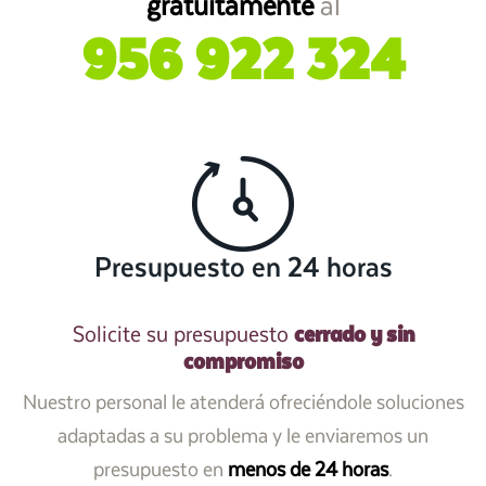
gratuitamente
al
956 922 324
Presupuesto en 24 horas
cerrado y sin
Solicite su presupuesto
compromiso
Nuestro personal le atenderá ofreciéndole soluciones
adaptadas a su problema y le enviaremos un
presupuesto en
menos de 24 horas
.