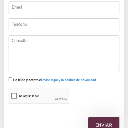
He leído y acepto el
aviso legal y la política de privacidad