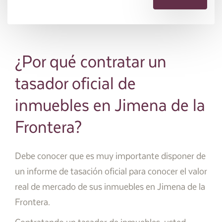
¿Por qué contratar un
tasador oficial de
inmuebles en Jimena de la
Frontera?
Debe conocer que es muy importante disponer de
un informe de tasación oficial para conocer el valor
real de mercado de sus inmuebles en Jimena de la
Frontera.