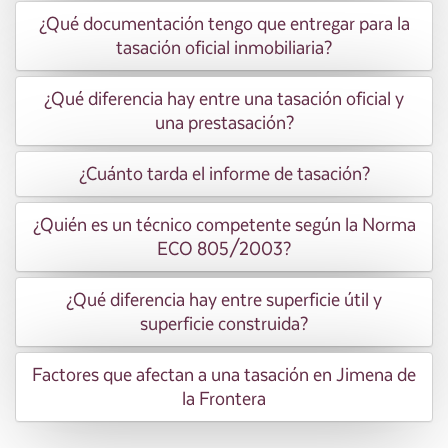
¿Qué documentación tengo que entregar para la
tasación oficial inmobiliaria?
¿Qué diferencia hay entre una tasación oficial y
una prestasación?
¿Cuánto tarda el informe de tasación?
¿Quién es un técnico competente según la Norma
ECO 805/2003?
¿Qué diferencia hay entre superficie útil y
superficie construida?
Factores que afectan a una tasación en Jimena de
la Frontera