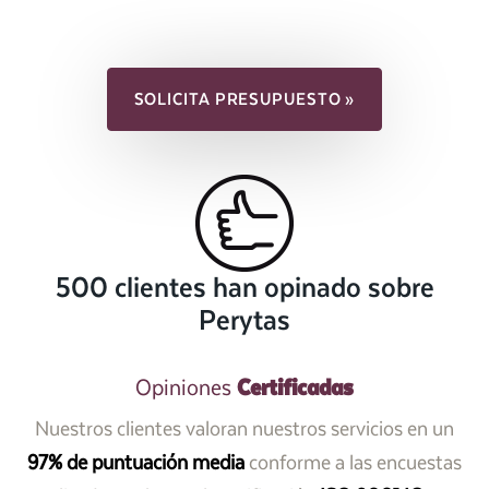
SOLICITA PRESUPUESTO »
500 clientes han opinado sobre
Perytas
Certificadas
Opiniones
Nuestros clientes valoran nuestros servicios en un
97% de puntuación media
conforme a las encuestas