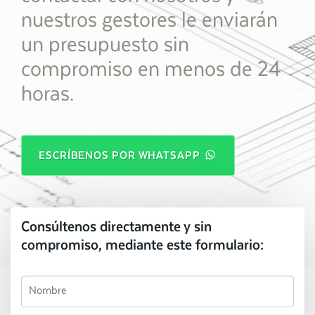
nuestros gestores le enviarán
un presupuesto sin
compromiso en menos de 24
horas.
ESCRÍBENOS POR WHATSAPP
Consúltenos directamente y sin
compromiso, mediante este formulario: