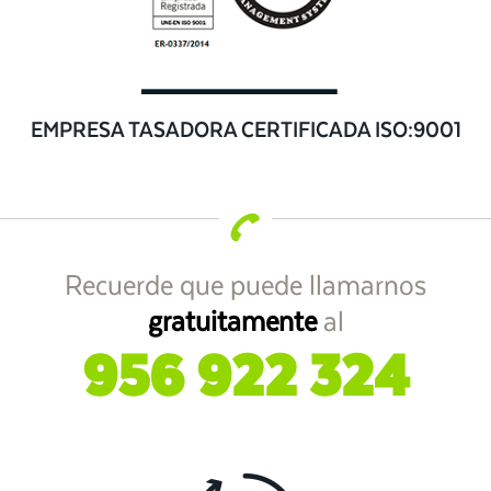
EMPRESA TASADORA CERTIFICADA ISO:9001
Recuerde que puede llamarnos
gratuitamente
al
956 922 324