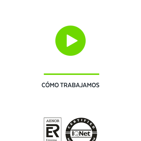
CÓMO TRABAJAMOS