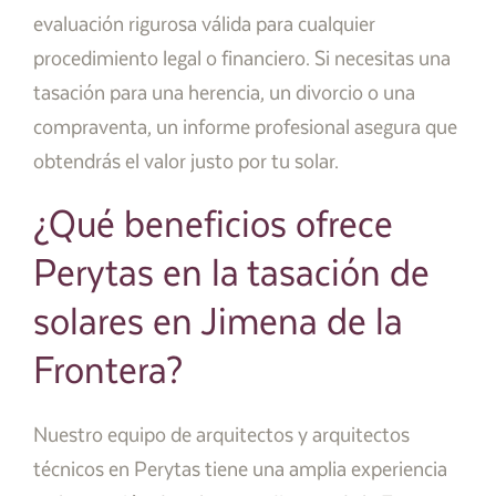
evaluación rigurosa válida para cualquier
procedimiento legal o financiero. Si necesitas una
tasación para una herencia, un divorcio o una
compraventa, un informe profesional asegura que
obtendrás el valor justo por tu solar.
¿Qué beneficios ofrece
Perytas en la tasación de
solares en Jimena de la
Frontera?
Nuestro equipo de arquitectos y arquitectos
técnicos en Perytas tiene una amplia experiencia