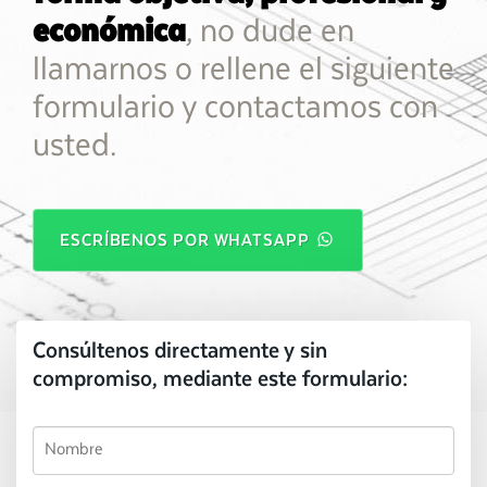
económica
, no dude en
llamarnos o rellene el siguiente
formulario y contactamos con
usted.
ESCRÍBENOS POR WHATSAPP
Consúltenos directamente y sin
compromiso, mediante este formulario: