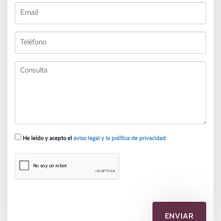
He leído y acepto el
aviso legal y la política de privacidad