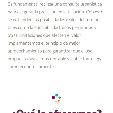
Es fundamental realizar una consulta urbanística
para asegurar la precisión en la tasación. Con esto
se entienden las posibilidades reales del terreno,
tales como la edificabilidad, usos permitidos y
otras limitaciones que afecten el valor.
Implementamos el principio de mejor
aprovechamiento para garantizar que el uso
propuesto sea el más rentable y viable tanto legal
como económicamente.