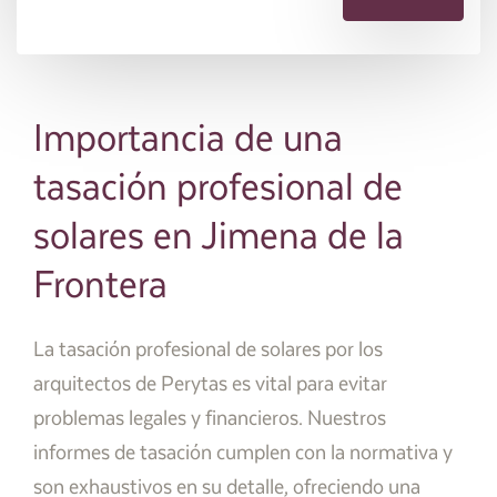
Importancia de una
tasación profesional de
solares en Jimena de la
Frontera
La tasación profesional de solares por los
arquitectos de Perytas es vital para evitar
problemas legales y financieros. Nuestros
informes de tasación cumplen con la normativa y
son exhaustivos en su detalle, ofreciendo una