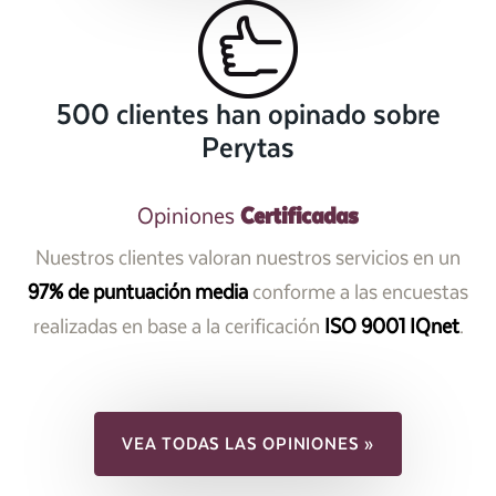
500 clientes han opinado sobre
Perytas
Certificadas
Opiniones
Nuestros clientes valoran nuestros servicios en un
97% de puntuación media
conforme a las encuestas
realizadas en base a la cerificación
ISO 9001 IQnet
.
VEA TODAS LAS OPINIONES »