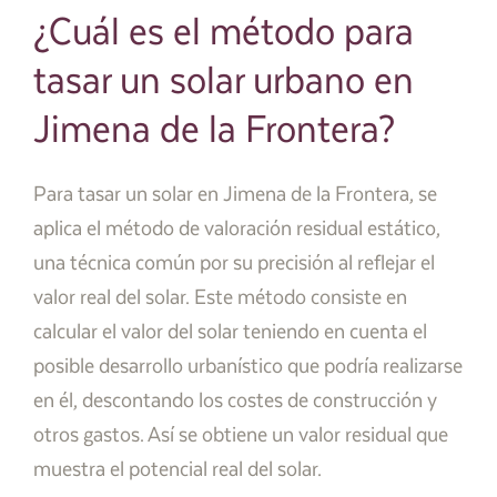
¿Cuál es el método para
tasar un solar urbano en
Jimena de la Frontera?
Para tasar un solar en Jimena de la Frontera, se
aplica el método de valoración residual estático,
una técnica común por su precisión al reflejar el
valor real del solar. Este método consiste en
calcular el valor del solar teniendo en cuenta el
posible desarrollo urbanístico que podría realizarse
en él, descontando los costes de construcción y
otros gastos. Así se obtiene un valor residual que
muestra el potencial real del solar.