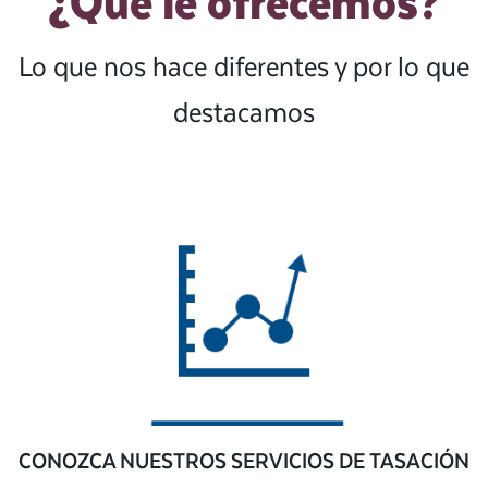
¿Qué le ofrecemos?
Lo que nos hace diferentes y por lo que
destacamos
CONOZCA NUESTROS SERVICIOS DE TASACIÓN