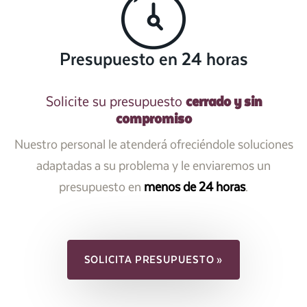
Presupuesto en 24 horas
cerrado y sin
Solicite su presupuesto
compromiso
Nuestro personal le atenderá ofreciéndole soluciones
adaptadas a su problema y le enviaremos un
presupuesto en
menos de 24 horas
.
SOLICITA PRESUPUESTO »