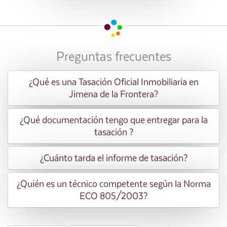
Preguntas frecuentes
¿Qué es una Tasación Oficial Inmobiliaria en
Jimena de la Frontera?
¿Qué documentación tengo que entregar para la
tasación ?
¿Cuánto tarda el informe de tasación?
¿Quién es un técnico competente según la Norma
ECO 805/2003?