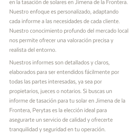
en la tasación de solares en Jimena de la Frontera.
Nuestro enfoque es personalizado, adaptando
cada informe a las necesidades de cada cliente.
Nuestro conocimiento profundo del mercado local
nos permite ofrecer una valoración precisa y
realista del entorno.
Nuestros informes son detallados y claros,
elaborados para ser entendidos fácilmente por
todas las partes interesadas, ya sea por
propietarios, jueces o notarios. Si buscas un
informe de tasación para tu solar en Jimena de la
Frontera, Perytas es la elección ideal para
asegurarte un servicio de calidad y ofrecerte
tranquilidad y seguridad en tu operación.