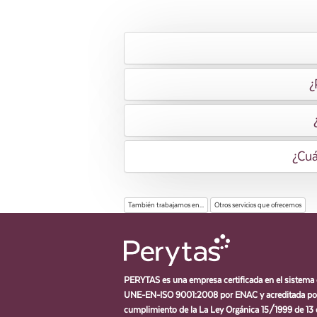
¿
¿Cuá
También trabajamos en...
Otros servicios que ofrecemos
PERYTAS es una empresa certificada en el sistema 
UNE-EN-ISO 9001:2008 por ENAC y acreditada por
cumplimiento de la La Ley Orgánica 15/1999 de 13 