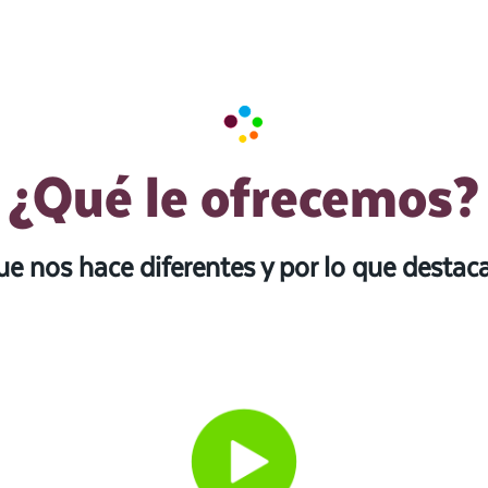
¿Qué le ofrecemos?
ue nos hace diferentes y por lo que desta