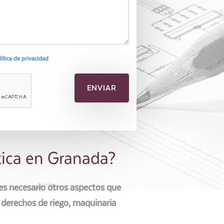
olítica de privacidad
tica en Granada?
 es necesario otros aspectos que
 derechos de riego, maquinaria