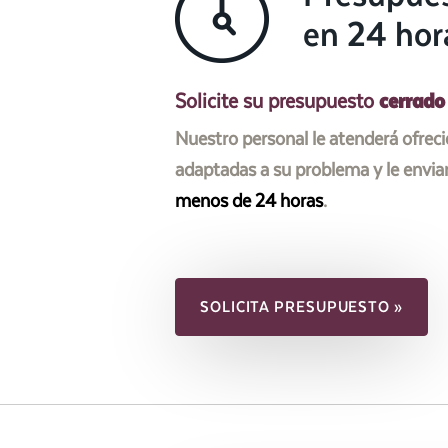
en 24 hor
cerrado
Solicite su presupuesto
Nuestro personal le atenderá ofrec
adaptadas a su problema y le envi
menos de 24 horas
.
SOLICITA PRESUPUESTO »