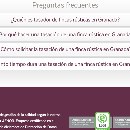
Preguntas frecuentes
¿Quién es tasador de fincas rústicas en Granada?
Por qué hacer una tasación de una finca rústica en Granad
¿Cómo solicitar la tasación de una finca rústica en Granada
nto tiempo dura una tasación de una finca rústica en Gra
de gestión de la calidad según la norma
 AENOR. Empresa certificada en el
de diciembre de Protección de Datos