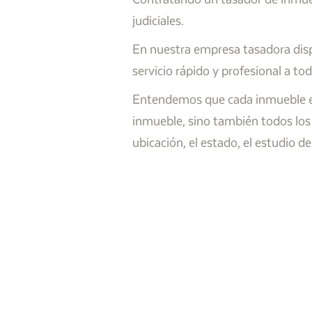
judiciales.
En nuestra empresa tasadora dis
servicio rápido y profesional a to
Entendemos que cada inmueble es ú
inmueble, sino también todos los
ubicación, el estado, el estudio 