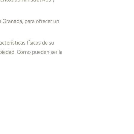
 Granada, para ofrecer un
terísticas físicas de su
opiedad. Como pueden ser la