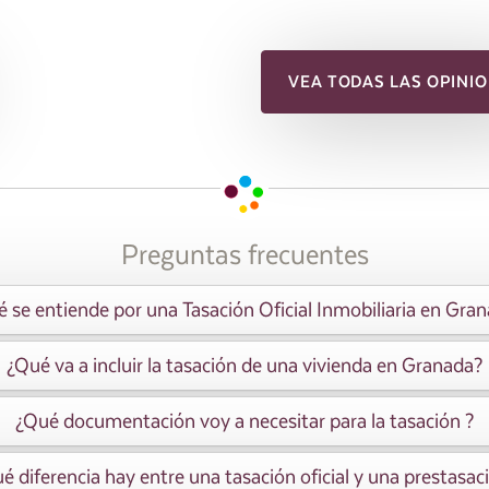
VEA TODAS LAS OPINIO
Preguntas frecuentes
 se entiende por una Tasación Oficial Inmobiliaria en Gra
¿Qué va a incluir la tasación de una vivienda en Granada?
¿Qué documentación voy a necesitar para la tasación ?
é diferencia hay entre una tasación oficial y una prestasac