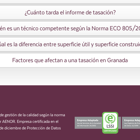
¿Cuánto tarda el informe de tasación?
én es un técnico competente según la Norma ECO 805/
al es la diferencia entre superficie útil y superficie constru
Factores que afectan a una tasación en Granada
de gestión de la calidad según la norma
 AENOR. Empresa certificada en el
de diciembre de Protección de Datos