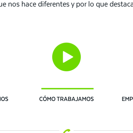
ue nos hace diferentes y por lo que desta
IOS
CÓMO TRABAJAMOS
EMP