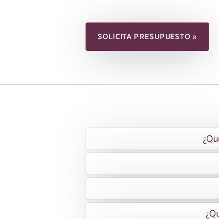
SOLICITA PRESUPUESTO »
¿Qué
¿Qu