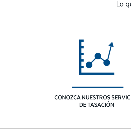
Lo q
CONOZCA NUESTROS SERVIC
DE TASACIÓN