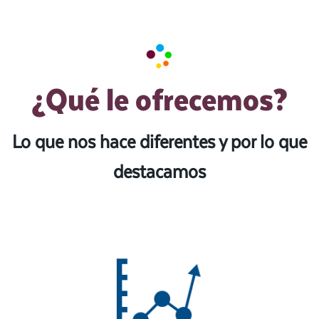
¿Qué le ofrecemos?
Lo que nos hace diferentes y por lo que
destacamos