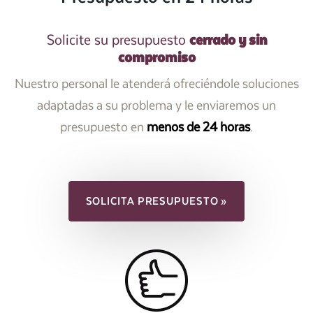
cerrado y sin
Solicite su presupuesto
compromiso
Nuestro personal le atenderá ofreciéndole soluciones
adaptadas a su problema y le enviaremos un
presupuesto en
menos de 24 horas
.
SOLICITA PRESUPUESTO »