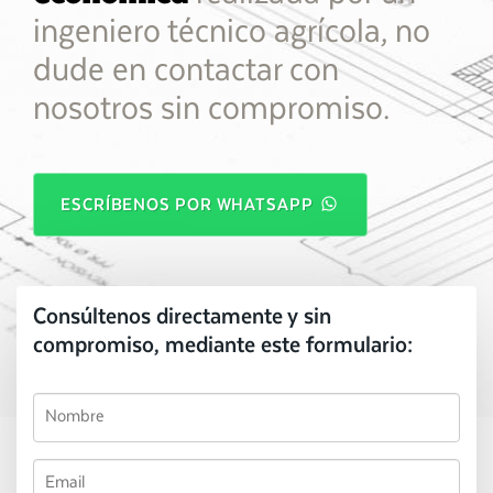
ingeniero técnico agrícola, no
dude en contactar con
nosotros sin compromiso.
ESCRÍBENOS POR WHATSAPP
Consúltenos directamente y sin
compromiso, mediante este formulario: