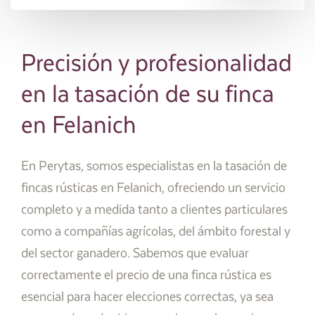
Precisión y profesionalidad
en la tasación de su finca
en Felanich
En Perytas, somos especialistas en la tasación de
fincas rústicas en Felanich, ofreciendo un servicio
completo y a medida tanto a clientes particulares
como a compañías agrícolas, del ámbito forestal y
del sector ganadero. Sabemos que evaluar
correctamente el precio de una finca rústica es
esencial para hacer elecciones correctas, ya sea