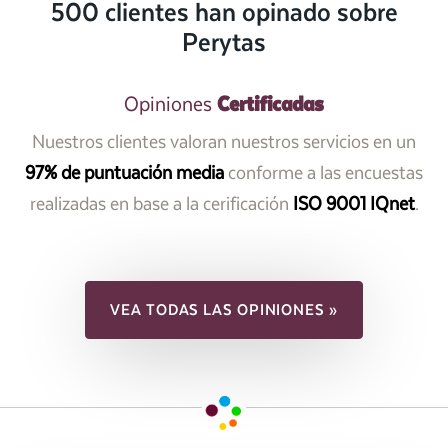
500 clientes han opinado sobre
Perytas
Certificadas
Opiniones
Nuestros clientes valoran nuestros servicios en un
97% de puntuación media
conforme a las encuestas
realizadas en base a la cerificación
ISO 9001 IQnet
.
VEA TODAS LAS OPINIONES »