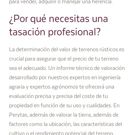
para vender, adquirir o manejar una herencia.
¿Por qué necesitas una
tasación profesional?
La determinación del valor de terrenos rústicos es
crucial para asegurar que el precio de tu terreno
sea el adecuado. Un informe técnico de valoración
desarrollado por nuestros expertos en ingeniería
agraria y expertos agrónomos te ofrecerá una
evaluación precisa y precisa del coste de tu
propiedad en función de su uso y cualidades. En
Perytas, además de valorar la tierra, además de
factores como la ubicación, las características del
cultivo o el rendimiento potencial del terreno.