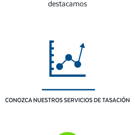
destacamos
CONOZCA NUESTROS SERVICIOS DE TASACIÓN