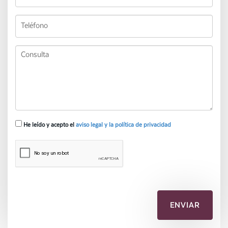
He leído y acepto el
aviso legal y la política de privacidad