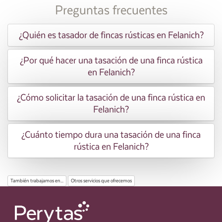
Preguntas frecuentes
¿Quién es tasador de fincas rústicas en Felanich?
¿Por qué hacer una tasación de una finca rústica
en Felanich?
¿Cómo solicitar la tasación de una finca rústica en
Felanich?
¿Cuánto tiempo dura una tasación de una finca
rústica en Felanich?
También trabajamos en...
Otros servicios que ofrecemos