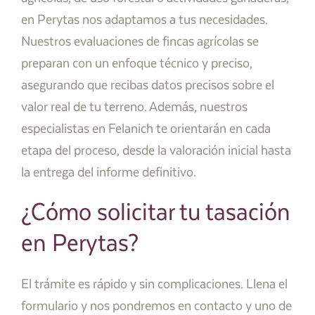
en Perytas nos adaptamos a tus necesidades.
Nuestros evaluaciones de fincas agrícolas se
preparan con un enfoque técnico y preciso,
asegurando que recibas datos precisos sobre el
valor real de tu terreno. Además, nuestros
especialistas en Felanich te orientarán en cada
etapa del proceso, desde la valoración inicial hasta
la entrega del informe definitivo.
¿Cómo solicitar tu tasación
en Perytas?
El trámite es rápido y sin complicaciones. Llena el
formulario y nos pondremos en contacto y uno de