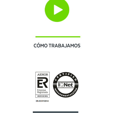
CÓMO TRABAJAMOS