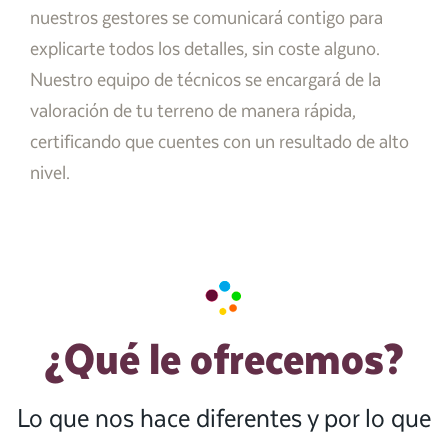
nuestros gestores se comunicará contigo para
explicarte todos los detalles, sin coste alguno.
Nuestro equipo de técnicos se encargará de la
valoración de tu terreno de manera rápida,
certificando que cuentes con un resultado de alto
nivel.
¿Qué le ofrecemos?
Lo que nos hace diferentes y por lo que