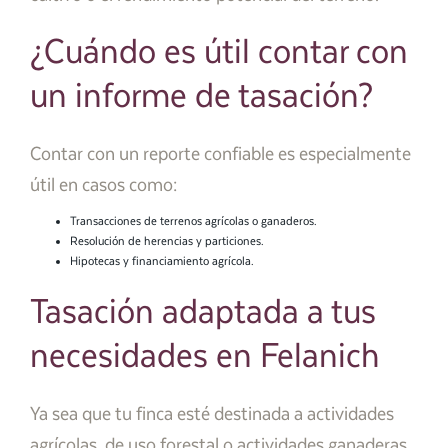
¿Cuándo es útil contar con
un informe de tasación?
Contar con un reporte confiable es especialmente
útil en casos como:
Transacciones de terrenos agrícolas o ganaderos.
Resolución de herencias y particiones.
Hipotecas y financiamiento agrícola.
Tasación adaptada a tus
necesidades en Felanich
Ya sea que tu finca esté destinada a actividades
agrícolas, de uso forestal o actividades ganaderas,