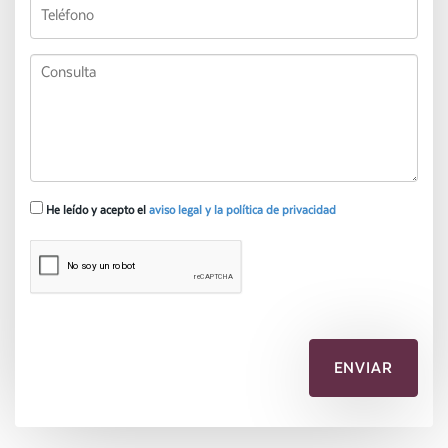
He leído y acepto el
aviso legal y la política de privacidad