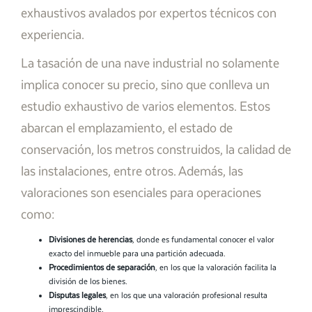
exhaustivos avalados por expertos técnicos con
experiencia.
La tasación de una nave industrial no solamente
implica conocer su precio, sino que conlleva un
estudio exhaustivo de varios elementos. Estos
abarcan el emplazamiento, el estado de
conservación, los metros construidos, la calidad de
las instalaciones, entre otros. Además, las
valoraciones son esenciales para operaciones
como:
Divisiones de herencias
, donde es fundamental conocer el valor
exacto del inmueble para una partición adecuada.
Procedimientos de separación
, en los que la valoración facilita la
división de los bienes.
Disputas legales
, en los que una valoración profesional resulta
imprescindible.