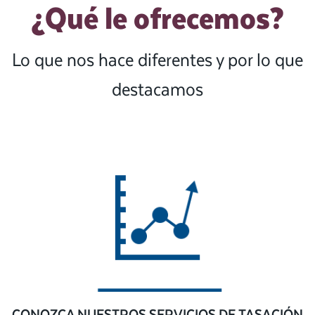
¿Qué le ofrecemos?
Lo que nos hace diferentes y por lo que
destacamos
CONOZCA NUESTROS SERVICIOS DE TASACIÓN