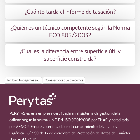
¿Cuánto tarda el informe de tasación?
¿Quién es un técnico competente según la Norma
ECO 805/2003?
¿Cúal es la diferencia entre superficie útil y
superficie construida?
También trabajamos en...
Otros servicios que ofrecemos
PERYTAS es una empresa certificada en el sistema de gestión de la
calidad según la norma UNE-EN-ISO 9001:2008 por ENAC y acreditada
por AENOR. Empresa certificada en el cumplimiento de la La Ley
Orgánica 15/1999 de 13 de diciembre de Protección de Datos de Carácter
Personal (LOPD).