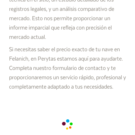
registros legales, y un análisis comparativo de
mercado. Esto nos permite proporcionar un
informe imparcial que refleja con precisión el
mercado actual.
Si necesitas saber el precio exacto de tu nave en
Felanich, en Perytas estamos aquí para ayudarte.
Completa nuestro formulario de contacto y te
proporcionaremos un servicio rápido, profesional y
completamente adaptado a tus necesidades.