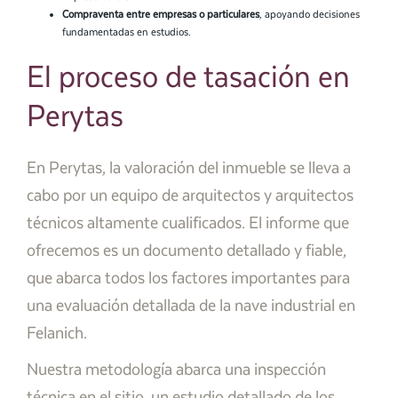
Compraventa entre empresas o particulares
, apoyando decisiones
fundamentadas en estudios.
El proceso de tasación en
Perytas
En Perytas, la valoración del inmueble se lleva a
cabo por un equipo de arquitectos y arquitectos
técnicos altamente cualificados. El informe que
ofrecemos es un documento detallado y fiable,
que abarca todos los factores importantes para
una evaluación detallada de la nave industrial en
Felanich.
Nuestra metodología abarca una inspección
técnica en el sitio, un estudio detallado de los