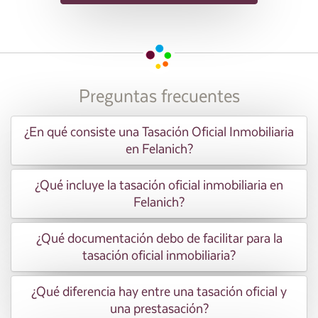
Preguntas frecuentes
¿En qué consiste una Tasación Oficial Inmobiliaria
en Felanich?
¿Qué incluye la tasación oficial inmobiliaria en
Felanich?
¿Qué documentación debo de facilitar para la
tasación oficial inmobiliaria?
¿Qué diferencia hay entre una tasación oficial y
una prestasación?