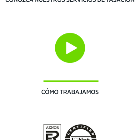
CÓMO TRABAJAMOS