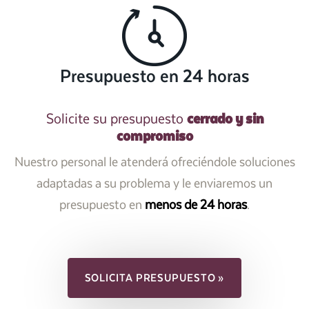
Presupuesto en 24 horas
cerrado y sin
Solicite su presupuesto
compromiso
Nuestro personal le atenderá ofreciéndole soluciones
adaptadas a su problema y le enviaremos un
presupuesto en
menos de 24 horas
.
SOLICITA PRESUPUESTO »