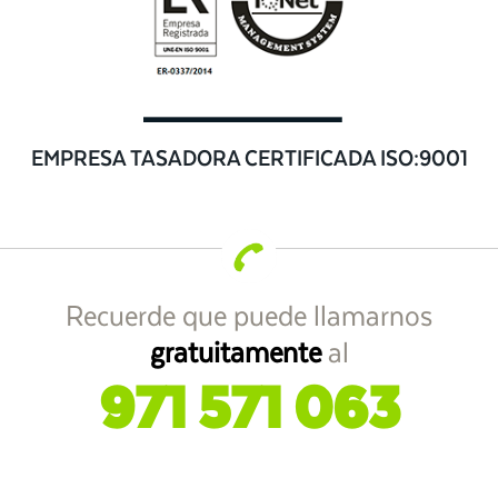
EMPRESA TASADORA CERTIFICADA ISO:9001
Recuerde que puede llamarnos
gratuitamente
al
971 571 063