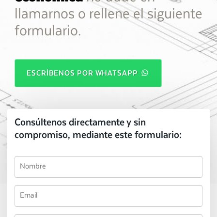
llamarnos o rellene el siguiente
formulario.
ESCRÍBENOS POR WHATSAPP
Consúltenos directamente y sin
compromiso, mediante este formulario: