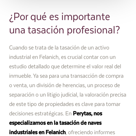
¿Por qué es importante
una tasación profesional?
Cuando se trata de la tasación de un activo
industrial en Felanich, es crucial contar con un
estudio detallado que determine el valor real del
inmueble. Ya sea para una transacción de compra
o venta, un división de herencias, un proceso de
separación o un litigio judicial, la valoración precisa
de este tipo de propiedades es clave para tomar
decisiones estratégicas. En
Perytas, nos
especializamos en la tasación de naves
industriales en Felanich
, ofreciendo informes