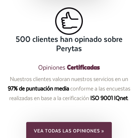
500 clientes han opinado sobre
Perytas
Certificadas
Opiniones
Nuestros clientes valoran nuestros servicios en un
97% de puntuación media
conforme a las encuestas
realizadas en base a la cerificación
ISO 9001 IQnet
.
VEA TODAS LAS OPINIONES »