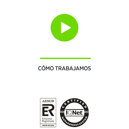
CÓMO TRABAJAMOS