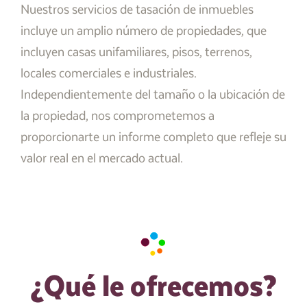
Nuestros servicios de tasación de inmuebles
incluye un amplio número de propiedades, que
incluyen casas unifamiliares, pisos, terrenos,
locales comerciales e industriales.
Independientemente del tamaño o la ubicación de
la propiedad, nos comprometemos a
proporcionarte un informe completo que refleje su
valor real en el mercado actual.
¿Qué le ofrecemos?