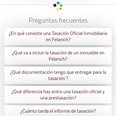
Preguntas frecuentes
¿En qué consiste una Tasación Oficial Inmobiliaria
en Felanich?
¿Qué va a incluir la tasación de un inmueble en
Felanich?
¿Qué documentación tengo que entregar para la
tasación ?
¿Qué diferencia hay entre una tasación oficial y
una prestasación?
¿Cuánto tarda el informe de tasación?