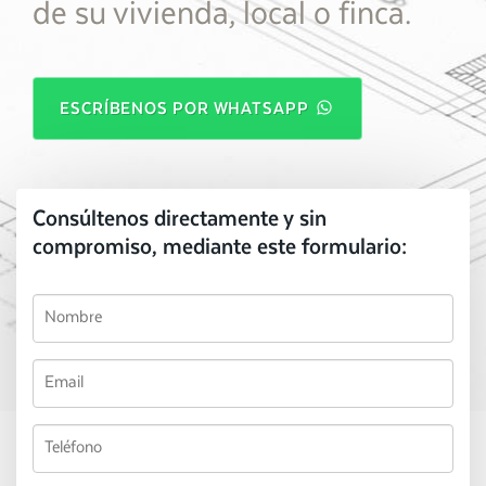
de su vivienda, local o finca.
ESCRÍBENOS POR WHATSAPP
Consúltenos directamente y sin
compromiso, mediante este formulario: