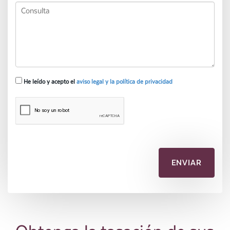
He leído y acepto el
aviso legal y la política de privacidad