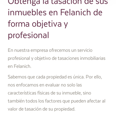
Obtenga la tasación de sus
inmuebles en Felanich de
forma objetiva y
profesional
En nuestra empresa ofrecemos un servicio
profesional y objetivo de tasaciones inmobiliarias
en Felanich.
Sabemos que cada propiedad es única. Por ello,
nos enfocamos en evaluar no solo las
características físicas de su inmueble, sino
también todos los factores que pueden afectar al
valor de tasación de su propiedad.