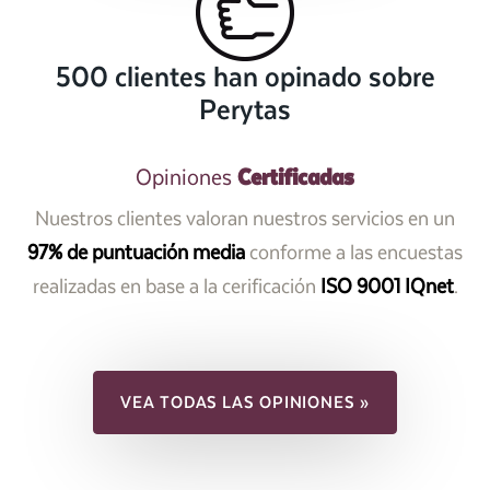
500 clientes han opinado sobre
Perytas
Certificadas
Opiniones
Nuestros clientes valoran nuestros servicios en un
97% de puntuación media
conforme a las encuestas
realizadas en base a la cerificación
ISO 9001 IQnet
.
VEA TODAS LAS OPINIONES »