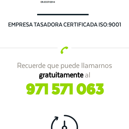
EMPRESA TASADORA CERTIFICADA ISO:9001
Recuerde que puede llamarnos
gratuitamente
al
971 571 063