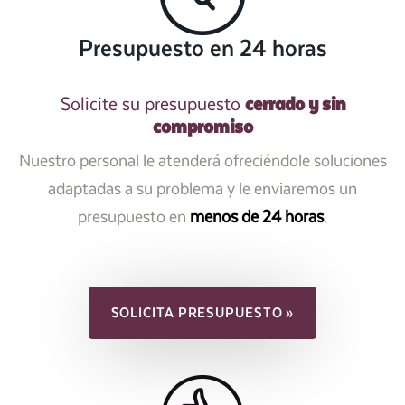
Presupuesto en 24 horas
cerrado y sin
Solicite su presupuesto
compromiso
Nuestro personal le atenderá ofreciéndole soluciones
adaptadas a su problema y le enviaremos un
presupuesto en
menos de 24 horas
.
SOLICITA PRESUPUESTO »