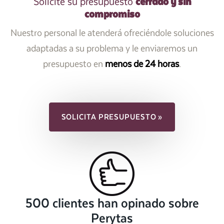
cerrado y sin
Solicite su presupuesto
compromiso
Nuestro personal le atenderá ofreciéndole soluciones
adaptadas a su problema y le enviaremos un
presupuesto en
menos de 24 horas
.
SOLICITA PRESUPUESTO »
500 clientes han opinado sobre
Perytas