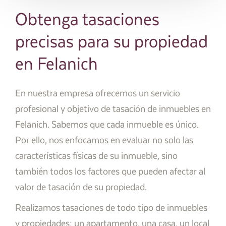
Obtenga tasaciones
precisas para su propiedad
en Felanich
En nuestra empresa ofrecemos un servicio
profesional y objetivo de tasación de inmuebles en
Felanich. Sabemos que cada inmueble es único.
Por ello, nos enfocamos en evaluar no solo las
características físicas de su inmueble, sino
también todos los factores que pueden afectar al
valor de tasación de su propiedad.
Realizamos tasaciones de todo tipo de inmuebles
y propiedades; un apartamento, una casa, un local