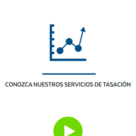
CONOZCA NUESTROS SERVICIOS DE TASACIÓN