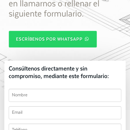
en llamarnos o rellenar el
siguiente formulario.
ESCRÍBENOS POR WHATSAPP
Consúltenos directamente y sin
compromiso, mediante este formulario: