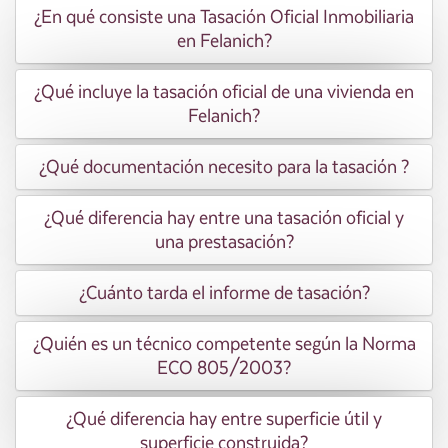
¿En qué consiste una Tasación Oficial Inmobiliaria
en Felanich?
¿Qué incluye la tasación oficial de una vivienda en
Felanich?
¿Qué documentación necesito para la tasación ?
¿Qué diferencia hay entre una tasación oficial y
una prestasación?
¿Cuánto tarda el informe de tasación?
¿Quién es un técnico competente según la Norma
ECO 805/2003?
¿Qué diferencia hay entre superficie útil y
superficie construida?