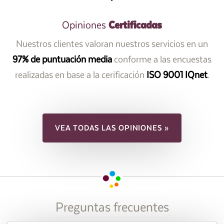
Certificadas
Opiniones
Nuestros clientes valoran nuestros servicios en un
97% de puntuación media
conforme a las encuestas
realizadas en base a la cerificación
ISO 9001 IQnet
.
VEA TODAS LAS OPINIONES »
Preguntas frecuentes