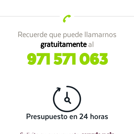
Recuerde que puede llamarnos
gratuitamente
al
971 571 063
Presupuesto en 24 horas