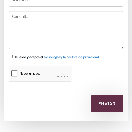
He leído y acepto el
aviso legal y la política de privacidad