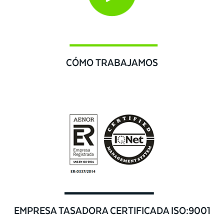
CÓMO TRABAJAMOS
EMPRESA TASADORA CERTIFICADA ISO:9001