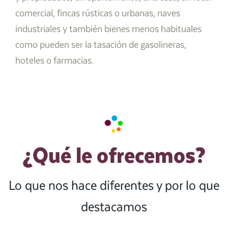
comercial, fincas rústicas o urbanas, naves
industriales y también bienes menos habituales
como pueden ser la tasación de gasolineras,
hoteles o farmacias.
¿Qué le ofrecemos?
Lo que nos hace diferentes y por lo que
destacamos