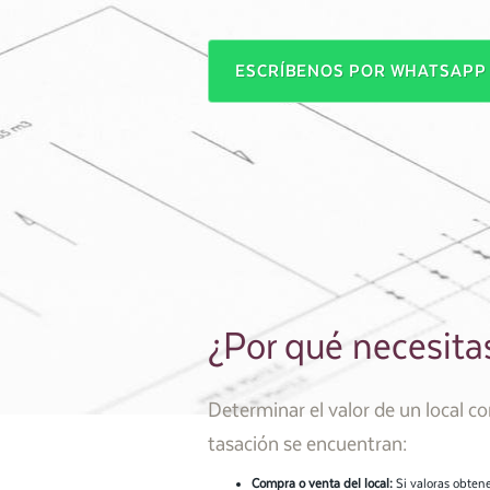
ESCRÍBENOS POR WHATSAP
¿Por qué necesita
Determinar el valor de un local com
tasación se encuentran:
Compra o venta del local:
Si valoras obtene