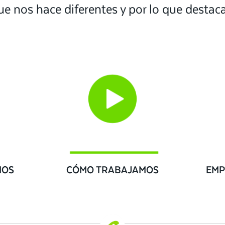
ue nos hace diferentes y por lo que desta
IOS
CÓMO TRABAJAMOS
EMP