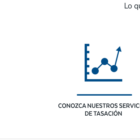
Lo q
CONOZCA NUESTROS SERVIC
DE TASACIÓN