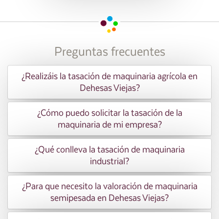
Preguntas frecuentes
¿Realizáis la tasación de maquinaria agrícola en
Dehesas Viejas?
¿Cómo puedo solicitar la tasación de la
maquinaria de mi empresa?
¿Qué conlleva la tasación de maquinaria
industrial?
¿Para que necesito la valoración de maquinaria
semipesada en Dehesas Viejas?