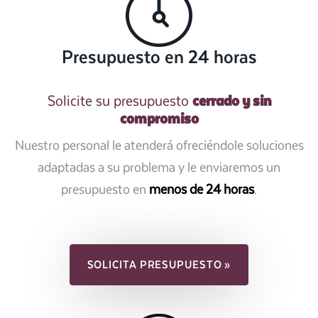
Presupuesto en 24 horas
cerrado y sin
Solicite su presupuesto
compromiso
Nuestro personal le atenderá ofreciéndole soluciones
adaptadas a su problema y le enviaremos un
presupuesto en
menos de 24 horas
.
SOLICITA PRESUPUESTO »