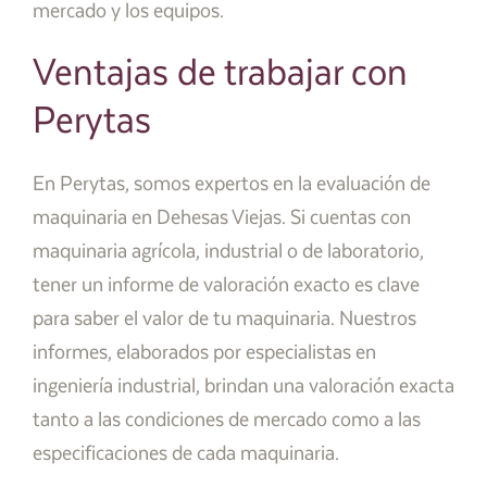
mercado y los equipos.
Ventajas de trabajar con
Perytas
En Perytas, somos expertos en la evaluación de
maquinaria en Dehesas Viejas. Si cuentas con
maquinaria agrícola, industrial o de laboratorio,
tener un informe de valoración exacto es clave
para saber el valor de tu maquinaria. Nuestros
informes, elaborados por especialistas en
ingeniería industrial, brindan una valoración exacta
tanto a las condiciones de mercado como a las
especificaciones de cada maquinaria.