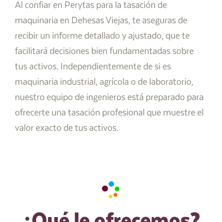
Al confiar en Perytas para la tasación de
maquinaria en Dehesas Viejas, te aseguras de
recibir un informe detallado y ajustado, que te
facilitará decisiones bien fundamentadas sobre
tus activos. Independientemente de si es
maquinaria industrial, agrícola o de laboratorio,
nuestro equipo de ingenieros está preparado para
ofrecerte una tasación profesional que muestre el
valor exacto de tus activos.
¿Qué le ofrecemos?