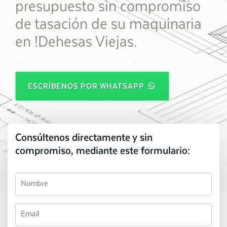
presupuesto sin compromiso
de tasación de su maquinaria
en !Dehesas Viejas.
ESCRÍBENOS POR WHATSAPP
Consúltenos directamente y sin
compromiso, mediante este formulario: