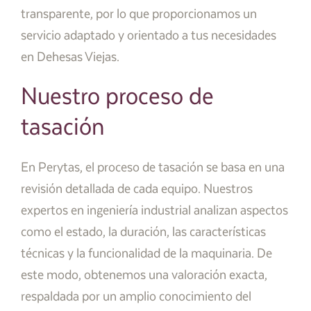
transparente, por lo que proporcionamos un
servicio adaptado y orientado a tus necesidades
en Dehesas Viejas.
Nuestro proceso de
tasación
En Perytas, el proceso de tasación se basa en una
revisión detallada de cada equipo. Nuestros
expertos en ingeniería industrial analizan aspectos
como el estado, la duración, las características
técnicas y la funcionalidad de la maquinaria. De
este modo, obtenemos una valoración exacta,
respaldada por un amplio conocimiento del