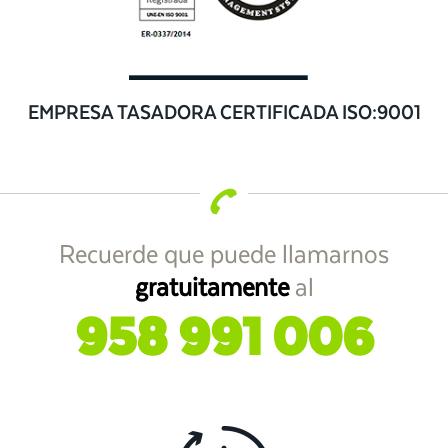
EMPRESA TASADORA CERTIFICADA ISO:9001
Recuerde que puede llamarnos
gratuitamente
al
958 991 006