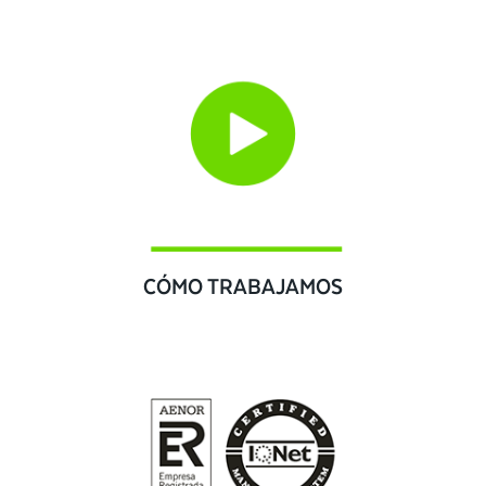
CÓMO TRABAJAMOS