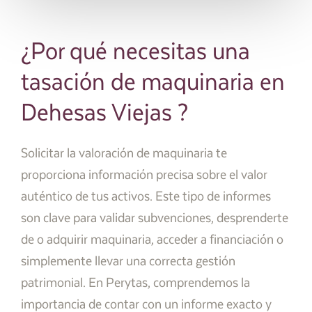
¿Por qué necesitas una
tasación de maquinaria en
Dehesas Viejas ?
Solicitar la valoración de maquinaria te
proporciona información precisa sobre el valor
auténtico de tus activos. Este tipo de informes
son clave para validar subvenciones, desprenderte
de o adquirir maquinaria, acceder a financiación o
simplemente llevar una correcta gestión
patrimonial. En Perytas, comprendemos la
importancia de contar con un informe exacto y