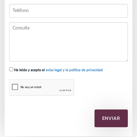
He leído y acepto el
aviso legal y la política de privacidad