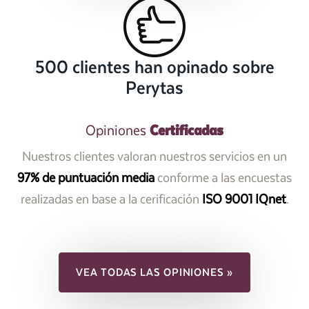
500 clientes han opinado sobre
Perytas
Certificadas
Opiniones
Nuestros clientes valoran nuestros servicios en un
97% de puntuación media
conforme a las encuestas
realizadas en base a la cerificación
ISO 9001 IQnet
.
VEA TODAS LAS OPINIONES »