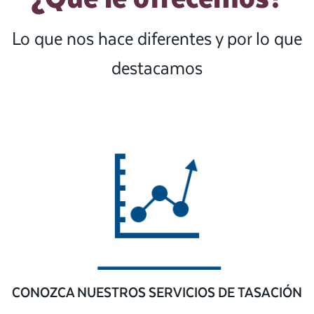
Lo que nos hace diferentes y por lo que
destacamos
CONOZCA NUESTROS SERVICIOS DE TASACIÓN