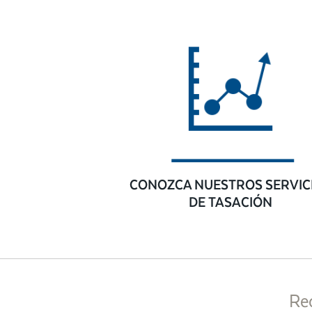
CONOZCA NUESTROS SERVIC
DE TASACIÓN
Re