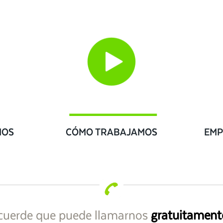
IOS
CÓMO TRABAJAMOS
EMP
cuerde que puede llamarnos
gratuitament