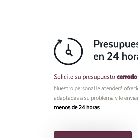
Presupue
en 24 hor
cerrado
Solicite su presupuesto
Nuestro personal le atenderá ofrec
adaptadas a su problema y le envi
menos de 24 horas
.