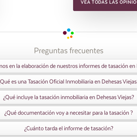
VEA TODAS LAS OPINIO
Preguntas frecuentes
s en la elaboración de nuestros informes de tasación en
¿Qué es una Tasación Oficial Inmobiliaria en Dehesas Viejas
¿Qué incluye la tasación inmobiliaria en Dehesas Viejas?
¿Qué documentación voy a necesitar para la tasación ?
¿Cuánto tarda el informe de tasación?