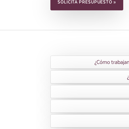
SOLICITA PRESUPUESTO »
¿Cómo trabajamo