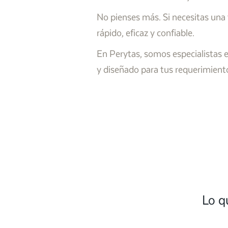
No pienses más. Si necesitas una
rápido, eficaz y confiable.
En Perytas, somos especialistas e
y diseñado para tus requerimient
Lo q