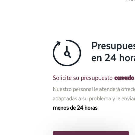
Presupue
en 24 hor
cerrado
Solicite su presupuesto
Nuestro personal le atenderá ofrec
adaptadas a su problema y le envi
menos de 24 horas
.