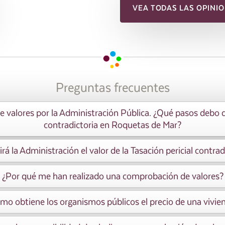
VEA TODAS LAS OPINIO
Preguntas frecuentes
valores por la Administración Pública. ¿Qué pasos debo dar 
contradictoria en Roquetas de Mar?
rá la Administración el valor de la Tasación pericial contrad
¿Por qué me han realizado una comprobación de valores?
mo obtiene los organismos públicos el precio de una vivie