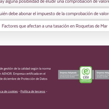
ay alguna posibilidad de eludir una comprobación de valor
uién debe abonar el impuesto de la comprobación de valor
Factores que afectan a una tasación en Roquetas de Mar
de gestión de la calidad según la norma
 AENOR. Empresa certificada en el
de diciembre de Protección de Datos
ica de cookies
-
Política de terceros
-