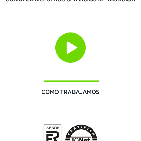
CÓMO TRABAJAMOS