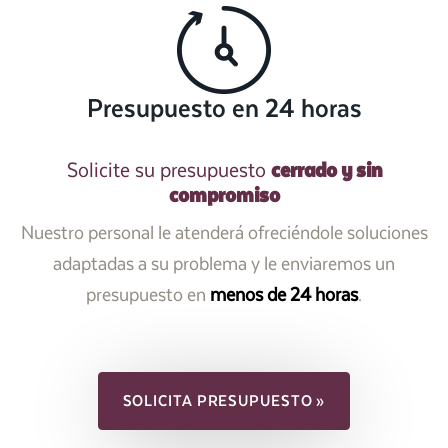
Presupuesto en 24 horas
cerrado y sin
Solicite su presupuesto
compromiso
Nuestro personal le atenderá ofreciéndole soluciones
adaptadas a su problema y le enviaremos un
presupuesto en
menos de 24 horas
.
SOLICITA PRESUPUESTO »