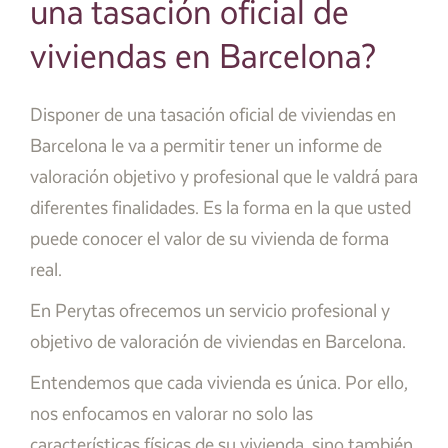
una tasación oficial de
viviendas en Barcelona?
Disponer de una tasación oficial de viviendas en
Barcelona le va a permitir tener un informe de
valoración objetivo y profesional que le valdrá para
diferentes finalidades. Es la forma en la que usted
puede conocer el valor de su vivienda de forma
real.
En Perytas ofrecemos un servicio profesional y
objetivo de valoración de viviendas en Barcelona.
Entendemos que cada vivienda es única. Por ello,
nos enfocamos en valorar no solo las
características físicas de su vivienda, sino también