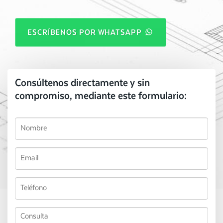
ESCRÍBENOS POR WHATSAPP
Consúltenos directamente y sin
compromiso, mediante este formulario: