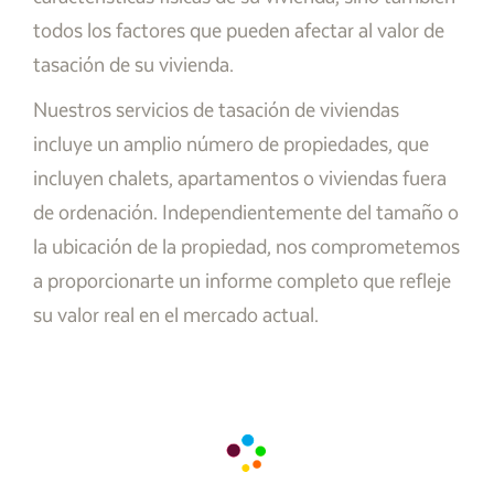
todos los factores que pueden afectar al valor de
tasación de su vivienda.
Nuestros servicios de tasación de viviendas
incluye un amplio número de propiedades, que
incluyen chalets, apartamentos o viviendas fuera
de ordenación. Independientemente del tamaño o
la ubicación de la propiedad, nos comprometemos
a proporcionarte un informe completo que refleje
su valor real en el mercado actual.