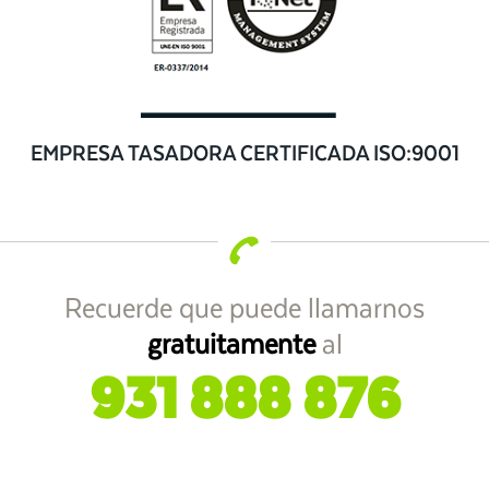
EMPRESA TASADORA CERTIFICADA ISO:9001
Recuerde que puede llamarnos
gratuitamente
al
931 888 876