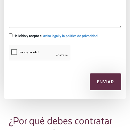
He leído y acepto el
aviso legal y la política de privacidad
¿Por qué debes contratar