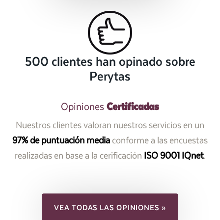
500 clientes han opinado sobre
Perytas
Certificadas
Opiniones
Nuestros clientes valoran nuestros servicios en un
97% de puntuación media
conforme a las encuestas
realizadas en base a la cerificación
ISO 9001 IQnet
.
VEA TODAS LAS OPINIONES »