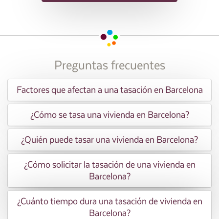
Preguntas frecuentes
Factores que afectan a una tasación en Barcelona
¿Cómo se tasa una vivienda en Barcelona?
¿Quién puede tasar una vivienda en Barcelona?
¿Cómo solicitar la tasación de una vivienda en
Barcelona?
¿Cuánto tiempo dura una tasación de vivienda en
Barcelona?