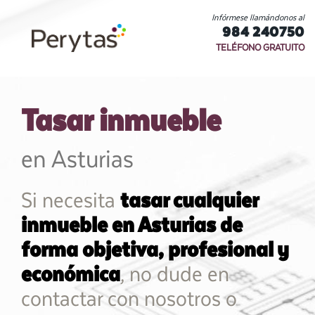
Infórmese llamándonos al
984 240750
TELÉFONO GRATUITO
Tasar inmueble
en Asturias
Si necesita
tasar cualquier
inmueble en Asturias de
forma objetiva, profesional y
económica
, no dude en
contactar con nosotros o