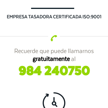
EMPRESA TASADORA CERTIFICADA ISO:9001
Recuerde que puede llamarnos
gratuitamente
al
984 240750