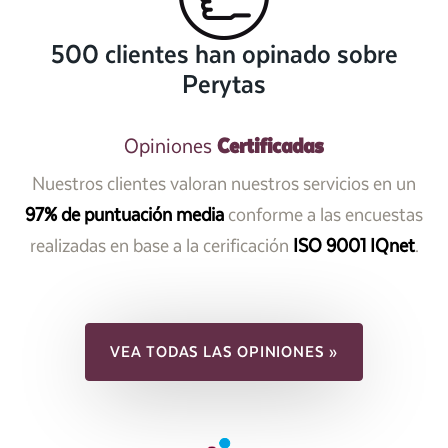
500 clientes han opinado sobre
Perytas
Certificadas
Opiniones
Nuestros clientes valoran nuestros servicios en un
97% de puntuación media
conforme a las encuestas
realizadas en base a la cerificación
ISO 9001 IQnet
.
VEA TODAS LAS OPINIONES »