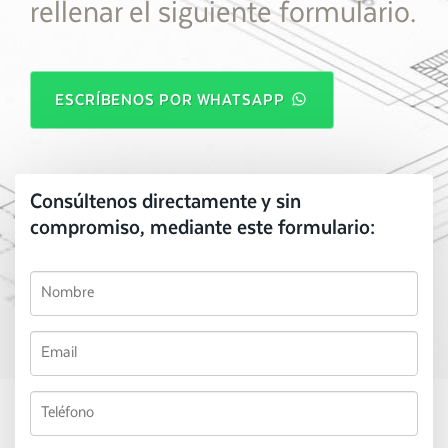
rellenar el siguiente formulario.
ESCRÍBENOS POR WHATSAPP
Consúltenos directamente y sin
compromiso, mediante este formulario: