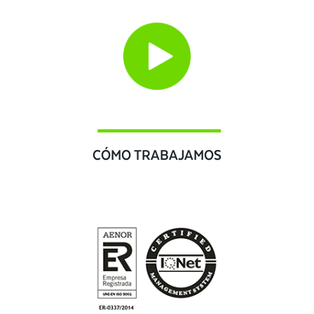
CÓMO TRABAJAMOS