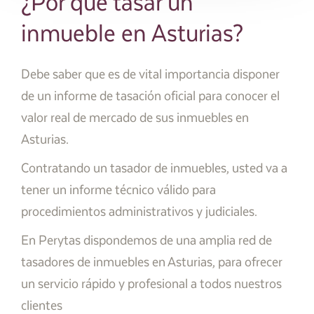
¿Por qué tasar un
inmueble en Asturias?
Debe saber que es de vital importancia disponer
de un informe de tasación oficial para conocer el
valor real de mercado de sus inmuebles en
Asturias.
Contratando un tasador de inmuebles, usted va a
tener un informe técnico válido para
procedimientos administrativos y judiciales.
En Perytas dispondemos de una amplia red de
tasadores de inmuebles en Asturias, para ofrecer
un servicio rápido y profesional a todos nuestros
clientes