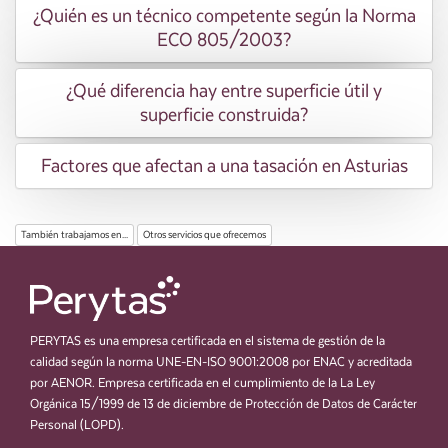
¿Quién es un técnico competente según la Norma
ECO 805/2003?
¿Qué diferencia hay entre superficie útil y
superficie construida?
Factores que afectan a una tasación en Asturias
También trabajamos en...
Otros servicios que ofrecemos
PERYTAS es una empresa certificada en el sistema de gestión de la
calidad según la norma UNE-EN-ISO 9001:2008 por ENAC y acreditada
por AENOR. Empresa certificada en el cumplimiento de la La Ley
Orgánica 15/1999 de 13 de diciembre de Protección de Datos de Carácter
Personal (LOPD).