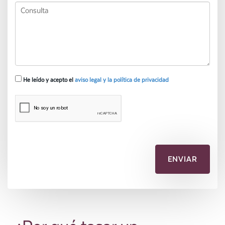
He leído y acepto el
aviso legal y la política de privacidad