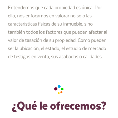
Entendemos que cada propiedad es única. Por
ello, nos enfocamos en valorar no solo las
características físicas de su inmueble, sino
también todos los factores que pueden afectar al
valor de tasación de su propiedad. Como pueden
ser la ubicación, el estado, el estudio de mercado
de testigos en venta, sus acabados o calidades.
¿Qué le ofrecemos?