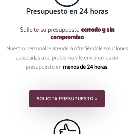
Presupuesto en 24 horas
cerrado y sin
Solicite su presupuesto
compromiso
Nuestro personal le atenderá ofreciéndole soluciones
adaptadas a su problema y le enviaremos un
presupuesto en
menos de 24 horas
.
SOLICITA PRESUPUESTO »