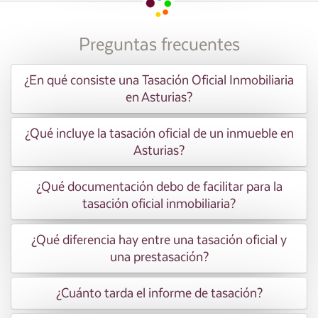
Preguntas frecuentes
¿En qué consiste una Tasación Oficial Inmobiliaria
en Asturias?
¿Qué incluye la tasación oficial de un inmueble en
Asturias?
¿Qué documentación debo de facilitar para la
tasación oficial inmobiliaria?
¿Qué diferencia hay entre una tasación oficial y
una prestasación?
¿Cuánto tarda el informe de tasación?