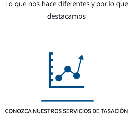
Lo que nos hace diferentes y por lo que
destacamos
CONOZCA NUESTROS SERVICIOS DE TASACIÓN