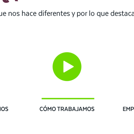
ue nos hace diferentes y por lo que desta
IOS
CÓMO TRABAJAMOS
EMP