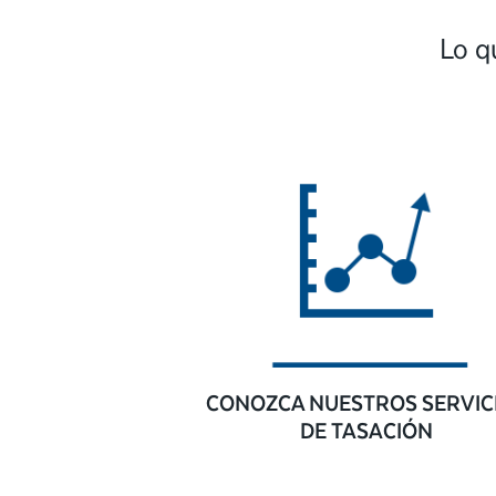
Lo q
CONOZCA NUESTROS SERVIC
DE TASACIÓN