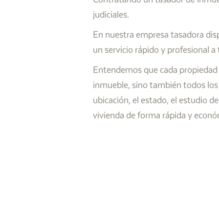
judiciales.
En nuestra empresa tasadora dis
un servicio rápido y profesional a
Entendemos que cada propiedad es 
inmueble, sino también todos los
ubicación, el estado, el estudio 
vivienda de forma rápida y econó