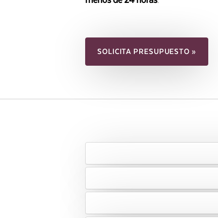
SOLICITA PRESUPUESTO »