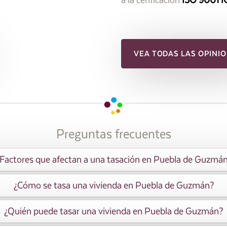
VEA TODAS LAS OPINIO
Preguntas frecuentes
Factores que afectan a una tasación en Puebla de Guzmá
¿Cómo se tasa una vivienda en Puebla de Guzmán?
¿Quién puede tasar una vivienda en Puebla de Guzmán?