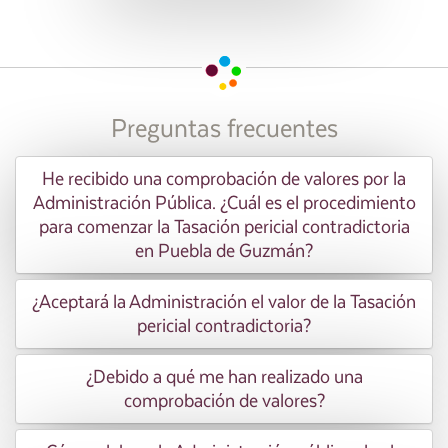
Preguntas frecuentes
He recibido una comprobación de valores por la
Administración Pública. ¿Cuál es el procedimiento
para comenzar la Tasación pericial contradictoria
en Puebla de Guzmán?
¿Aceptará la Administración el valor de la Tasación
pericial contradictoria?
¿Debido a qué me han realizado una
comprobación de valores?