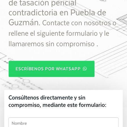
de tasación pericial
contradictoria en Puebla de
Guzmán.
Contacte con nosotros o
rellene el siguiente formulario y le
.
llamaremos sin compromiso
ESCRÍBENOS POR WHATSAPP
Consúltenos directamente y sin
compromiso, mediante este formulario: