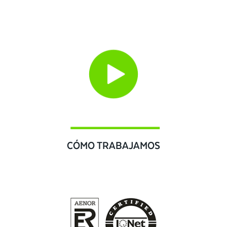
CÓMO TRABAJAMOS