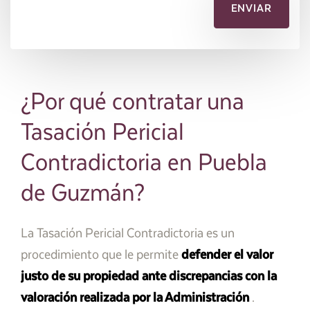
¿Por qué contratar una
Tasación Pericial
Contradictoria en Puebla
de Guzmán?
La Tasación Pericial Contradictoria es un
procedimiento que le permite
defender el valor
justo de su propiedad ante discrepancias con la
valoración realizada por la Administración
.