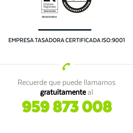
EMPRESA TASADORA CERTIFICADA ISO:9001
Recuerde que puede llamarnos
gratuitamente
al
959 873 008