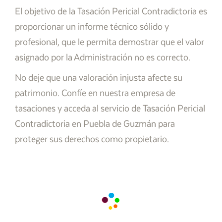
El objetivo de la Tasación Pericial Contradictoria es
proporcionar un informe técnico sólido y
profesional, que le permita demostrar que el valor
asignado por la Administración no es correcto.
No deje que una valoración injusta afecte su
patrimonio. Confíe en nuestra empresa de
tasaciones y acceda al servicio de Tasación Pericial
Contradictoria en Puebla de Guzmán para
proteger sus derechos como propietario.