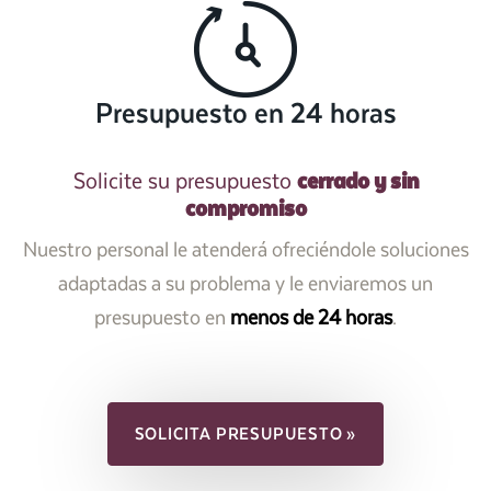
Presupuesto en 24 horas
cerrado y sin
Solicite su presupuesto
compromiso
Nuestro personal le atenderá ofreciéndole soluciones
adaptadas a su problema y le enviaremos un
presupuesto en
menos de 24 horas
.
SOLICITA PRESUPUESTO »