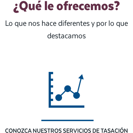
¿Qué le ofrecemos?
Lo que nos hace diferentes y por lo que
destacamos
CONOZCA NUESTROS SERVICIOS DE TASACIÓN