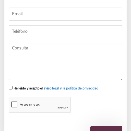
He leído y acepto el
aviso legal y la política de privacidad