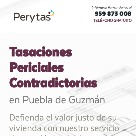
Infórmese llamándonos al
959 873 008
TELÉFONO GRATUITO
Tasaciones
Periciales
Contradictorias
en Puebla de Guzmán
Defienda el valor justo de su
vivienda con nuestro servicio