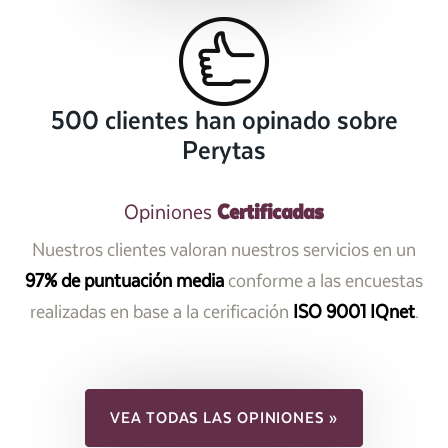
500 clientes han opinado sobre
Perytas
Certificadas
Opiniones
Nuestros clientes valoran nuestros servicios en un
97% de puntuación media
conforme a las encuestas
realizadas en base a la cerificación
ISO 9001 IQnet
.
VEA TODAS LAS OPINIONES »