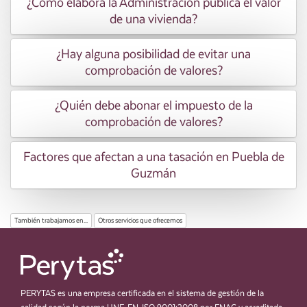
¿Cómo elabora la Administración pública el valor
de una vivienda?
¿Hay alguna posibilidad de evitar una
comprobación de valores?
¿Quién debe abonar el impuesto de la
comprobación de valores?
Factores que afectan a una tasación en Puebla de
Guzmán
También trabajamos en...
Otros servicios que ofrecemos
PERYTAS es una empresa certificada en el sistema de gestión de la