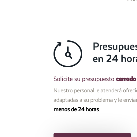
Presupue
en 24 hor
cerrado
Solicite su presupuesto
Nuestro personal le atenderá ofrec
adaptadas a su problema y le envi
menos de 24 horas
.