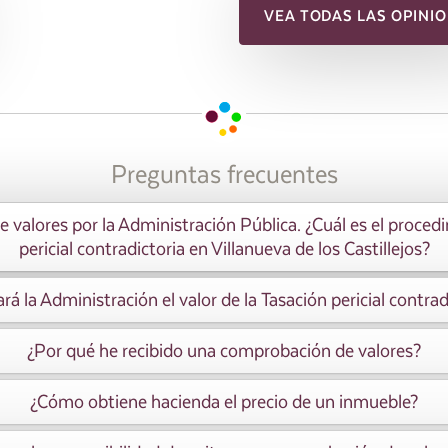
VEA TODAS LAS OPINIO
Preguntas frecuentes
 valores por la Administración Pública. ¿Cuál es el proced
pericial contradictoria en Villanueva de los Castillejos?
rá la Administración el valor de la Tasación pericial contrad
¿Por qué he recibido una comprobación de valores?
¿Cómo obtiene hacienda el precio de un inmueble?