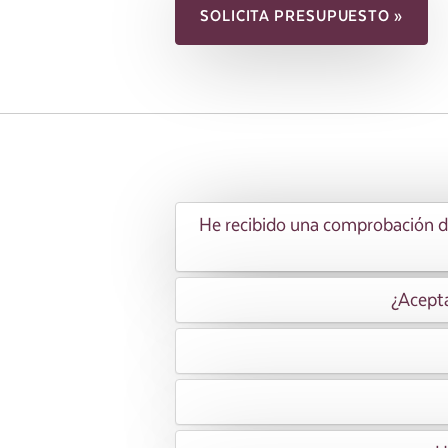
SOLICITA PRESUPUESTO »
He recibido una comprobación de
¿Acepta