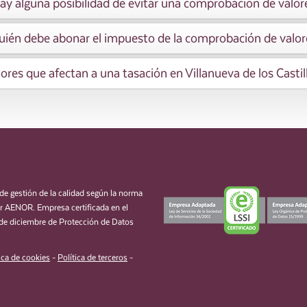
ay alguna posibilidad de evitar una comprobación de valor
uién debe abonar el impuesto de la comprobación de valor
ores que afectan a una tasación en Villanueva de los Castil
de gestión de la calidad según la norma
 AENOR. Empresa certificada en el
de diciembre de Protección de Datos
ica de cookies
-
Política de terceros
-