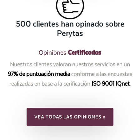
500 clientes han opinado sobre
Perytas
Certificadas
Opiniones
Nuestros clientes valoran nuestros servicios en un
97% de puntuación media
conforme a las encuestas
realizadas en base a la cerificación
ISO 9001 IQnet
.
VEA TODAS LAS OPINIONES »