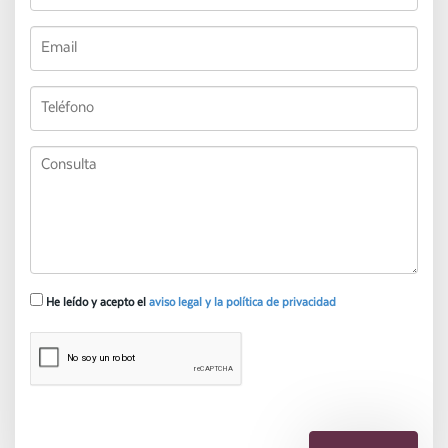
He leído y acepto el
aviso legal y la política de privacidad