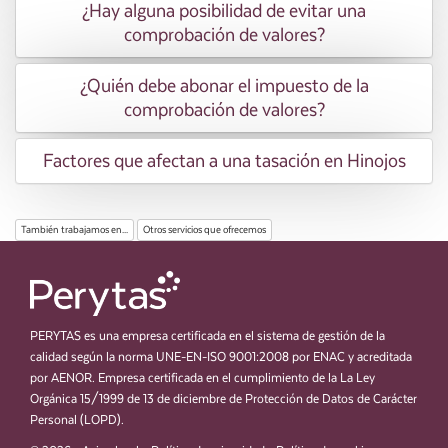
¿Hay alguna posibilidad de evitar una
comprobación de valores?
¿Quién debe abonar el impuesto de la
comprobación de valores?
Factores que afectan a una tasación en Hinojos
También trabajamos en...
Otros servicios que ofrecemos
PERYTAS es una empresa certificada en el sistema de gestión de la
calidad según la norma UNE-EN-ISO 9001:2008 por ENAC y acreditada
por AENOR. Empresa certificada en el cumplimiento de la La Ley
Orgánica 15/1999 de 13 de diciembre de Protección de Datos de Carácter
Personal (LOPD).