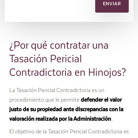
¿Por qué contratar una
Tasación Pericial
Contradictoria en Hinojos?
La Tasación Pericial Contradictoria es un
procedimiento que le permite
defender el valor
justo de su propiedad ante discrepancias con la
valoración realizada por la Administración
.
El objetivo de la Tasación Pericial Contradictoria es