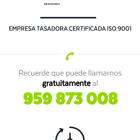
EMPRESA TASADORA CERTIFICADA ISO:9001
Recuerde que puede llamarnos
gratuitamente
al
959 873 008