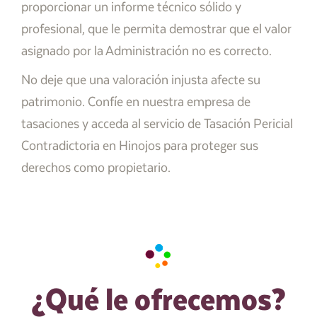
proporcionar un informe técnico sólido y
profesional, que le permita demostrar que el valor
asignado por la Administración no es correcto.
No deje que una valoración injusta afecte su
patrimonio. Confíe en nuestra empresa de
tasaciones y acceda al servicio de Tasación Pericial
Contradictoria en Hinojos para proteger sus
derechos como propietario.
¿Qué le ofrecemos?