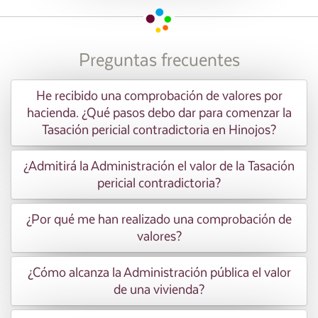
Preguntas frecuentes
He recibido una comprobación de valores por
hacienda. ¿Qué pasos debo dar para comenzar la
Tasación pericial contradictoria en Hinojos?
¿Admitirá la Administración el valor de la Tasación
pericial contradictoria?
¿Por qué me han realizado una comprobación de
valores?
¿Cómo alcanza la Administración pública el valor
de una vivienda?