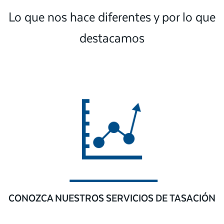
Lo que nos hace diferentes y por lo que
destacamos
CONOZCA NUESTROS SERVICIOS DE TASACIÓN