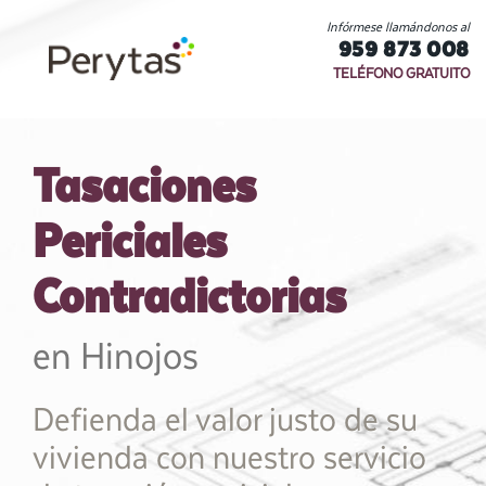
Infórmese llamándonos al
959 873 008
TELÉFONO GRATUITO
Tasaciones
Periciales
Contradictorias
en Hinojos
Defienda el valor justo de su
vivienda con nuestro servicio