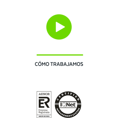
CÓMO TRABAJAMOS