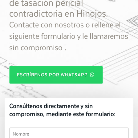
de tasación pericial
contradictoria en Hinojos.
Contacte con nosotros o rellene el
siguiente formulario y le llamaremos
.
sin compromiso
ESCRÍBENOS POR WHATSAPP
Consúltenos directamente y sin
compromiso, mediante este formulario: