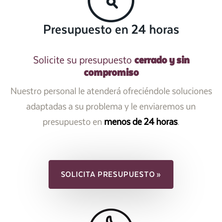
Presupuesto en 24 horas
cerrado y sin
Solicite su presupuesto
compromiso
Nuestro personal le atenderá ofreciéndole soluciones
adaptadas a su problema y le enviaremos un
presupuesto en
menos de 24 horas
.
SOLICITA PRESUPUESTO »