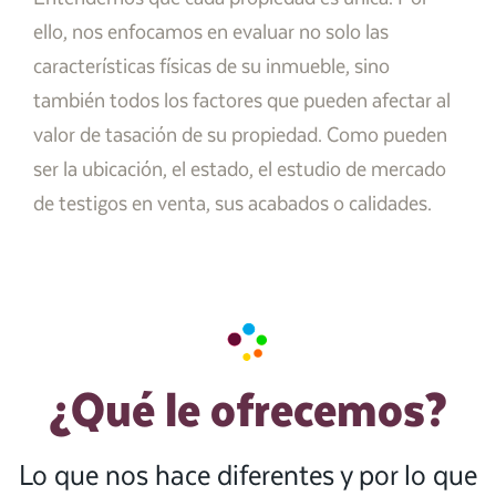
ello, nos enfocamos en evaluar no solo las
características físicas de su inmueble, sino
también todos los factores que pueden afectar al
valor de tasación de su propiedad. Como pueden
ser la ubicación, el estado, el estudio de mercado
de testigos en venta, sus acabados o calidades.
¿Qué le ofrecemos?
Lo que nos hace diferentes y por lo que