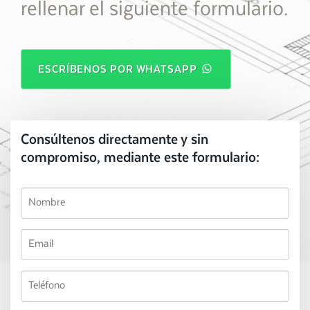
rellenar el siguiente formulario.
ESCRÍBENOS POR WHATSAPP
Consúltenos directamente y sin
compromiso, mediante este formulario: