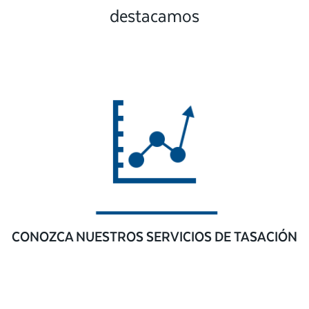
destacamos
CONOZCA NUESTROS SERVICIOS DE TASACIÓN