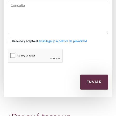
He leído y acepto el
aviso legal y la política de privacidad