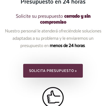
Presupuesto en 24 horas
cerrado y sin
Solicite su presupuesto
compromiso
Nuestro personal le atenderá ofreciéndole soluciones
adaptadas a su problema y le enviaremos un
presupuesto en
menos de 24 horas
.
SOLICITA PRESUPUESTO »