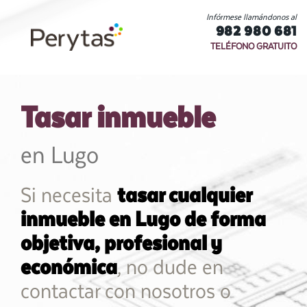
Infórmese llamándonos al
982 980 681
TELÉFONO GRATUITO
Tasar inmueble
en Lugo
Si necesita
tasar cualquier
inmueble en Lugo de forma
objetiva, profesional y
económica
, no dude en
contactar con nosotros o