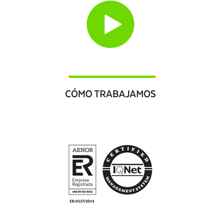
CÓMO TRABAJAMOS