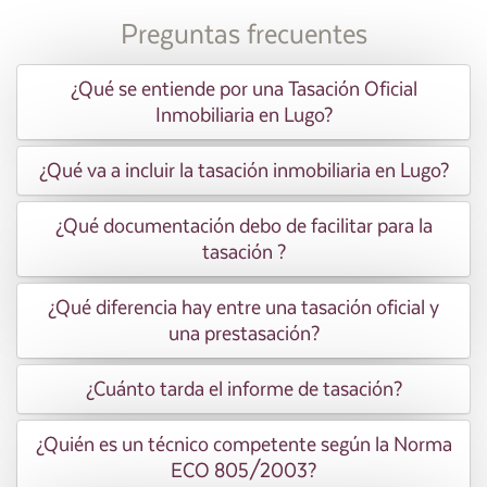
Preguntas frecuentes
¿Qué se entiende por una Tasación Oficial
Inmobiliaria en Lugo?
¿Qué va a incluir la tasación inmobiliaria en Lugo?
¿Qué documentación debo de facilitar para la
tasación ?
¿Qué diferencia hay entre una tasación oficial y
una prestasación?
¿Cuánto tarda el informe de tasación?
¿Quién es un técnico competente según la Norma
ECO 805/2003?