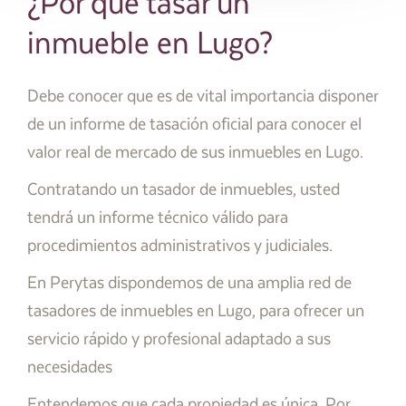
¿Por qué tasar un
inmueble en Lugo?
Debe conocer que es de vital importancia disponer
de un informe de tasación oficial para conocer el
valor real de mercado de sus inmuebles en Lugo.
Contratando un tasador de inmuebles, usted
tendrá un informe técnico válido para
procedimientos administrativos y judiciales.
En Perytas dispondemos de una amplia red de
tasadores de inmuebles en Lugo, para ofrecer un
servicio rápido y profesional adaptado a sus
necesidades
Entendemos que cada propiedad es única. Por