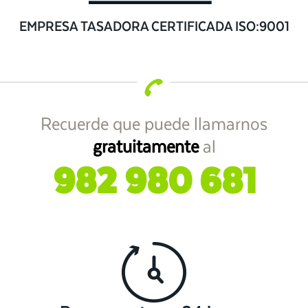
EMPRESA TASADORA CERTIFICADA ISO:9001
Recuerde que puede llamarnos
gratuitamente
al
982 980 681