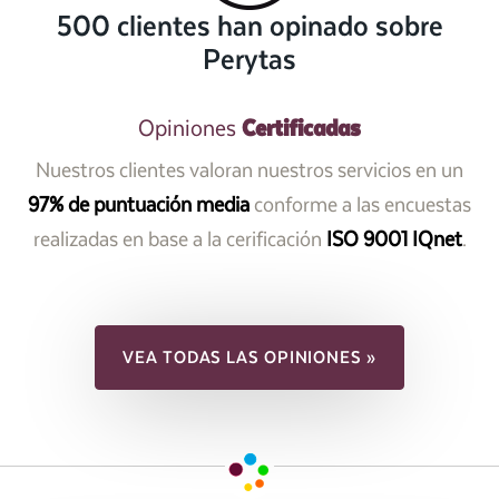
500 clientes han opinado sobre
Perytas
Certificadas
Opiniones
Nuestros clientes valoran nuestros servicios en un
97% de puntuación media
conforme a las encuestas
realizadas en base a la cerificación
ISO 9001 IQnet
.
VEA TODAS LAS OPINIONES »