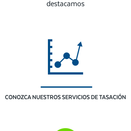
destacamos
CONOZCA NUESTROS SERVICIOS DE TASACIÓN