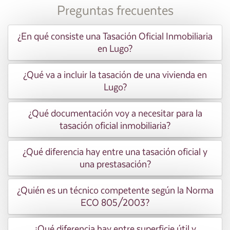
Preguntas frecuentes
¿En qué consiste una Tasación Oficial Inmobiliaria
en Lugo?
¿Qué va a incluir la tasación de una vivienda en
Lugo?
¿Qué documentación voy a necesitar para la
tasación oficial inmobiliaria?
¿Qué diferencia hay entre una tasación oficial y
una prestasación?
¿Quién es un técnico competente según la Norma
ECO 805/2003?
¿Qué diferencia hay entre superficie útil y