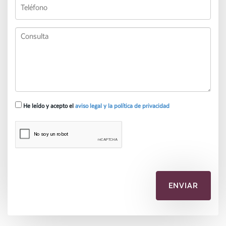
He leído y acepto el
aviso legal y la política de privacidad