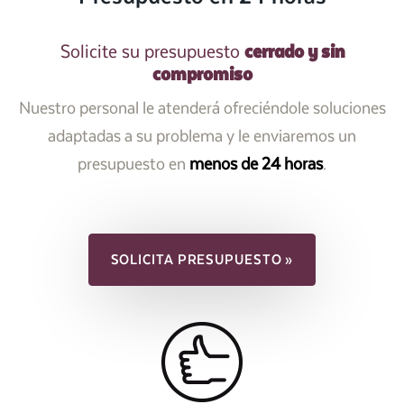
cerrado y sin
Solicite su presupuesto
compromiso
Nuestro personal le atenderá ofreciéndole soluciones
adaptadas a su problema y le enviaremos un
presupuesto en
menos de 24 horas
.
SOLICITA PRESUPUESTO »