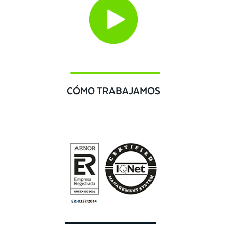
CÓMO TRABAJAMOS