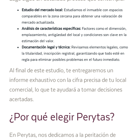
Estudio del mercado local:
Estudiamos el inmueble con espacios
comparables en la zona cercana para obtener una valoración de
mercado actualizada.
Análisis de características específicas:
Factores como el dimensión,
emplazamiento, antigüedad del local y condiciones son clave en la
estimación del valor.
Documentación legal y técnica:
Revisamos elementos legales, como
la titularidad, inscripción registral, garantizando que todo esté en
regla para eliminar posibles problemas en el futuro inmediato.
Al final de este estudio, te entregaremos un
informe exhaustivo con la cifra precisa de tu local
comercial, lo que te ayudará a tomar decisiones
acertadas.
¿Por qué elegir Perytas?
En Perytas, nos dedicamos a la peritación de