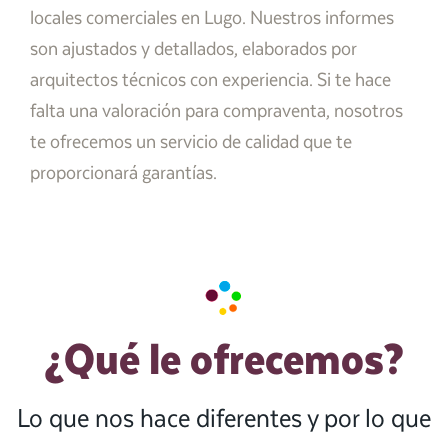
locales comerciales en Lugo. Nuestros informes
son ajustados y detallados, elaborados por
arquitectos técnicos con experiencia. Si te hace
falta una valoración para compraventa, nosotros
te ofrecemos un servicio de calidad que te
proporcionará garantías.
¿Qué le ofrecemos?
Lo que nos hace diferentes y por lo que