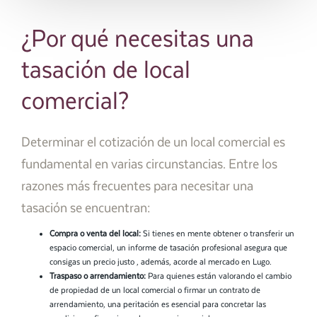
¿Por qué necesitas una
tasación de local
comercial?
Determinar el cotización de un local comercial es
fundamental en varias circunstancias. Entre los
razones más frecuentes para necesitar una
tasación se encuentran:
Compra o venta del local:
Si tienes en mente obtener o transferir un
espacio comercial, un informe de tasación profesional asegura que
consigas un precio justo , además, acorde al mercado en Lugo.
Traspaso o arrendamiento:
Para quienes están valorando el cambio
de propiedad de un local comercial o firmar un contrato de
arrendamiento, una peritación es esencial para concretar las