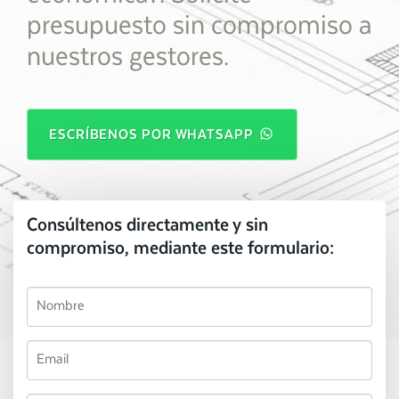
presupuesto sin compromiso a
nuestros gestores.
ESCRÍBENOS POR WHATSAPP
Consúltenos directamente y sin
compromiso, mediante este formulario: