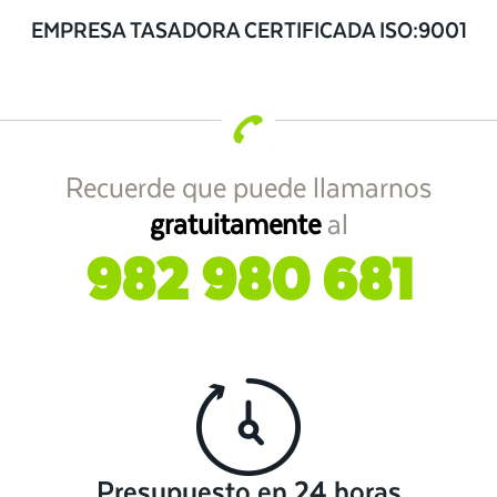
EMPRESA TASADORA CERTIFICADA ISO:9001
Recuerde que puede llamarnos
gratuitamente
al
982 980 681
Presupuesto en 24 horas