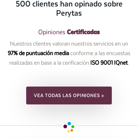
500 clientes han opinado sobre
Perytas
Certificadas
Opiniones
Nuestros clientes valoran nuestros servicios en un
97% de puntuación media
conforme a las encuestas
realizadas en base a la cerificación
ISO 9001 IQnet
.
VEA TODAS LAS OPINIONES »