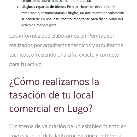
condiciones financieras de manera imparcial.
Litigios y repartos de bienes:
En situaciones de disolución de
matrimonio, testamentarías o litigios, un documento de valoración
se convierte en una instrumento importante para fijar el valor del
activo de manera justa.
Los informes que elaboramos en Perytas son
realizados por arquitectos técnicos y arquitectos
técnicos, ofreciendo una cifra exacta y correcto
para tu activo.
¿Cómo realizamos la
tasación de tu local
comercial en Lugo?
El sistema de valoración de un establecimiento en
Lugo sigue un detallado proceso que contempla: